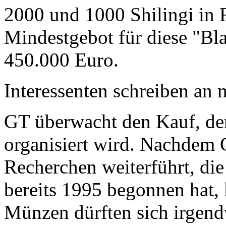
2000 und 1000 Shilingi in F
Mindestgebot für diese "Bl
450.000 Euro.
Interessenten schreiben a
GT überwacht den Kauf, der
organisiert wird. Nachdem 
Recherchen weiterführt, di
bereits 1995 begonnen hat,
Münzen dürften sich irgend