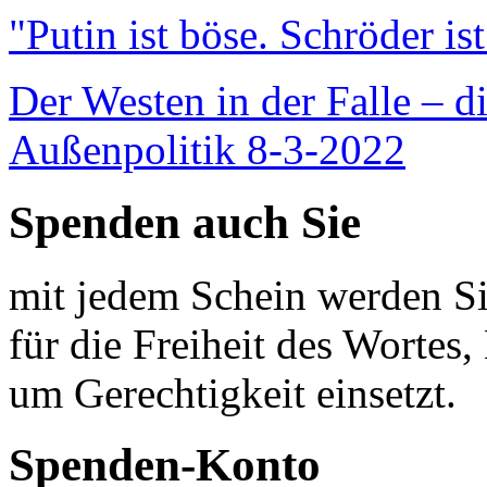
"Putin ist böse. Schröder is
Der Westen in der Falle – d
Außenpolitik 8-3-2022
Spenden auch Sie
mit jedem Schein werden Sie
für die Freiheit des Wortes, 
um Gerechtigkeit einsetzt.
Spenden-Konto