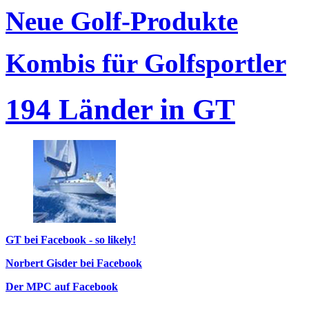
Neue Golf-Produkte
Kombis für Golfsportler
194 Länder in GT
GT bei Facebook - so likely!
Norbert Gisder bei Facebook
Der MPC auf Facebook