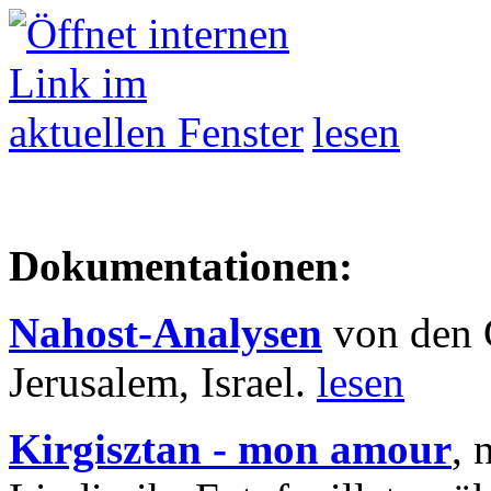
lesen
Dokumentationen:
Nahost-Analysen
von den 
Jerusalem, Israel.
lesen
Kirgisztan - mon amour
, 