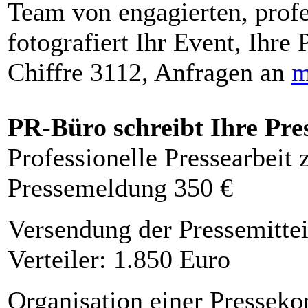
Team von engagierten, profe
fotografiert Ihr Event, Ihre 
Chiffre 3112, Anfragen an
m
PR-Büro schreibt Ihre Pre
Professionelle Pressearbeit
Pressemeldung 350 €
Versendung der Pressemittei
Verteiler: 1.850 Euro
Organisation einer Presseko