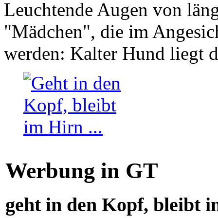
Leuchtende Augen von läng
"Mädchen", die im Angesich
werden: Kalter Hund liegt 
Werbung in GT
geht in den Kopf, bleibt i