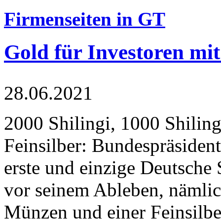
Firmenseiten in GT
Gold für Investoren mit
28.06.2021
2000 Shilingi, 1000 Shiling
Feinsilber: Bundespräsident
erste und einzige Deutsche 
vor seinem Ableben, nämlic
Münzen und einer Feinsilbe