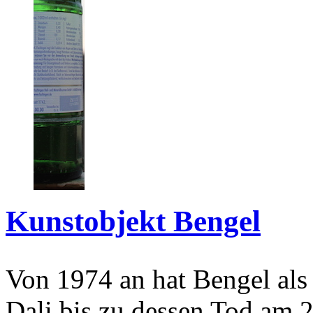
Kunstobjekt Bengel
Von 1974 an hat Bengel als
Dali bis zu dessen Tod am 