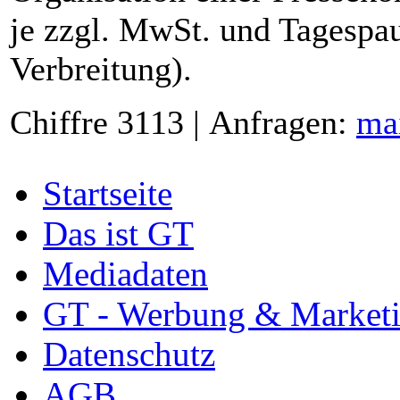
je zzgl. MwSt. und Tagespau
Verbreitung).
Chiffre 3113 | Anfragen:
ma
Startseite
Das ist GT
Mediadaten
GT - Werbung & Market
Datenschutz
AGB