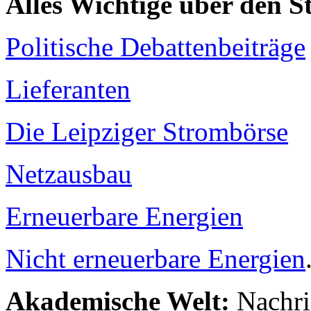
Alles Wichtige über den 
Politische Debattenbeiträge
Lieferanten
Die Leipziger Strombörse
Netzausbau
Erneuerbare Energien
Nicht erneuerbare Energien
Akademische Welt:
Nachri