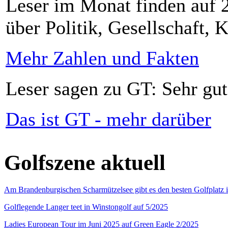
Leser im Monat finden auf 2
über Politik, Gesellschaft, K
Mehr Zahlen und Fakten
Leser sagen zu GT: Sehr gut
Das ist GT - mehr darüber
Golfszene aktuell
Am Brandenburgischen Scharmützelsee gibt es den besten Golfplatz 
Golflegende Langer teet in Winstongolf auf 5/2025
Ladies European Tour im Juni 2025 auf Green Eagle 2/2025