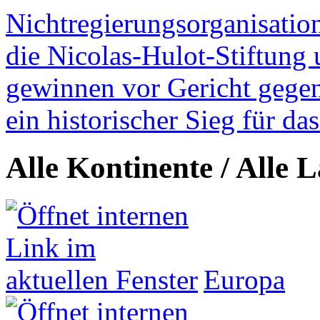
Nichtregierungsorganisatio
die Nicolas-Hulot-Stiftung
gewinnen vor Gericht gegen 
ein historischer Sieg für d
Alle Kontinente / Alle 
Europa