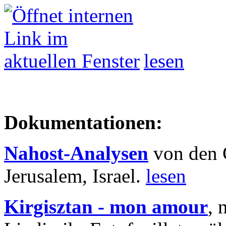
lesen
Dokumentationen:
Nahost-Analysen
von den 
Jerusalem, Israel.
lesen
Kirgisztan - mon amour
, 