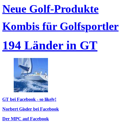
Neue Golf-Produkte
Kombis für Golfsportler
194 Länder in GT
GT bei Facebook - so likely!
Norbert Gisder bei Facebook
Der MPC auf Facebook