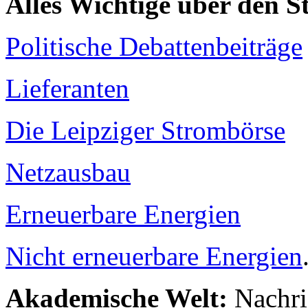
Alles Wichtige über den 
Politische Debattenbeiträge
Lieferanten
Die Leipziger Strombörse
Netzausbau
Erneuerbare Energien
Nicht erneuerbare Energien
Akademische Welt:
Nachri