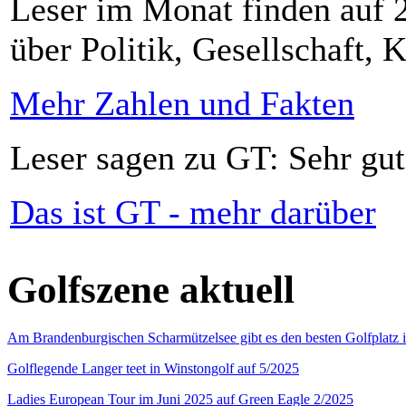
Leser im Monat finden auf 2
über Politik, Gesellschaft, K
Mehr Zahlen und Fakten
Leser sagen zu GT: Sehr gut
Das ist GT - mehr darüber
Golfszene aktuell
Am Brandenburgischen Scharmützelsee gibt es den besten Golfplatz 
Golflegende Langer teet in Winstongolf auf 5/2025
Ladies European Tour im Juni 2025 auf Green Eagle 2/2025