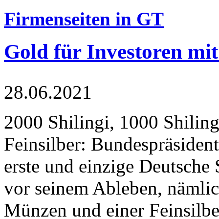
Firmenseiten in GT
Gold für Investoren mit
28.06.2021
2000 Shilingi, 1000 Shiling
Feinsilber: Bundespräsident
erste und einzige Deutsche 
vor seinem Ableben, nämlic
Münzen und einer Feinsilbe