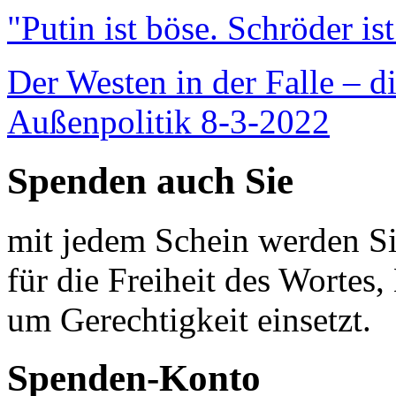
"Putin ist böse. Schröder is
Der Westen in der Falle – d
Außenpolitik 8-3-2022
Spenden auch Sie
mit jedem Schein werden Sie
für die Freiheit des Wortes, 
um Gerechtigkeit einsetzt.
Spenden-Konto