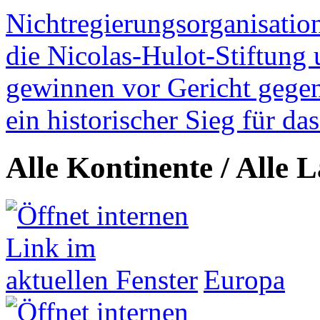
Nichtregierungsorganisatio
die Nicolas-Hulot-Stiftung
gewinnen vor Gericht gegen 
ein historischer Sieg für d
Alle Kontinente / Alle 
Europa