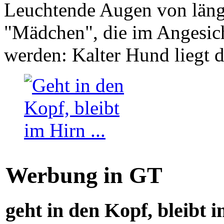
Leuchtende Augen von läng
"Mädchen", die im Angesich
werden: Kalter Hund liegt 
Werbung in GT
geht in den Kopf, bleibt i