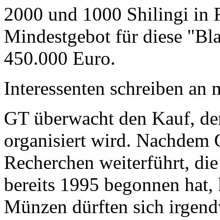
2000 und 1000 Shilingi in F
Mindestgebot für diese "Bl
450.000 Euro.
Interessenten schreiben a
GT überwacht den Kauf, der
organisiert wird. Nachdem 
Recherchen weiterführt, di
bereits 1995 begonnen hat,
Münzen dürften sich irgend