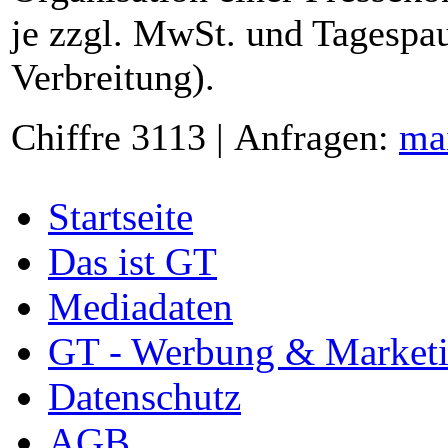
je zzgl. MwSt. und Tagespau
Verbreitung).
Chiffre 3113 | Anfragen:
ma
Startseite
Das ist GT
Mediadaten
GT - Werbung & Market
Datenschutz
AGB