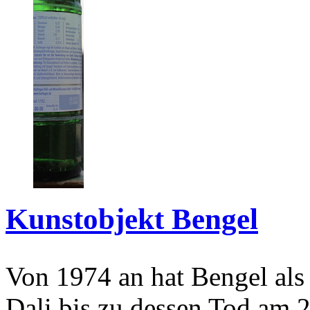
Kunstobjekt Bengel
Von 1974 an hat Bengel als
Dali bis zu dessen Tod am 