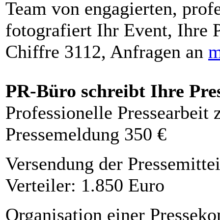
Team von engagierten, profe
fotografiert Ihr Event, Ihre 
Chiffre 3112, Anfragen an
m
PR-Büro schreibt Ihre Pre
Professionelle Pressearbeit
Pressemeldung 350 €
Versendung der Pressemittei
Verteiler: 1.850 Euro
Organisation einer Presseko