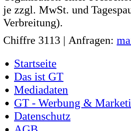
je zzgl. MwSt. und Tagespau
Verbreitung).
Chiffre 3113 | Anfragen:
ma
Startseite
Das ist GT
Mediadaten
GT - Werbung & Market
Datenschutz
AGB