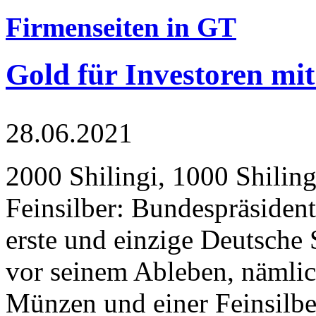
Firmenseiten in GT
Gold für Investoren mit
28.06.2021
2000 Shilingi, 1000 Shiling
Feinsilber: Bundespräsident
erste und einzige Deutsche 
vor seinem Ableben, nämlic
Münzen und einer Feinsilbe