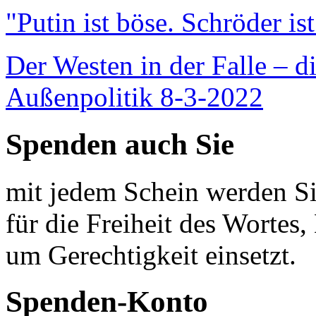
"Putin ist böse. Schröder is
Der Westen in der Falle – d
Außenpolitik 8-3-2022
Spenden auch Sie
mit jedem Schein werden Sie
für die Freiheit des Wortes, 
um Gerechtigkeit einsetzt.
Spenden-Konto