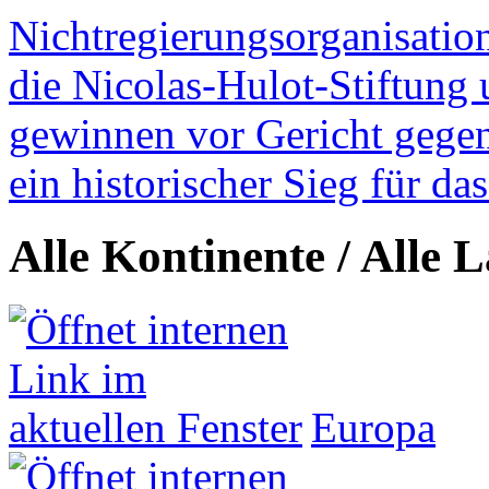
Nichtregierungsorganisatio
die Nicolas-Hulot-Stiftung
gewinnen vor Gericht gegen 
ein historischer Sieg für d
Alle Kontinente / Alle 
Europa