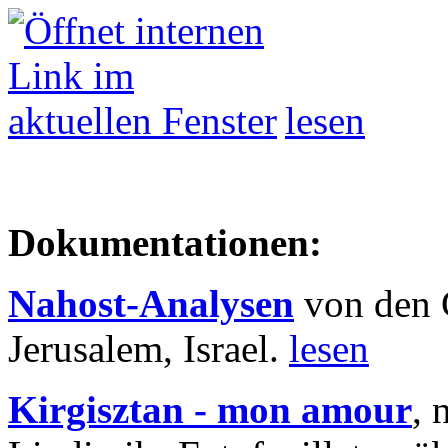
lesen
Dokumentationen:
Nahost-Analysen
von den 
Jerusalem, Israel.
lesen
Kirgisztan - mon amour
, 