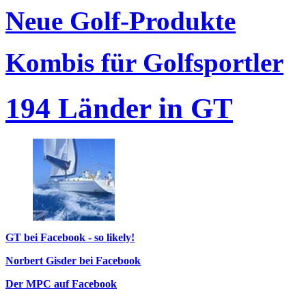
Neue Golf-Produkte
Kombis für Golfsportler
194 Länder in GT
GT bei Facebook - so likely!
Norbert Gisder bei Facebook
Der MPC auf Facebook