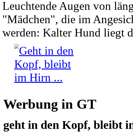
Leuchtende Augen von läng
"Mädchen", die im Angesich
werden: Kalter Hund liegt 
Werbung in GT
geht in den Kopf, bleibt i