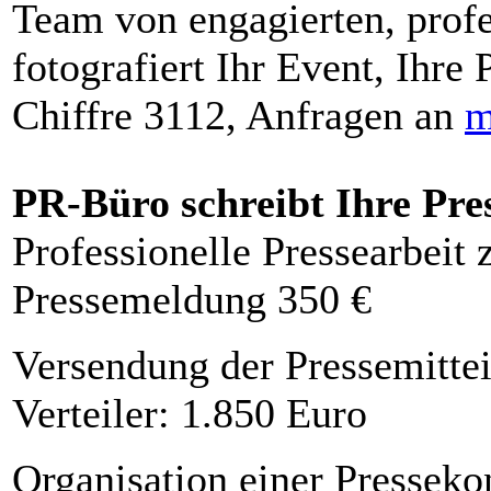
Team von engagierten, profe
fotografiert Ihr Event, Ihre 
Chiffre 3112, Anfragen an
m
PR-Büro schreibt Ihre Pre
Professionelle Pressearbeit
Pressemeldung 350 €
Versendung der Pressemittei
Verteiler: 1.850 Euro
Organisation einer Presseko