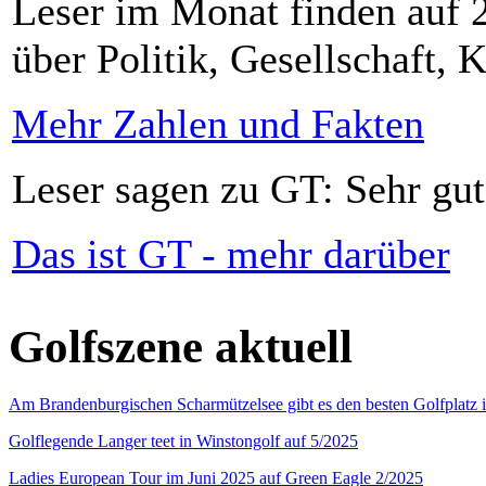
Leser im Monat finden auf 2
über Politik, Gesellschaft, K
Mehr Zahlen und Fakten
Leser sagen zu GT: Sehr gut
Das ist GT - mehr darüber
Golfszene aktuell
Am Brandenburgischen Scharmützelsee gibt es den besten Golfplatz 
Golflegende Langer teet in Winstongolf auf 5/2025
Ladies European Tour im Juni 2025 auf Green Eagle 2/2025