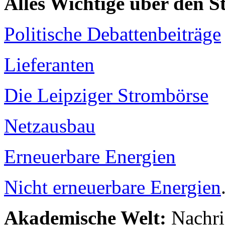
Alles Wichtige über den 
Politische Debattenbeiträge
Lieferanten
Die Leipziger Strombörse
Netzausbau
Erneuerbare Energien
Nicht erneuerbare Energien
Akademische Welt:
Nachri