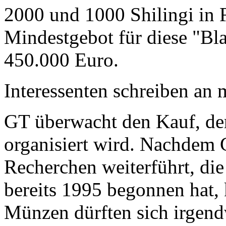
2000 und 1000 Shilingi in F
Mindestgebot für diese "Bl
450.000 Euro.
Interessenten schreiben a
GT überwacht den Kauf, der
organisiert wird. Nachdem 
Recherchen weiterführt, di
bereits 1995 begonnen hat,
Münzen dürften sich irgend