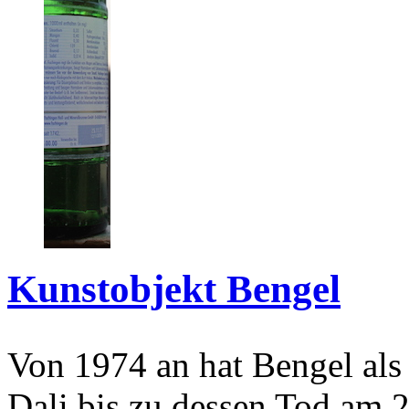
Kunstobjekt Bengel
Von 1974 an hat Bengel als
Dali bis zu dessen Tod am 