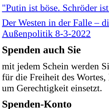
"Putin ist böse. Schröder is
Der Westen in der Falle – d
Außenpolitik 8-3-2022
Spenden auch Sie
mit jedem Schein werden Sie
für die Freiheit des Wortes, 
um Gerechtigkeit einsetzt.
Spenden-Konto