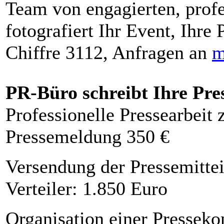
Team von engagierten, profe
fotografiert Ihr Event, Ihre 
Chiffre 3112, Anfragen an
m
PR-Büro schreibt Ihre Pre
Professionelle Pressearbeit
Pressemeldung 350 €
Versendung der Pressemittei
Verteiler: 1.850 Euro
Organisation einer Presseko