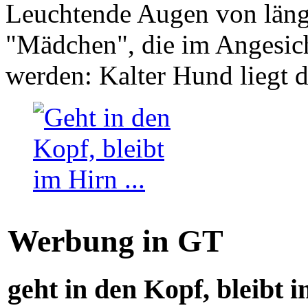
Leuchtende Augen von läng
"Mädchen", die im Angesich
werden: Kalter Hund liegt 
Werbung in GT
geht in den Kopf, bleibt i