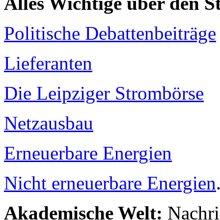
Alles Wichtige über den 
Politische Debattenbeiträge
Lieferanten
Die Leipziger Strombörse
Netzausbau
Erneuerbare Energien
Nicht erneuerbare Energien
Akademische Welt:
Nachri