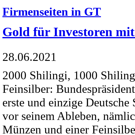
Firmenseiten in GT
Gold für Investoren mit
28.06.2021
2000 Shilingi, 1000 Shiling
Feinsilber: Bundespräsident
erste und einzige Deutsche 
vor seinem Ableben, nämlic
Münzen und einer Feinsilbe