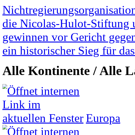
Nichtregierungsorganisatio
die Nicolas-Hulot-Stiftung
gewinnen vor Gericht gegen 
ein historischer Sieg für d
Alle Kontinente / Alle 
Europa