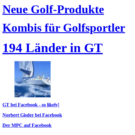
Neue Golf-Produkte
Kombis für Golfsportler
194 Länder in GT
GT bei Facebook - so likely!
Norbert Gisder bei Facebook
Der MPC auf Facebook