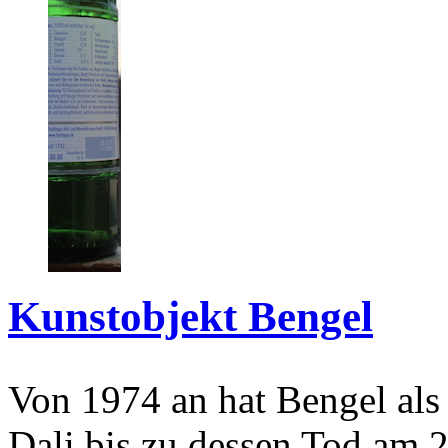
Kunstobjekt Bengel
Von 1974 an hat Bengel als
Dali bis zu dessen Tod am 