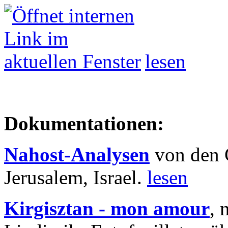
lesen
Dokumentationen:
Nahost-Analysen
von den 
Jerusalem, Israel.
lesen
Kirgisztan - mon amour
, 