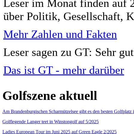
Leser im Monat finden auf 2
über Politik, Gesellschaft, K
Mehr Zahlen und Fakten
Leser sagen zu GT: Sehr gut
Das ist GT - mehr darüber
Golfszene aktuell
Am Brandenburgischen Scharmützelsee gibt es den besten Golfplatz 
Golflegende Langer teet in Winstongolf auf 5/2025
Ladies European Tour im Juni 2025 auf Green Eagle 2/2025