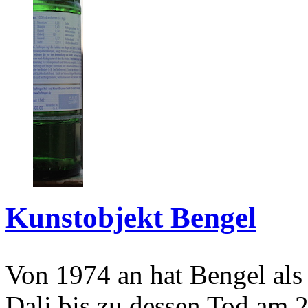
Kunstobjekt Bengel
Von 1974 an hat Bengel als
Dali bis zu dessen Tod am 