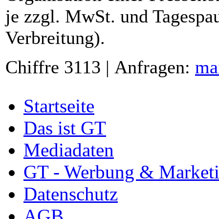
je zzgl. MwSt. und Tagespau
Verbreitung).
Chiffre 3113 | Anfragen:
ma
Startseite
Das ist GT
Mediadaten
GT - Werbung & Market
Datenschutz
AGB