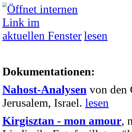
lesen
Dokumentationen:
Nahost-Analysen
von den 
Jerusalem, Israel.
lesen
Kirgisztan - mon amour
, 