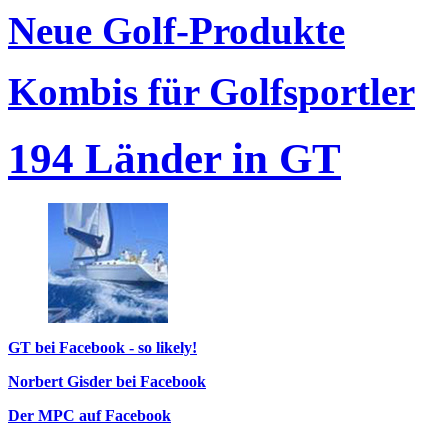
Neue Golf-Produkte
Kombis für Golfsportler
194 Länder in GT
GT bei Facebook - so likely!
Norbert Gisder bei Facebook
Der MPC auf Facebook