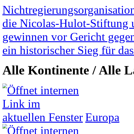
Nichtregierungsorganisatio
die Nicolas-Hulot-Stiftung
gewinnen vor Gericht gegen 
ein historischer Sieg für d
Alle Kontinente / Alle 
Europa