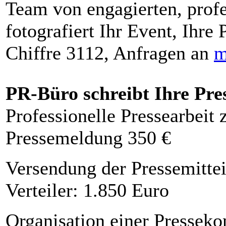
Team von engagierten, profe
fotografiert Ihr Event, Ihre 
Chiffre 3112, Anfragen an
m
PR-Büro schreibt Ihre Pre
Professionelle Pressearbeit
Pressemeldung 350 €
Versendung der Pressemittei
Verteiler: 1.850 Euro
Organisation einer Presseko