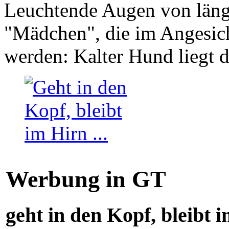
Leuchtende Augen von läng
"Mädchen", die im Angesich
werden: Kalter Hund liegt 
Werbung in GT
geht in den Kopf, bleibt i