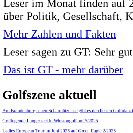
Leser im Monat finden auf 2
über Politik, Gesellschaft, K
Mehr Zahlen und Fakten
Leser sagen zu GT: Sehr gut
Das ist GT - mehr darüber
Golfszene aktuell
Am Brandenburgischen Scharmützelsee gibt es den besten Golfplatz 
Golflegende Langer teet in Winstongolf auf 5/2025
Ladies European Tour im Juni 2025 auf Green Eagle 2/2025