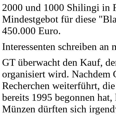
2000 und 1000 Shilingi in F
Mindestgebot für diese "Bl
450.000 Euro.
Interessenten schreiben a
GT überwacht den Kauf, der
organisiert wird. Nachdem 
Recherchen weiterführt, di
bereits 1995 begonnen hat,
Münzen dürften sich irgend