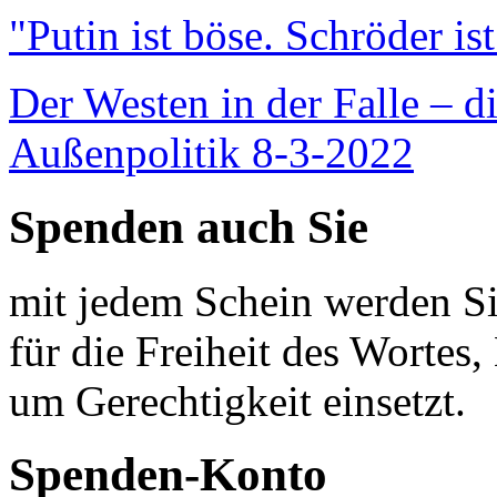
"Putin ist böse. Schröder is
Der Westen in der Falle – d
Außenpolitik 8-3-2022
Spenden auch Sie
mit jedem Schein werden Sie
für die Freiheit des Wortes, 
um Gerechtigkeit einsetzt.
Spenden-Konto