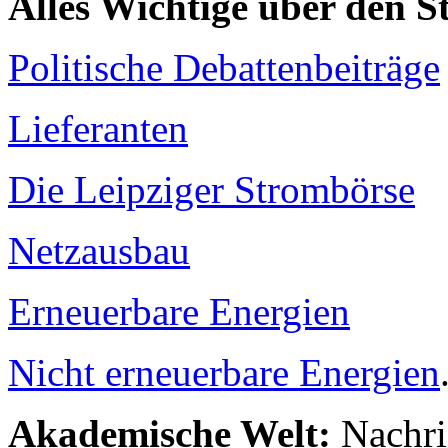
Alles Wichtige über den 
Politische Debattenbeiträge
Lieferanten
Die Leipziger Strombörse
Netzausbau
Erneuerbare Energien
Nicht erneuerbare Energien
Akademische Welt:
Nachri