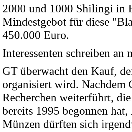
2000 und 1000 Shilingi in F
Mindestgebot für diese "Bl
450.000 Euro.
Interessenten schreiben a
GT überwacht den Kauf, der
organisiert wird. Nachdem 
Recherchen weiterführt, di
bereits 1995 begonnen hat,
Münzen dürften sich irgend