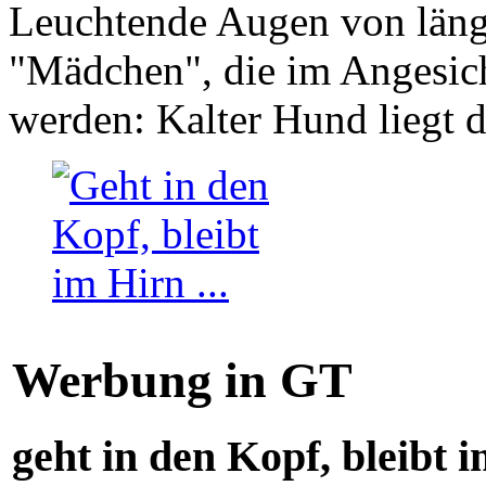
Leuchtende Augen von läng
"Mädchen", die im Angesich
werden: Kalter Hund liegt 
Werbung in GT
geht in den Kopf, bleibt i