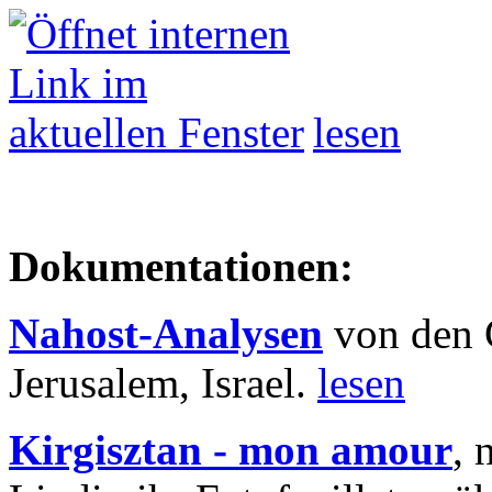
lesen
Dokumentationen:
Nahost-Analysen
von den 
Jerusalem, Israel.
lesen
Kirgisztan - mon amour
, 