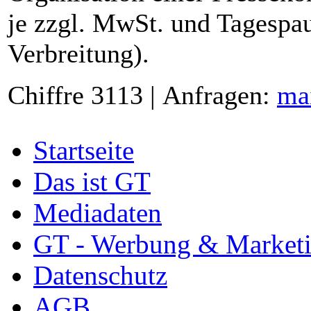
je zzgl. MwSt. und Tagespau
Verbreitung).
Chiffre 3113 | Anfragen:
ma
Startseite
Das ist GT
Mediadaten
GT - Werbung & Market
Datenschutz
AGB