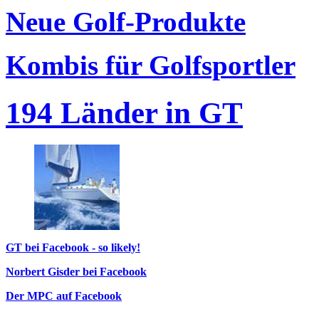
Neue Golf-Produkte
Kombis für Golfsportler
194 Länder in GT
GT bei Facebook - so likely!
Norbert Gisder bei Facebook
Der MPC auf Facebook