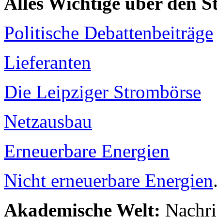
Alles Wichtige über den 
Politische Debattenbeiträge
Lieferanten
Die Leipziger Strombörse
Netzausbau
Erneuerbare Energien
Nicht erneuerbare Energien
Akademische Welt:
Nachri