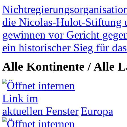
Nichtregierungsorganisatio
die Nicolas-Hulot-Stiftung
gewinnen vor Gericht gegen 
ein historischer Sieg für d
Alle Kontinente / Alle 
Europa