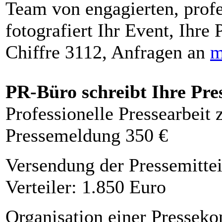
Team von engagierten, profe
fotografiert Ihr Event, Ihre 
Chiffre 3112, Anfragen an
m
PR-Büro schreibt Ihre Pre
Professionelle Pressearbeit
Pressemeldung 350 €
Versendung der Pressemittei
Verteiler: 1.850 Euro
Organisation einer Presseko