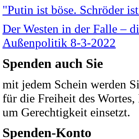
"Putin ist böse. Schröder is
Der Westen in der Falle – d
Außenpolitik 8-3-2022
Spenden auch Sie
mit jedem Schein werden Sie
für die Freiheit des Wortes, 
um Gerechtigkeit einsetzt.
Spenden-Konto