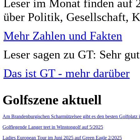
Leser im Monat finden auf 2
über Politik, Gesellschaft, K
Mehr Zahlen und Fakten
Leser sagen zu GT: Sehr gut
Das ist GT - mehr darüber
Golfszene aktuell
Am Brandenburgischen Scharmützelsee gibt es den besten Golfplatz 
Golflegende Langer teet in Winstongolf auf 5/2025
Ladies European Tour im Juni 2025 auf Green Eagle 2/2025