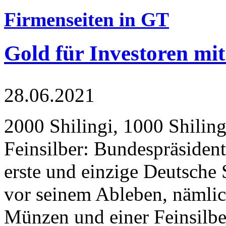
Firmenseiten in GT
Gold für Investoren mit
28.06.2021
2000 Shilingi, 1000 Shiling
Feinsilber: Bundespräsident
erste und einzige Deutsche 
vor seinem Ableben, nämlic
Münzen und einer Feinsilbe