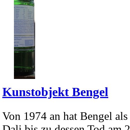
Kunstobjekt Bengel
Von 1974 an hat Bengel als
Dali bis zu dessen Tod am 