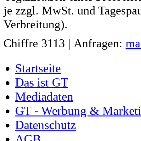
je zzgl. MwSt. und Tagespau
Verbreitung).
Chiffre 3113 | Anfragen:
ma
Startseite
Das ist GT
Mediadaten
GT - Werbung & Market
Datenschutz
AGB