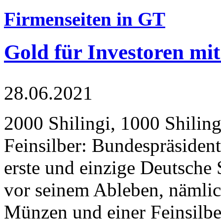
Firmenseiten in GT
Gold für Investoren mit
28.06.2021
2000 Shilingi, 1000 Shiling
Feinsilber: Bundespräsident
erste und einzige Deutsche 
vor seinem Ableben, nämlic
Münzen und einer Feinsilbe