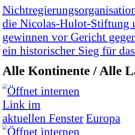
Nichtregierungsorganisatio
die Nicolas-Hulot-Stiftung
gewinnen vor Gericht gegen 
ein historischer Sieg für d
Alle Kontinente / Alle 
Europa