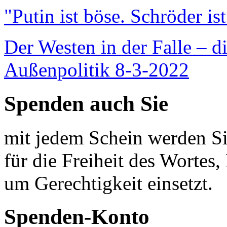
"Putin ist böse. Schröder is
Der Westen in der Falle – d
Außenpolitik 8-3-2022
Spenden auch Sie
mit jedem Schein werden Sie
für die Freiheit des Wortes, 
um Gerechtigkeit einsetzt.
Spenden-Konto