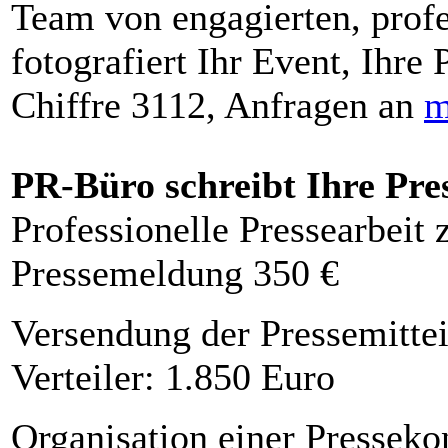
Team von engagierten, profe
fotografiert Ihr Event, Ihre 
Chiffre 3112, Anfragen an
m
PR-Büro schreibt Ihre Pre
Professionelle Pressearbeit
Pressemeldung 350 €
Versendung der Pressemittei
Verteiler: 1.850 Euro
Organisation einer Presseko