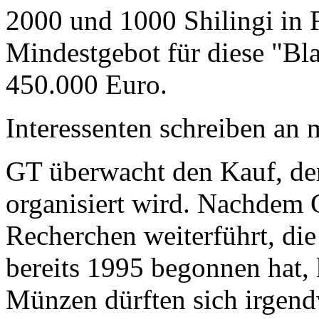
2000 und 1000 Shilingi in F
Mindestgebot für diese "Bl
450.000 Euro.
Interessenten schreiben a
GT überwacht den Kauf, der
organisiert wird. Nachdem 
Recherchen weiterführt, di
bereits 1995 begonnen hat,
Münzen dürften sich irgend