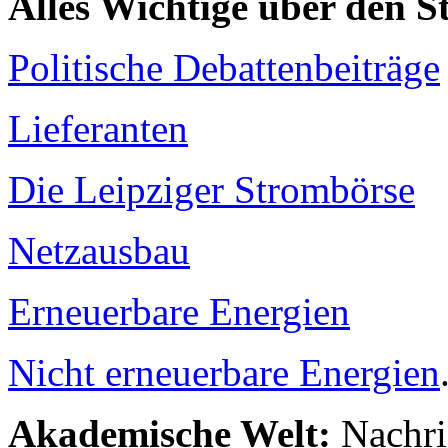
Alles Wichtige über den 
Politische Debattenbeiträge
Lieferanten
Die Leipziger Strombörse
Netzausbau
Erneuerbare Energien
Nicht erneuerbare Energien
Akademische Welt:
Nachri