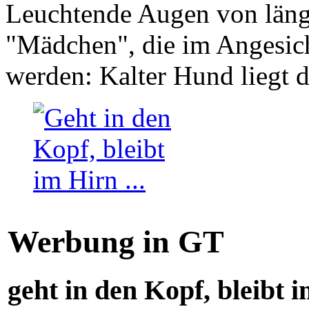
Leuchtende Augen von läng
"Mädchen", die im Angesich
werden: Kalter Hund liegt 
Werbung in GT
geht in den Kopf, bleibt i