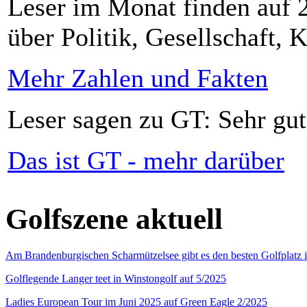
Leser im Monat finden auf 2
über Politik, Gesellschaft, K
Mehr Zahlen und Fakten
Leser sagen zu GT: Sehr gut
Das ist GT - mehr darüber
Golfszene aktuell
Am Brandenburgischen Scharmützelsee gibt es den besten Golfplatz 
Golflegende Langer teet in Winstongolf auf 5/2025
Ladies European Tour im Juni 2025 auf Green Eagle 2/2025