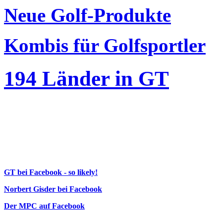
Neue Golf-Produkte
Kombis für Golfsportler
194 Länder in GT
GT bei Facebook - so likely!
Norbert Gisder bei Facebook
Der MPC auf Facebook