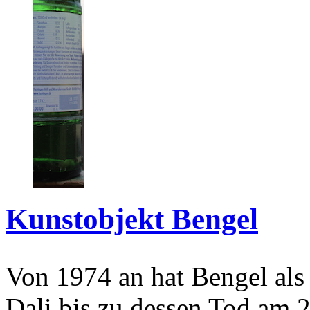
Kunstobjekt Bengel
Von 1974 an hat Bengel als
Dali bis zu dessen Tod am 