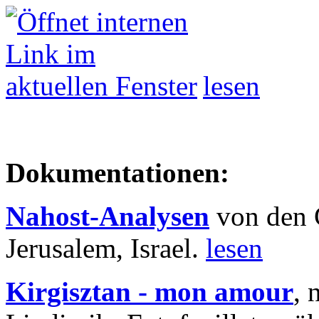
lesen
Dokumentationen:
Nahost-Analysen
von den 
Jerusalem, Israel.
lesen
Kirgisztan - mon amour
, 