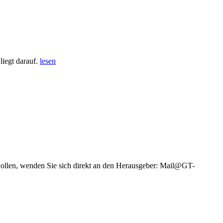
iegt darauf.
lesen
wollen, wenden Sie sich direkt an den Herausgeber: Mail@GT-