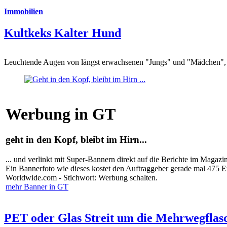
Immobilien
Kultkeks Kalter Hund
Leuchtende Augen von längst erwachsenen "Jungs" und "Mädchen", di
Werbung in GT
geht in den Kopf, bleibt im Hirn...
... und verlinkt mit Super-Bannern direkt auf die Berichte im Magazi
Ein Bannerfoto wie dieses kostet den Auftraggeber gerade mal 475 
Worldwide.com - Stichwort: Werbung schalten.
mehr Banner in GT
PET oder Glas Streit um die Mehrwegflas