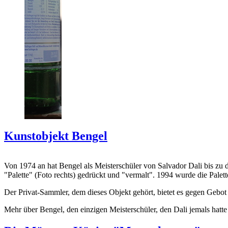
Kunstobjekt Bengel
Von 1974 an hat Bengel als Meisterschüler von Salvador Dali bis zu 
"Palette" (Foto rechts) gedrückt und "vermalt". 1994 wurde die Palet
Der Privat-Sammler, dem dieses Objekt gehört, bietet es gegen Gebot
Mehr über Bengel, den einzigen Meisterschüler, den Dali jemals hatte