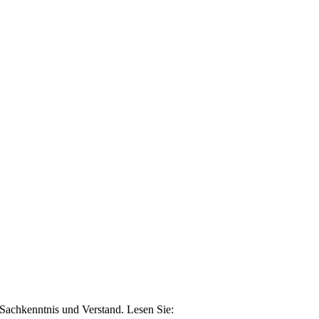
n Sachkenntnis und Verstand. Lesen Sie: