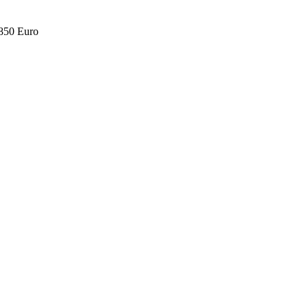
.850 Euro