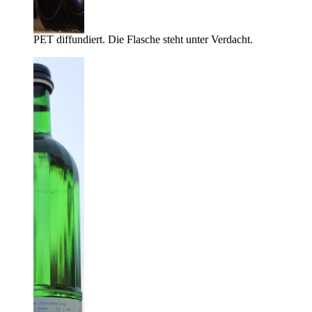
PET diffundiert. Die Flasche steht unter Verdacht.