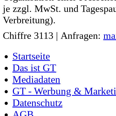
je zzgl. MwSt. und Tagespau
Verbreitung).
Chiffre 3113 | Anfragen:
ma
Startseite
Das ist GT
Mediadaten
GT - Werbung & Market
Datenschutz
AGB