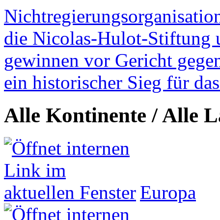
Nichtregierungsorganisatio
die Nicolas-Hulot-Stiftung
gewinnen vor Gericht gegen 
ein historischer Sieg für d
Alle Kontinente / Alle 
Europa