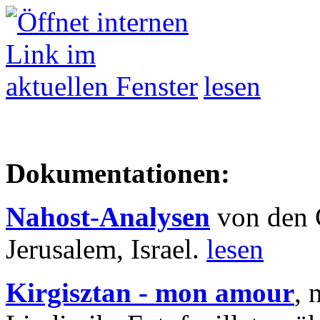
lesen
Dokumentationen:
Nahost-Analysen
von den 
Jerusalem, Israel.
lesen
Kirgisztan - mon amour
, 