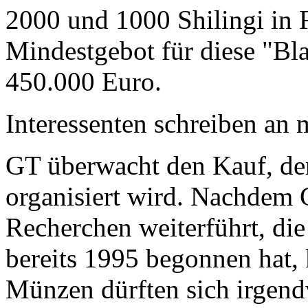
2000 und 1000 Shilingi in F
Mindestgebot für diese "Bl
450.000 Euro.
Interessenten schreiben a
GT überwacht den Kauf, der
organisiert wird. Nachdem 
Recherchen weiterführt, di
bereits 1995 begonnen hat,
Münzen dürften sich irgend