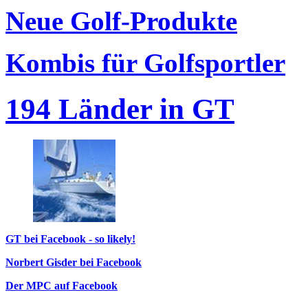
Neue Golf-Produkte
Kombis für Golfsportler
194 Länder in GT
GT bei Facebook - so likely!
Norbert Gisder bei Facebook
Der MPC auf Facebook