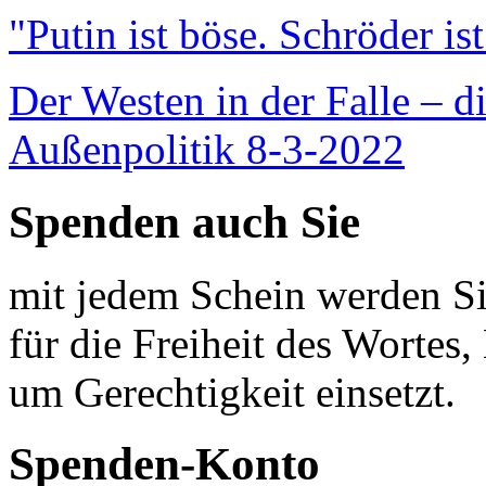
"Putin ist böse. Schröder is
Der Westen in der Falle – d
Außenpolitik 8-3-2022
Spenden auch Sie
mit jedem Schein werden Sie
für die Freiheit des Wortes, 
um Gerechtigkeit einsetzt.
Spenden-Konto