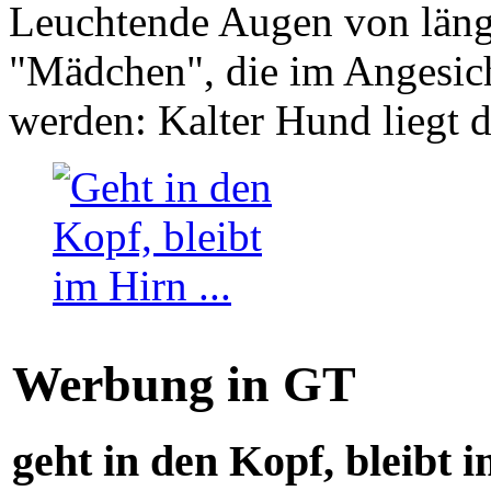
Leuchtende Augen von läng
"Mädchen", die im Angesich
werden: Kalter Hund liegt 
Werbung in GT
geht in den Kopf, bleibt i