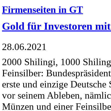
Firmenseiten in GT
Gold für Investoren mit
28.06.2021
2000 Shilingi, 1000 Shiling
Feinsilber: Bundespräsident
erste und einzige Deutsche 
vor seinem Ableben, nämlic
Münzen und einer Feinsilbe