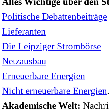
Alles Wichtige über den 
Politische Debattenbeiträge
Lieferanten
Die Leipziger Strombörse
Netzausbau
Erneuerbare Energien
Nicht erneuerbare Energien
Akademische Welt:
Nachri