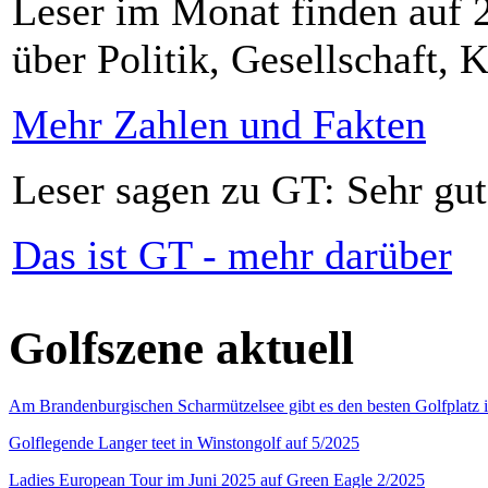
Leser im Monat finden auf 2
über Politik, Gesellschaft, K
Mehr Zahlen und Fakten
Leser sagen zu GT: Sehr gut
Das ist GT - mehr darüber
Golfszene aktuell
Am Brandenburgischen Scharmützelsee gibt es den besten Golfplatz 
Golflegende Langer teet in Winstongolf auf 5/2025
Ladies European Tour im Juni 2025 auf Green Eagle 2/2025