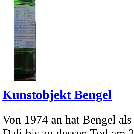
Kunstobjekt Bengel
Von 1974 an hat Bengel als
Dali bis zu dessen Tod am 