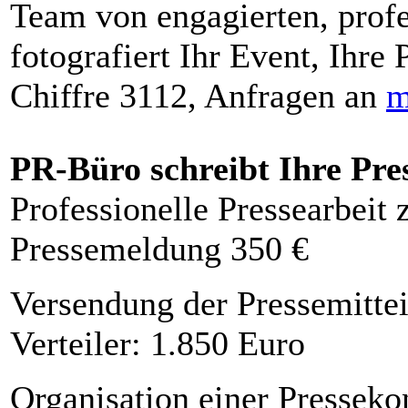
Team von engagierten, profe
fotografiert Ihr Event, Ihre 
Chiffre 3112, Anfragen an
m
PR-Büro schreibt Ihre Pre
Professionelle Pressearbeit
Pressemeldung 350 €
Versendung der Pressemittei
Verteiler: 1.850 Euro
Organisation einer Presseko