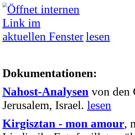
lesen
Dokumentationen:
Nahost-Analysen
von den 
Jerusalem, Israel.
lesen
Kirgisztan - mon amour
, 