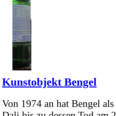
Kunstobjekt Bengel
Von 1974 an hat Bengel als
Dali bis zu dessen Tod am 