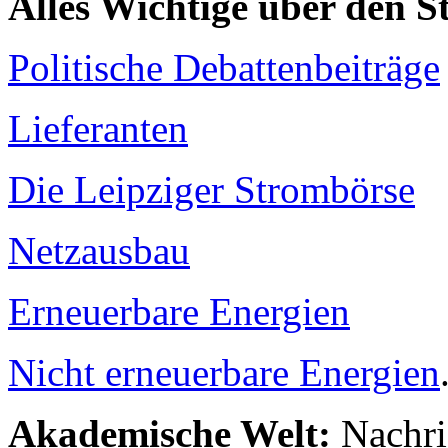
Alles Wichtige über den 
Politische Debattenbeiträge
Lieferanten
Die Leipziger Strombörse
Netzausbau
Erneuerbare Energien
Nicht erneuerbare Energien
Akademische Welt:
Nachri