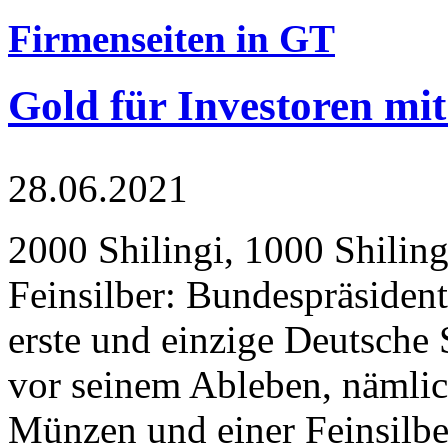
Firmenseiten in GT
Gold für Investoren mit
28.06.2021
2000 Shilingi, 1000 Shiling
Feinsilber: Bundespräsident
erste und einzige Deutsche 
vor seinem Ableben, nämlic
Münzen und einer Feinsilbe