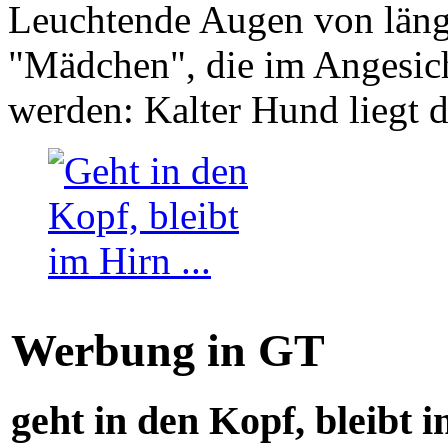
Leuchtende Augen von läng
"Mädchen", die im Angesich
werden: Kalter Hund liegt 
Werbung in GT
geht in den Kopf, bleibt i