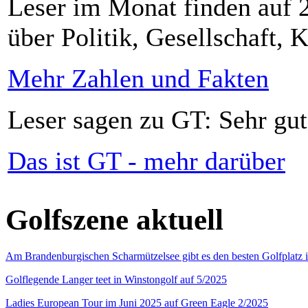
Leser im Monat finden auf 2
über Politik, Gesellschaft, K
Mehr Zahlen und Fakten
Leser sagen zu GT: Sehr gut
Das ist GT - mehr darüber
Golfszene aktuell
Am Brandenburgischen Scharmützelsee gibt es den besten Golfplatz 
Golflegende Langer teet in Winstongolf auf 5/2025
Ladies European Tour im Juni 2025 auf Green Eagle 2/2025