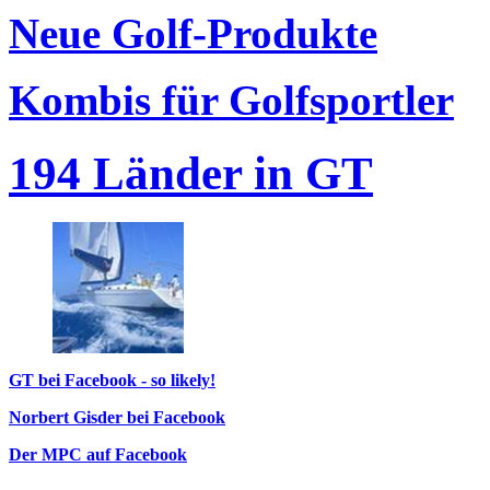
Neue Golf-Produkte
Kombis für Golfsportler
194 Länder in GT
GT bei Facebook - so likely!
Norbert Gisder bei Facebook
Der MPC auf Facebook