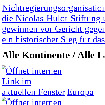
Nichtregierungsorganisatio
die Nicolas-Hulot-Stiftung
gewinnen vor Gericht gegen 
ein historischer Sieg für d
Alle Kontinente / Alle 
Europa