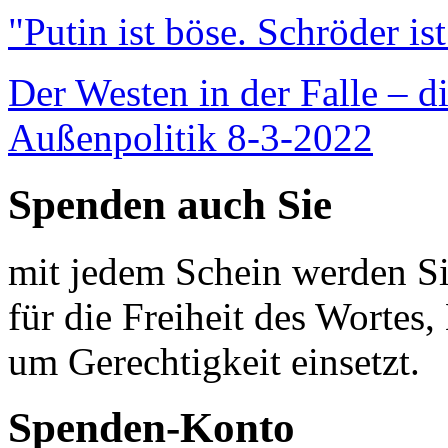
"Putin ist böse. Schröder is
Der Westen in der Falle – d
Außenpolitik 8-3-2022
Spenden auch Sie
mit jedem Schein werden Sie
für die Freiheit des Wortes, 
um Gerechtigkeit einsetzt.
Spenden-Konto