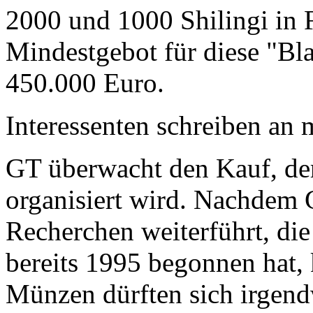
2000 und 1000 Shilingi in F
Mindestgebot für diese "Bl
450.000 Euro.
Interessenten schreiben a
GT überwacht den Kauf, der
organisiert wird. Nachdem 
Recherchen weiterführt, di
bereits 1995 begonnen hat,
Münzen dürften sich irgend