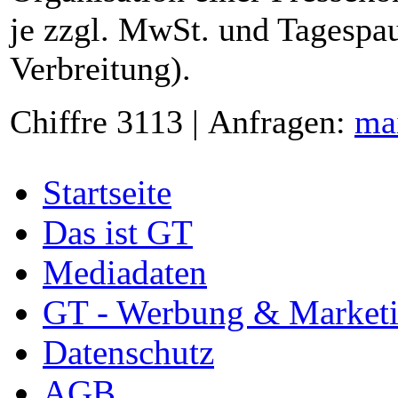
je zzgl. MwSt. und Tagespau
Verbreitung).
Chiffre 3113 | Anfragen:
ma
Startseite
Das ist GT
Mediadaten
GT - Werbung & Market
Datenschutz
AGB