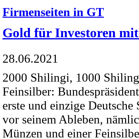
Firmenseiten in GT
Gold für Investoren mit
28.06.2021
2000 Shilingi, 1000 Shiling
Feinsilber: Bundespräsident
erste und einzige Deutsche 
vor seinem Ableben, nämlic
Münzen und einer Feinsilbe