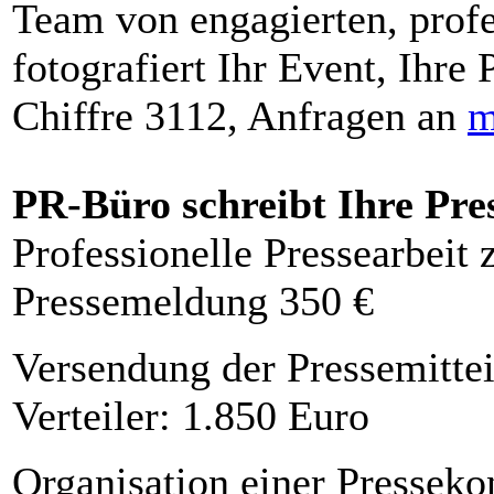
Team von engagierten, profe
fotografiert Ihr Event, Ihre 
Chiffre 3112, Anfragen an
m
PR-Büro schreibt Ihre Pre
Professionelle Pressearbeit
Pressemeldung 350 €
Versendung der Pressemittei
Verteiler: 1.850 Euro
Organisation einer Presseko