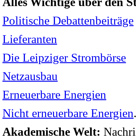
Alles Wichtige über den 
Politische Debattenbeiträge
Lieferanten
Die Leipziger Strombörse
Netzausbau
Erneuerbare Energien
Nicht erneuerbare Energien
Akademische Welt:
Nachri