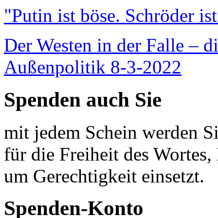
"Putin ist böse. Schröder is
Der Westen in der Falle – d
Außenpolitik 8-3-2022
Spenden auch Sie
mit jedem Schein werden Sie
für die Freiheit des Wortes, 
um Gerechtigkeit einsetzt.
Spenden-Konto