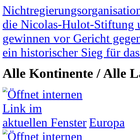
Nichtregierungsorganisatio
die Nicolas-Hulot-Stiftung
gewinnen vor Gericht gegen 
ein historischer Sieg für d
Alle Kontinente / Alle 
Europa