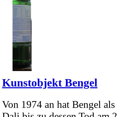
Kunstobjekt Bengel
Von 1974 an hat Bengel als
Dali bis zu dessen Tod am 