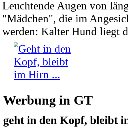
Leuchtende Augen von läng
"Mädchen", die im Angesich
werden: Kalter Hund liegt 
Werbung in GT
geht in den Kopf, bleibt i