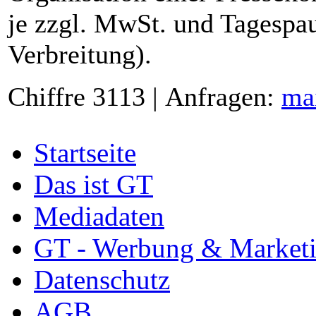
je zzgl. MwSt. und Tagespau
Verbreitung).
Chiffre 3113 | Anfragen:
ma
Startseite
Das ist GT
Mediadaten
GT - Werbung & Market
Datenschutz
AGB