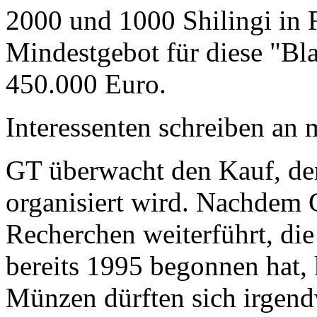
2000 und 1000 Shilingi in F
Mindestgebot für diese "Bl
450.000 Euro.
Interessenten schreiben a
GT überwacht den Kauf, der
organisiert wird. Nachdem 
Recherchen weiterführt, di
bereits 1995 begonnen hat,
Münzen dürften sich irgend