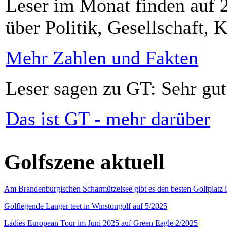
Leser im Monat finden auf 2
über Politik, Gesellschaft, K
Mehr Zahlen und Fakten
Leser sagen zu GT: Sehr gut
Das ist GT - mehr darüber
Golfszene aktuell
Am Brandenburgischen Scharmützelsee gibt es den besten Golfplatz 
Golflegende Langer teet in Winstongolf auf 5/2025
Ladies European Tour im Juni 2025 auf Green Eagle 2/2025