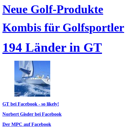
Neue Golf-Produkte
Kombis für Golfsportler
194 Länder in GT
GT bei Facebook - so likely!
Norbert Gisder bei Facebook
Der MPC auf Facebook