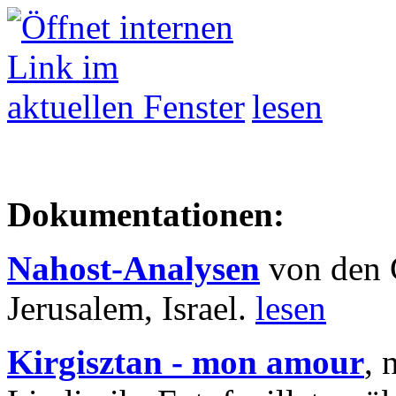
lesen
Dokumentationen:
Nahost-Analysen
von den 
Jerusalem, Israel.
lesen
Kirgisztan - mon amour
, 