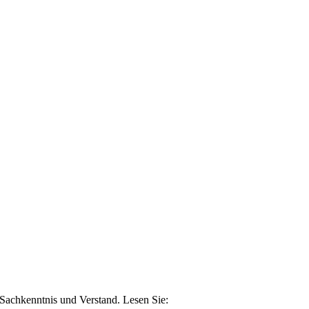
n Sachkenntnis und Verstand. Lesen Sie: