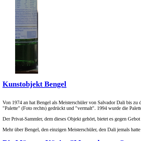
Kunstobjekt Bengel
Von 1974 an hat Bengel als Meisterschüler von Salvador Dali bis zu 
"Palette" (Foto rechts) gedrückt und "vermalt". 1994 wurde die Palet
Der Privat-Sammler, dem dieses Objekt gehört, bietet es gegen Gebot
Mehr über Bengel, den einzigen Meisterschüler, den Dali jemals hatte