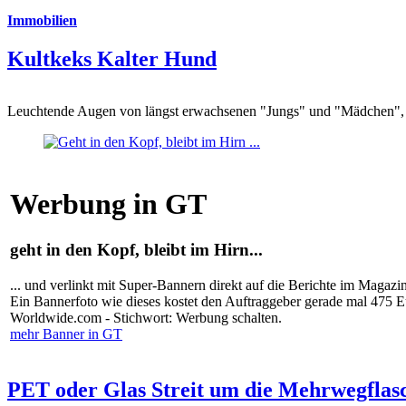
Immobilien
Kultkeks Kalter Hund
Leuchtende Augen von längst erwachsenen "Jungs" und "Mädchen", di
Werbung in GT
geht in den Kopf, bleibt im Hirn...
... und verlinkt mit Super-Bannern direkt auf die Berichte im Magazi
Ein Bannerfoto wie dieses kostet den Auftraggeber gerade mal 475 
Worldwide.com - Stichwort: Werbung schalten.
mehr Banner in GT
PET oder Glas Streit um die Mehrwegflas