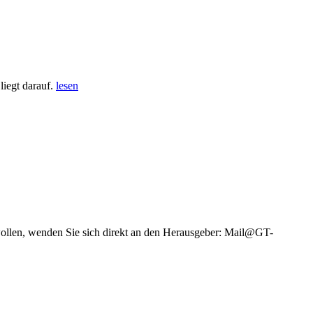
iegt darauf.
lesen
wollen, wenden Sie sich direkt an den Herausgeber: Mail@GT-