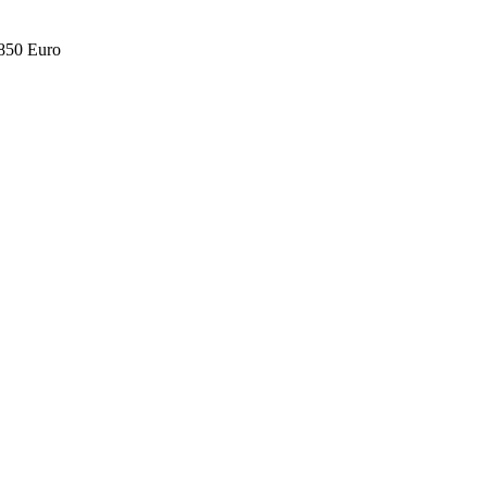
.850 Euro