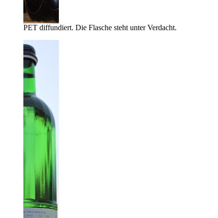
PET diffundiert. Die Flasche steht unter Verdacht.