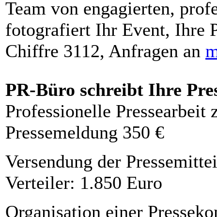
Team von engagierten, profe
fotografiert Ihr Event, Ihre 
Chiffre 3112, Anfragen an
m
PR-Büro schreibt Ihre Pre
Professionelle Pressearbeit
Pressemeldung 350 €
Versendung der Pressemittei
Verteiler: 1.850 Euro
Organisation einer Presseko