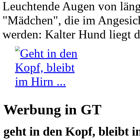
Leuchtende Augen von läng
"Mädchen", die im Angesich
werden: Kalter Hund liegt 
Werbung in GT
geht in den Kopf, bleibt i