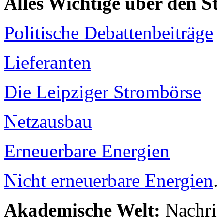
Alles Wichtige über den 
Politische Debattenbeiträge
Lieferanten
Die Leipziger Strombörse
Netzausbau
Erneuerbare Energien
Nicht erneuerbare Energien
Akademische Welt:
Nachri