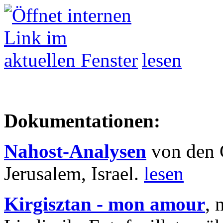
lesen
Dokumentationen:
Nahost-Analysen
von den 
Jerusalem, Israel.
lesen
Kirgisztan - mon amour
, 