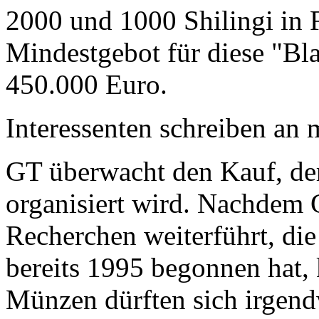
2000 und 1000 Shilingi in F
Mindestgebot für diese "Bl
450.000 Euro.
Interessenten schreiben a
GT überwacht den Kauf, der
organisiert wird. Nachdem 
Recherchen weiterführt, di
bereits 1995 begonnen hat,
Münzen dürften sich irgend