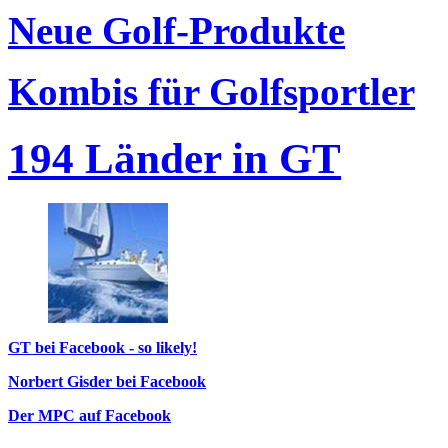
Neue Golf-Produkte
Kombis für Golfsportler
194 Länder in GT
GT bei Facebook - so likely!
Norbert Gisder bei Facebook
Der MPC auf Facebook