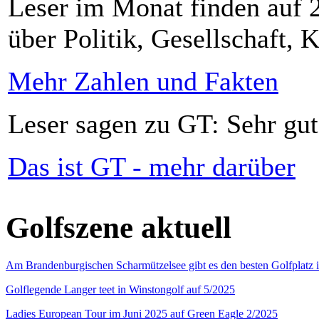
Leser im Monat finden auf 2
über Politik, Gesellschaft, K
Mehr Zahlen und Fakten
Leser sagen zu GT: Sehr gut
Das ist GT - mehr darüber
Golfszene aktuell
Am Brandenburgischen Scharmützelsee gibt es den besten Golfplatz 
Golflegende Langer teet in Winstongolf auf 5/2025
Ladies European Tour im Juni 2025 auf Green Eagle 2/2025