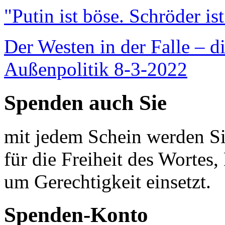
"Putin ist böse. Schröder is
Der Westen in der Falle – d
Außenpolitik 8-3-2022
Spenden auch Sie
mit jedem Schein werden Sie
für die Freiheit des Wortes, 
um Gerechtigkeit einsetzt.
Spenden-Konto