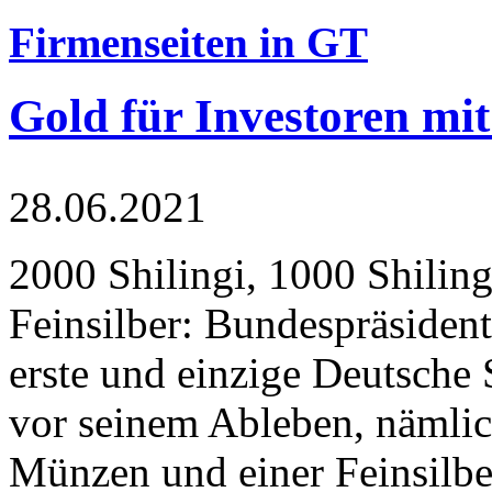
Firmenseiten in GT
Gold für Investoren mit
28.06.2021
2000 Shilingi, 1000 Shiling
Feinsilber: Bundespräsident
erste und einzige Deutsche 
vor seinem Ableben, nämlic
Münzen und einer Feinsilbe