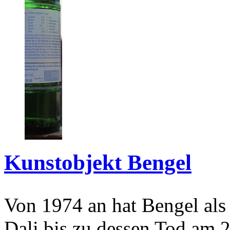
Kunstobjekt Bengel
Von 1974 an hat Bengel als
Dali bis zu dessen Tod am 