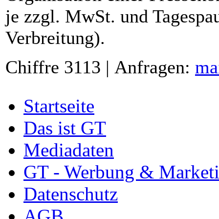
je zzgl. MwSt. und Tagespau
Verbreitung).
Chiffre 3113 | Anfragen:
ma
Startseite
Das ist GT
Mediadaten
GT - Werbung & Market
Datenschutz
AGB