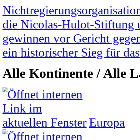
Nichtregierungsorganisatio
die Nicolas-Hulot-Stiftung
gewinnen vor Gericht gegen 
ein historischer Sieg für d
Alle Kontinente / Alle 
Europa