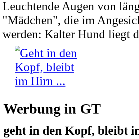
Leuchtende Augen von läng
"Mädchen", die im Angesich
werden: Kalter Hund liegt 
Werbung in GT
geht in den Kopf, bleibt i