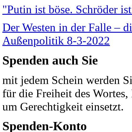
"Putin ist böse. Schröder is
Der Westen in der Falle – d
Außenpolitik 8-3-2022
Spenden auch Sie
mit jedem Schein werden Sie
für die Freiheit des Wortes, 
um Gerechtigkeit einsetzt.
Spenden-Konto