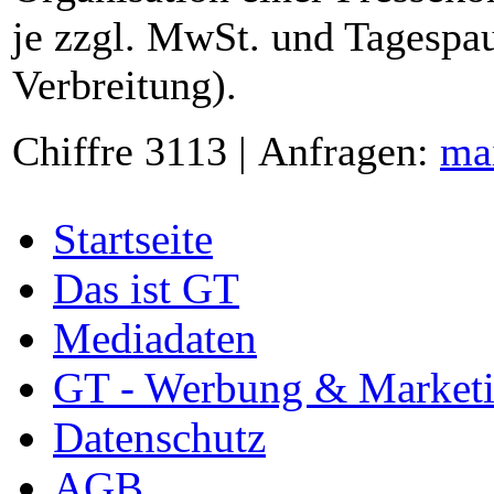
je zzgl. MwSt. und Tagespau
Verbreitung).
Chiffre 3113 | Anfragen:
ma
Startseite
Das ist GT
Mediadaten
GT - Werbung & Market
Datenschutz
AGB