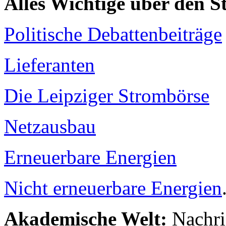
Alles Wichtige über den 
Politische Debattenbeiträge
Lieferanten
Die Leipziger Strombörse
Netzausbau
Erneuerbare Energien
Nicht erneuerbare Energien
Akademische Welt:
Nachri