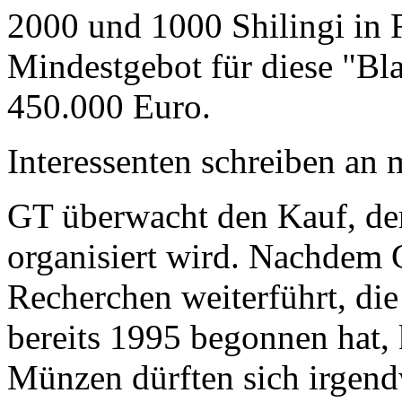
2000 und 1000 Shilingi in F
Mindestgebot für diese "Bl
450.000 Euro.
Interessenten schreiben a
GT überwacht den Kauf, der
organisiert wird. Nachdem 
Recherchen weiterführt, di
bereits 1995 begonnen hat,
Münzen dürften sich irgend