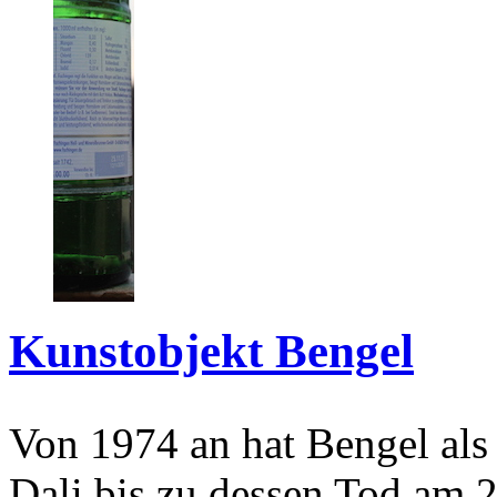
Kunstobjekt Bengel
Von 1974 an hat Bengel als
Dali bis zu dessen Tod am 