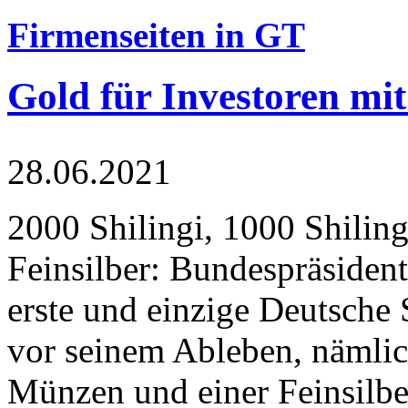
Firmenseiten in GT
Gold für Investoren mit
28.06.2021
2000 Shilingi, 1000 Shiling
Feinsilber: Bundespräsident
erste und einzige Deutsche 
vor seinem Ableben, nämlic
Münzen und einer Feinsilbe