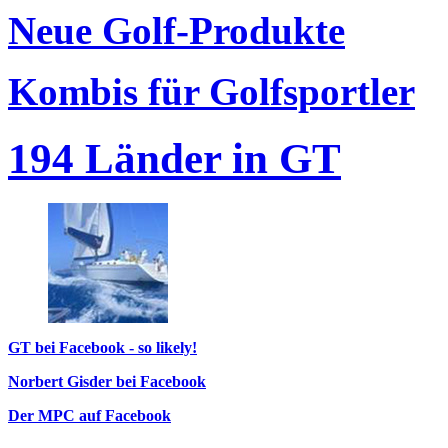
Neue Golf-Produkte
Kombis für Golfsportler
194 Länder in GT
GT bei Facebook - so likely!
Norbert Gisder bei Facebook
Der MPC auf Facebook