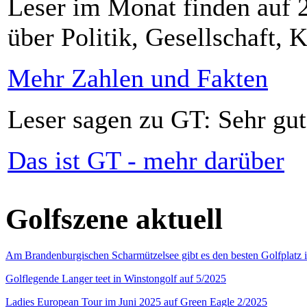
Leser im Monat finden auf 2
über Politik, Gesellschaft, K
Mehr Zahlen und Fakten
Leser sagen zu GT: Sehr gut
Das ist GT - mehr darüber
Golfszene aktuell
Am Brandenburgischen Scharmützelsee gibt es den besten Golfplatz 
Golflegende Langer teet in Winstongolf auf 5/2025
Ladies European Tour im Juni 2025 auf Green Eagle 2/2025