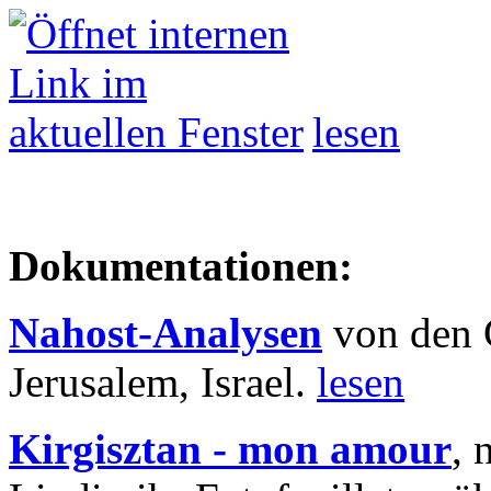
lesen
Dokumentationen:
Nahost-Analysen
von den 
Jerusalem, Israel.
lesen
Kirgisztan - mon amour
, 