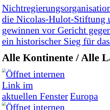
Nichtregierungsorganisatio
die Nicolas-Hulot-Stiftung
gewinnen vor Gericht gegen 
ein historischer Sieg für d
Alle Kontinente / Alle 
Europa