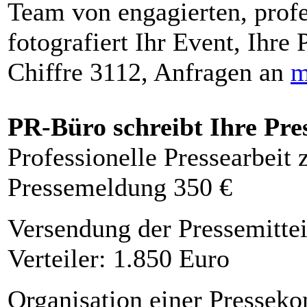
Team von engagierten, profe
fotografiert Ihr Event, Ihre 
Chiffre 3112, Anfragen an
m
PR-Büro schreibt Ihre Pre
Professionelle Pressearbeit
Pressemeldung 350 €
Versendung der Pressemittei
Verteiler: 1.850 Euro
Organisation einer Presseko