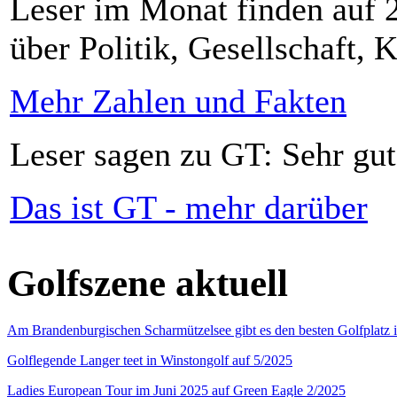
Leser im Monat finden auf 2
über Politik, Gesellschaft, K
Mehr Zahlen und Fakten
Leser sagen zu GT: Sehr gut
Das ist GT - mehr darüber
Golfszene aktuell
Am Brandenburgischen Scharmützelsee gibt es den besten Golfplatz 
Golflegende Langer teet in Winstongolf auf 5/2025
Ladies European Tour im Juni 2025 auf Green Eagle 2/2025