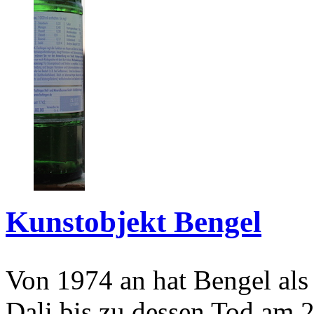
Kunstobjekt Bengel
Von 1974 an hat Bengel als
Dali bis zu dessen Tod am 