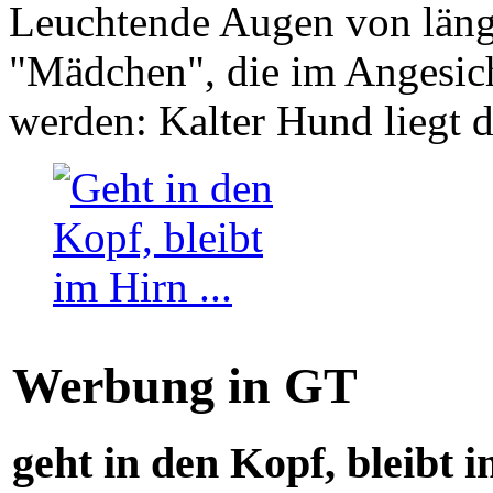
Leuchtende Augen von läng
"Mädchen", die im Angesich
werden: Kalter Hund liegt 
Werbung in GT
geht in den Kopf, bleibt i