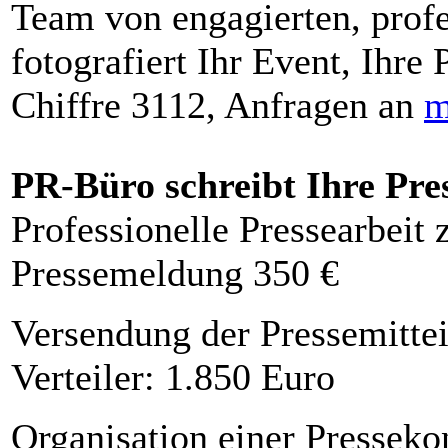
Team von engagierten, profe
fotografiert Ihr Event, Ihre 
Chiffre 3112, Anfragen an
m
PR-Büro schreibt Ihre Pre
Professionelle Pressearbeit
Pressemeldung 350 €
Versendung der Pressemittei
Verteiler: 1.850 Euro
Organisation einer Presseko