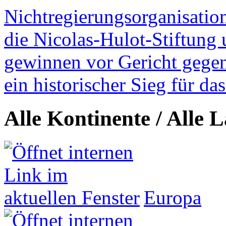
Nichtregierungsorganisatio
die Nicolas-Hulot-Stiftung
gewinnen vor Gericht gegen 
ein historischer Sieg für d
Alle Kontinente / Alle 
Europa