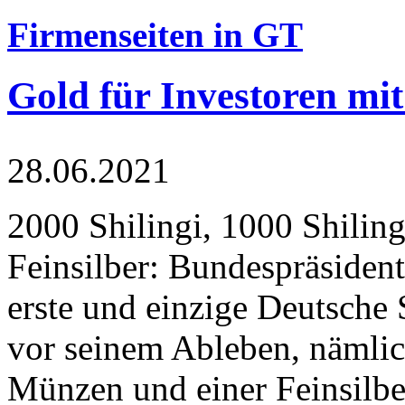
Firmenseiten in GT
Gold für Investoren mit
28.06.2021
2000 Shilingi, 1000 Shiling
Feinsilber: Bundespräsident
erste und einzige Deutsche 
vor seinem Ableben, nämlic
Münzen und einer Feinsilbe