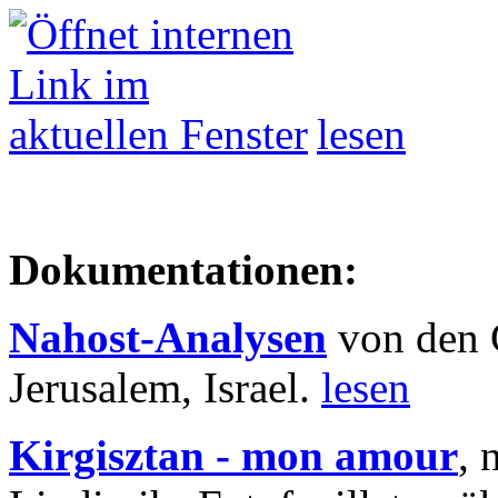
lesen
Dokumentationen:
Nahost-Analysen
von den 
Jerusalem, Israel.
lesen
Kirgisztan - mon amour
, 