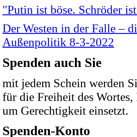
"Putin ist böse. Schröder is
Der Westen in der Falle – d
Außenpolitik 8-3-2022
Spenden auch Sie
mit jedem Schein werden Sie
für die Freiheit des Wortes, 
um Gerechtigkeit einsetzt.
Spenden-Konto