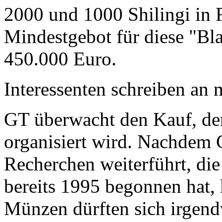
2000 und 1000 Shilingi in F
Mindestgebot für diese "Bl
450.000 Euro.
Interessenten schreiben a
GT überwacht den Kauf, der
organisiert wird. Nachdem 
Recherchen weiterführt, di
bereits 1995 begonnen hat,
Münzen dürften sich irgend