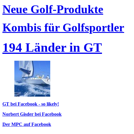
Neue Golf-Produkte
Kombis für Golfsportler
194 Länder in GT
GT bei Facebook - so likely!
Norbert Gisder bei Facebook
Der MPC auf Facebook