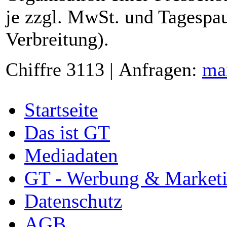
je zzgl. MwSt. und Tagespau
Verbreitung).
Chiffre 3113 | Anfragen:
ma
Startseite
Das ist GT
Mediadaten
GT - Werbung & Market
Datenschutz
AGB