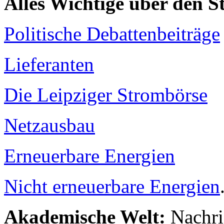
Alles Wichtige über den 
Politische Debattenbeiträge
Lieferanten
Die Leipziger Strombörse
Netzausbau
Erneuerbare Energien
Nicht erneuerbare Energien
Akademische Welt:
Nachri