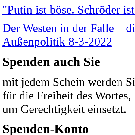
"Putin ist böse. Schröder is
Der Westen in der Falle – d
Außenpolitik 8-3-2022
Spenden auch Sie
mit jedem Schein werden Sie
für die Freiheit des Wortes, 
um Gerechtigkeit einsetzt.
Spenden-Konto