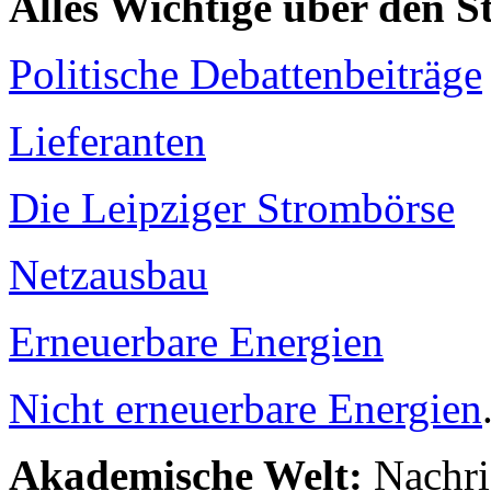
Alles Wichtige über den 
Politische Debattenbeiträge
Lieferanten
Die Leipziger Strombörse
Netzausbau
Erneuerbare Energien
Nicht erneuerbare Energien
Akademische Welt:
Nachri