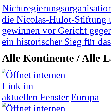
Nichtregierungsorganisatio
die Nicolas-Hulot-Stiftung
gewinnen vor Gericht gegen 
ein historischer Sieg für d
Alle Kontinente / Alle 
Europa