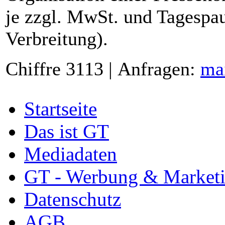
je zzgl. MwSt. und Tagespau
Verbreitung).
Chiffre 3113 | Anfragen:
ma
Startseite
Das ist GT
Mediadaten
GT - Werbung & Market
Datenschutz
AGB