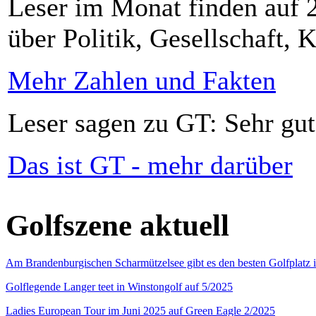
Leser im Monat finden auf 2
über Politik, Gesellschaft, K
Mehr Zahlen und Fakten
Leser sagen zu GT: Sehr gut
Das ist GT - mehr darüber
Golfszene aktuell
Am Brandenburgischen Scharmützelsee gibt es den besten Golfplatz 
Golflegende Langer teet in Winstongolf auf 5/2025
Ladies European Tour im Juni 2025 auf Green Eagle 2/2025