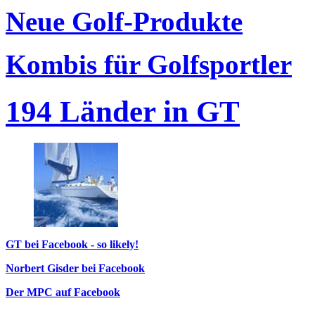
Neue Golf-Produkte
Kombis für Golfsportler
194 Länder in GT
GT bei Facebook - so likely!
Norbert Gisder bei Facebook
Der MPC auf Facebook