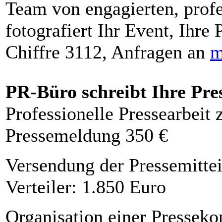
Team von engagierten, profe
fotografiert Ihr Event, Ihre 
Chiffre 3112, Anfragen an
m
PR-Büro schreibt Ihre Pre
Professionelle Pressearbeit
Pressemeldung 350 €
Versendung der Pressemittei
Verteiler: 1.850 Euro
Organisation einer Presseko