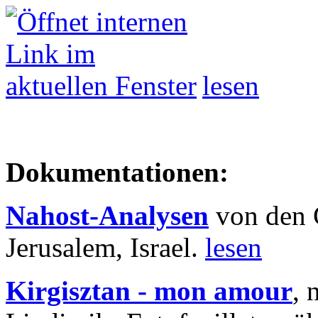
lesen
Dokumentationen:
Nahost-Analysen
von den 
Jerusalem, Israel.
lesen
Kirgisztan - mon amour
, 