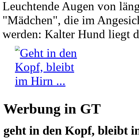
Leuchtende Augen von läng
"Mädchen", die im Angesich
werden: Kalter Hund liegt 
Werbung in GT
geht in den Kopf, bleibt i