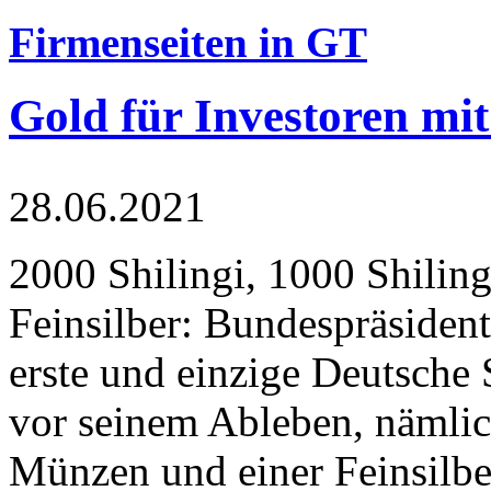
Firmenseiten in GT
Gold für Investoren mit
28.06.2021
2000 Shilingi, 1000 Shiling
Feinsilber: Bundespräsident
erste und einzige Deutsche 
vor seinem Ableben, nämlic
Münzen und einer Feinsilbe