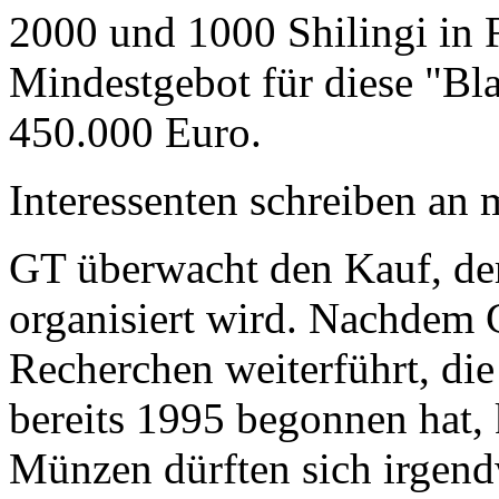
2000 und 1000 Shilingi in F
Mindestgebot für diese "Bl
450.000 Euro.
Interessenten schreiben a
GT überwacht den Kauf, der
organisiert wird. Nachdem 
Recherchen weiterführt, di
bereits 1995 begonnen hat,
Münzen dürften sich irgend