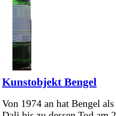
Kunstobjekt Bengel
Von 1974 an hat Bengel als
Dali bis zu dessen Tod am 