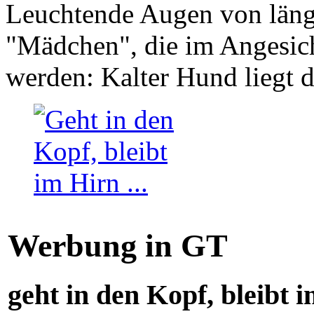
Leuchtende Augen von läng
"Mädchen", die im Angesich
werden: Kalter Hund liegt 
Werbung in GT
geht in den Kopf, bleibt i