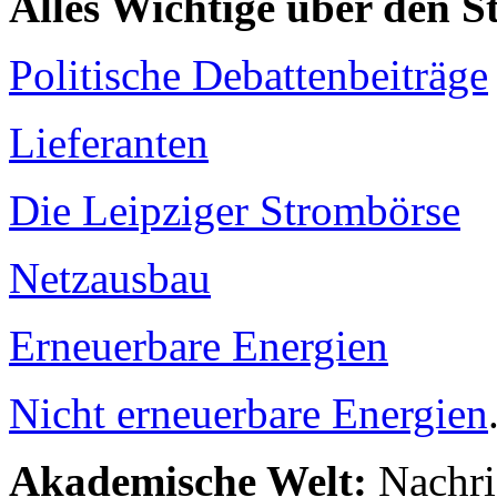
Alles Wichtige über den 
Politische Debattenbeiträge
Lieferanten
Die Leipziger Strombörse
Netzausbau
Erneuerbare Energien
Nicht erneuerbare Energien
Akademische Welt:
Nachri