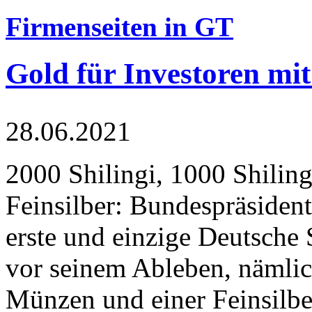
Firmenseiten in GT
Gold für Investoren mit
28.06.2021
2000 Shilingi, 1000 Shiling
Feinsilber: Bundespräsident
erste und einzige Deutsche 
vor seinem Ableben, nämlic
Münzen und einer Feinsilbe