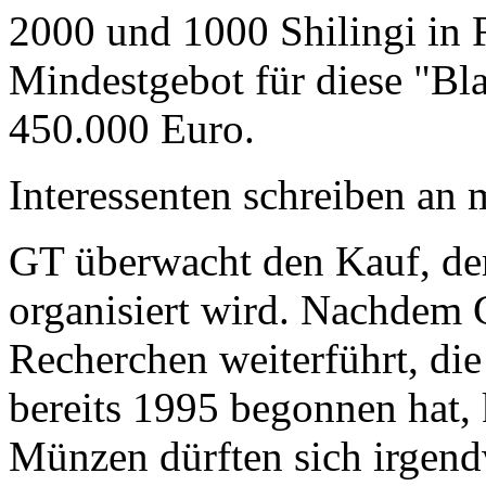
2000 und 1000 Shilingi in F
Mindestgebot für diese "Bl
450.000 Euro.
Interessenten schreiben a
GT überwacht den Kauf, der
organisiert wird. Nachdem 
Recherchen weiterführt, di
bereits 1995 begonnen hat,
Münzen dürften sich irgend