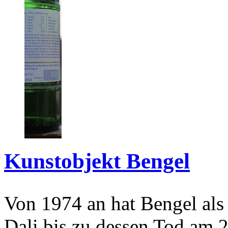
Kunstobjekt Bengel
Von 1974 an hat Bengel als
Dali bis zu dessen Tod am 