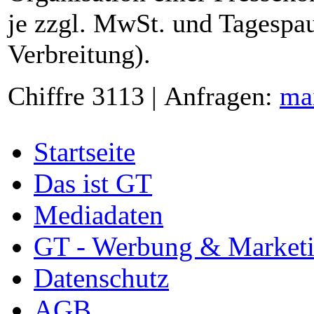
je zzgl. MwSt. und Tagespau
Verbreitung).
Chiffre 3113 | Anfragen:
ma
Startseite
Das ist GT
Mediadaten
GT - Werbung & Market
Datenschutz
AGB