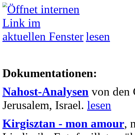
lesen
Dokumentationen:
Nahost-Analysen
von den 
Jerusalem, Israel.
lesen
Kirgisztan - mon amour
, 