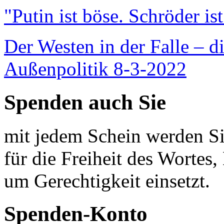
"Putin ist böse. Schröder is
Der Westen in der Falle – d
Außenpolitik 8-3-2022
Spenden auch Sie
mit jedem Schein werden Sie
für die Freiheit des Wortes, 
um Gerechtigkeit einsetzt.
Spenden-Konto