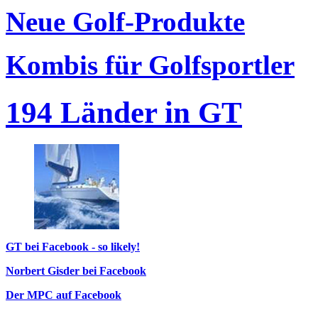
Neue Golf-Produkte
Kombis für Golfsportler
194 Länder in GT
GT bei Facebook - so likely!
Norbert Gisder bei Facebook
Der MPC auf Facebook