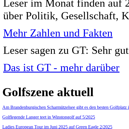
Leser im Monat finden auf 2
über Politik, Gesellschaft, K
Mehr Zahlen und Fakten
Leser sagen zu GT: Sehr gut
Das ist GT - mehr darüber
Golfszene aktuell
Am Brandenburgischen Scharmützelsee gibt es den besten Golfplatz 
Golflegende Langer teet in Winstongolf auf 5/2025
Ladies European Tour im Juni 2025 auf Green Eagle 2/2025