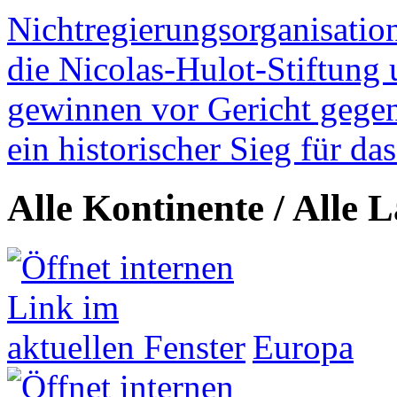
Nichtregierungsorganisatio
die Nicolas-Hulot-Stiftung
gewinnen vor Gericht gegen 
ein historischer Sieg für d
Alle Kontinente / Alle 
Europa