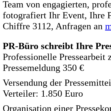
Team von engagierten, profe
fotografiert Ihr Event, Ihre 
Chiffre 3112, Anfragen an
m
PR-Büro schreibt Ihre Pre
Professionelle Pressearbeit
Pressemeldung 350 €
Versendung der Pressemittei
Verteiler: 1.850 Euro
Organisation einer Presseko