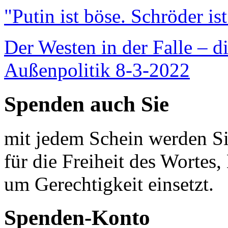
"Putin ist böse. Schröder is
Der Westen in der Falle – d
Außenpolitik 8-3-2022
Spenden auch Sie
mit jedem Schein werden Sie
für die Freiheit des Wortes, 
um Gerechtigkeit einsetzt.
Spenden-Konto