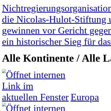
Nichtregierungsorganisatio
die Nicolas-Hulot-Stiftung
gewinnen vor Gericht gegen 
ein historischer Sieg für d
Alle Kontinente / Alle 
Europa