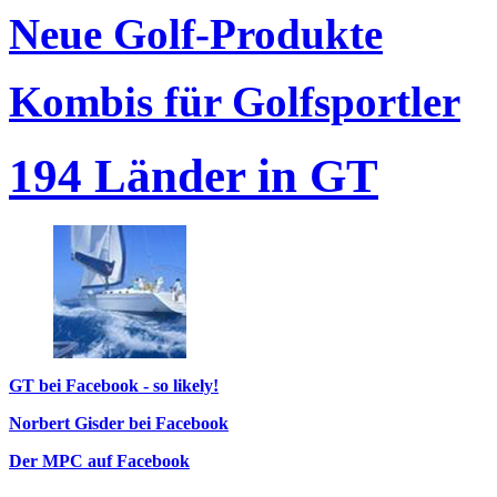
Neue Golf-Produkte
Kombis für Golfsportler
194 Länder in GT
GT bei Facebook - so likely!
Norbert Gisder bei Facebook
Der MPC auf Facebook