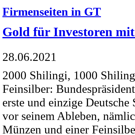
Firmenseiten in GT
Gold für Investoren mit
28.06.2021
2000 Shilingi, 1000 Shiling
Feinsilber: Bundespräsident
erste und einzige Deutsche 
vor seinem Ableben, nämlic
Münzen und einer Feinsilbe