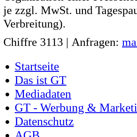
je zzgl. MwSt. und Tagespau
Verbreitung).
Chiffre 3113 | Anfragen:
ma
Startseite
Das ist GT
Mediadaten
GT - Werbung & Market
Datenschutz
AGB