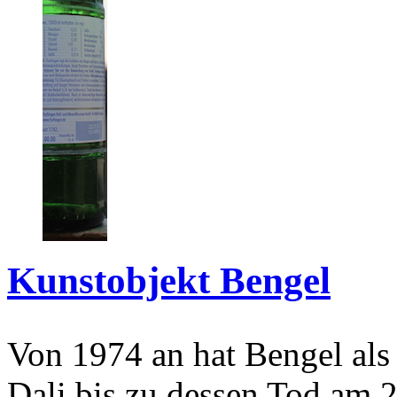
Kunstobjekt Bengel
Von 1974 an hat Bengel als
Dali bis zu dessen Tod am 