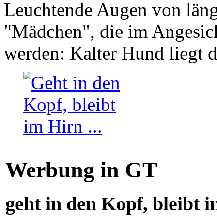
Leuchtende Augen von läng
"Mädchen", die im Angesich
werden: Kalter Hund liegt 
Werbung in GT
geht in den Kopf, bleibt i