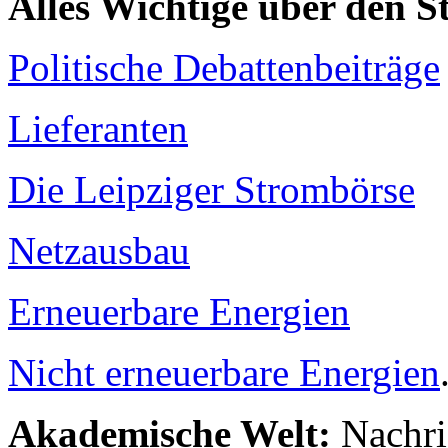
Alles Wichtige über den 
Politische Debattenbeiträge
Lieferanten
Die Leipziger Strombörse
Netzausbau
Erneuerbare Energien
Nicht erneuerbare Energien
Akademische Welt:
Nachri