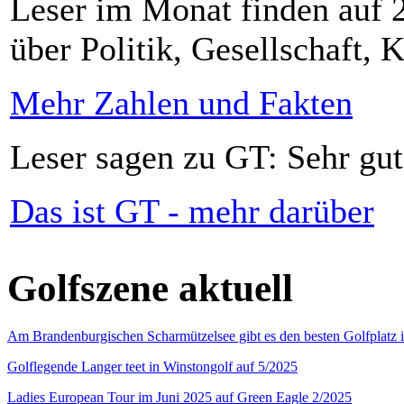
Leser im Monat finden auf 2
über Politik, Gesellschaft, K
Mehr Zahlen und Fakten
Leser sagen zu GT: Sehr gut
Das ist GT - mehr darüber
Golfszene aktuell
Am Brandenburgischen Scharmützelsee gibt es den besten Golfplatz 
Golflegende Langer teet in Winstongolf auf 5/2025
Ladies European Tour im Juni 2025 auf Green Eagle 2/2025