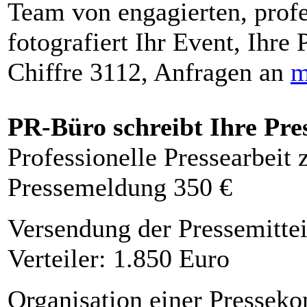
Team von engagierten, profe
fotografiert Ihr Event, Ihre 
Chiffre 3112, Anfragen an
m
PR-Büro schreibt Ihre Pre
Professionelle Pressearbeit
Pressemeldung 350 €
Versendung der Pressemittei
Verteiler: 1.850 Euro
Organisation einer Presseko