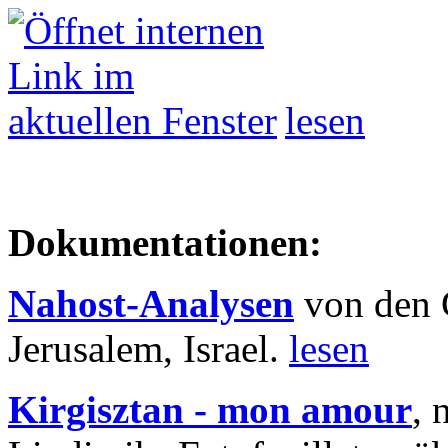
lesen
Dokumentationen:
Nahost-Analysen
von den 
Jerusalem, Israel.
lesen
Kirgisztan - mon amour
, 