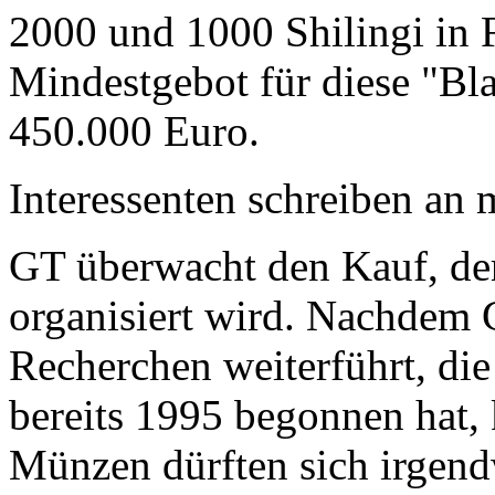
2000 und 1000 Shilingi in F
Mindestgebot für diese "Bl
450.000 Euro.
Interessenten schreiben a
GT überwacht den Kauf, der
organisiert wird. Nachdem 
Recherchen weiterführt, di
bereits 1995 begonnen hat,
Münzen dürften sich irgend