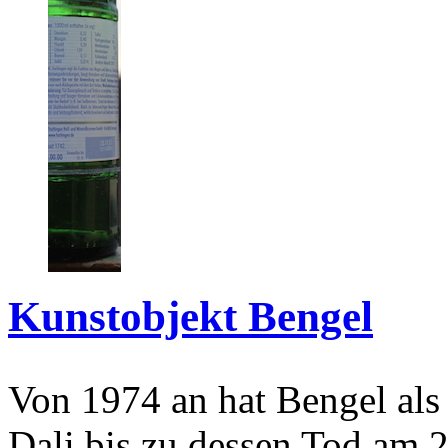
Kunstobjekt Bengel
Von 1974 an hat Bengel als
Dali bis zu dessen Tod am 