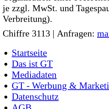
je zzgl. MwSt. und Tagespau
Verbreitung).
Chiffre 3113 | Anfragen:
ma
Startseite
Das ist GT
Mediadaten
GT - Werbung & Market
Datenschutz
AGB