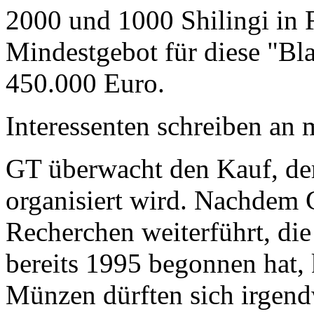
2000 und 1000 Shilingi in F
Mindestgebot für diese "Bl
450.000 Euro.
Interessenten schreiben a
GT überwacht den Kauf, der
organisiert wird. Nachdem 
Recherchen weiterführt, di
bereits 1995 begonnen hat,
Münzen dürften sich irgend