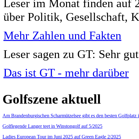
Leser im Monat finden auf 2
über Politik, Gesellschaft, K
Mehr Zahlen und Fakten
Leser sagen zu GT: Sehr gut
Das ist GT - mehr darüber
Golfszene aktuell
Am Brandenburgischen Scharmützelsee gibt es den besten Golfplatz 
Golflegende Langer teet in Winstongolf auf 5/2025
Ladies European Tour im Juni 2025 auf Green Eagle 2/2025