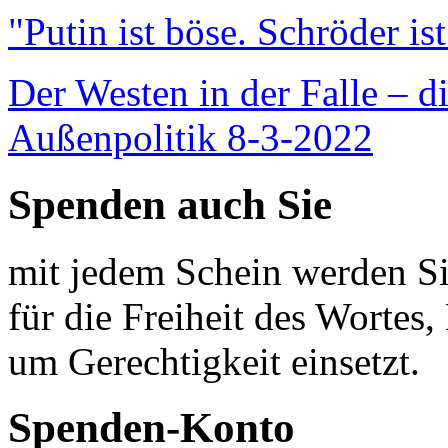
"Putin ist böse. Schröder is
Der Westen in der Falle – d
Außenpolitik 8-3-2022
Spenden auch Sie
mit jedem Schein werden Sie
für die Freiheit des Wortes, 
um Gerechtigkeit einsetzt.
Spenden-Konto