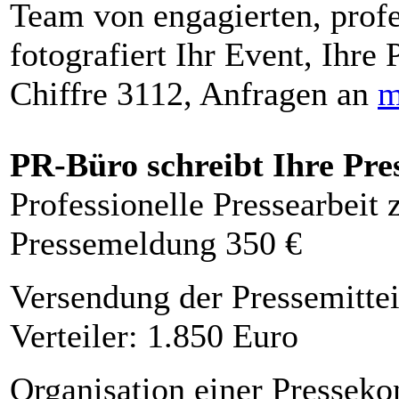
Team von engagierten, profe
fotografiert Ihr Event, Ihre 
Chiffre 3112, Anfragen an
m
PR-Büro schreibt Ihre Pre
Professionelle Pressearbeit
Pressemeldung 350 €
Versendung der Pressemittei
Verteiler: 1.850 Euro
Organisation einer Presseko