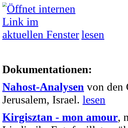
lesen
Dokumentationen:
Nahost-Analysen
von den 
Jerusalem, Israel.
lesen
Kirgisztan - mon amour
, 