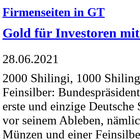
Firmenseiten in GT
Gold für Investoren mit
28.06.2021
2000 Shilingi, 1000 Shiling
Feinsilber: Bundespräsident
erste und einzige Deutsche 
vor seinem Ableben, nämlic
Münzen und einer Feinsilbe