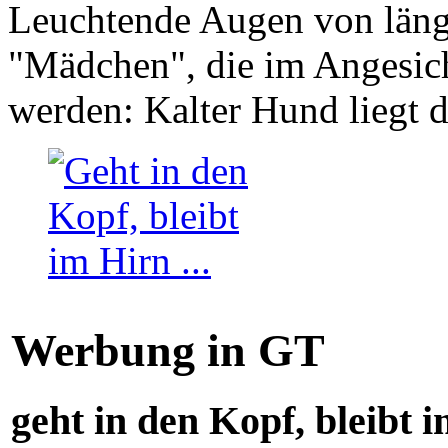
Leuchtende Augen von läng
"Mädchen", die im Angesich
werden: Kalter Hund liegt 
Werbung in GT
geht in den Kopf, bleibt i