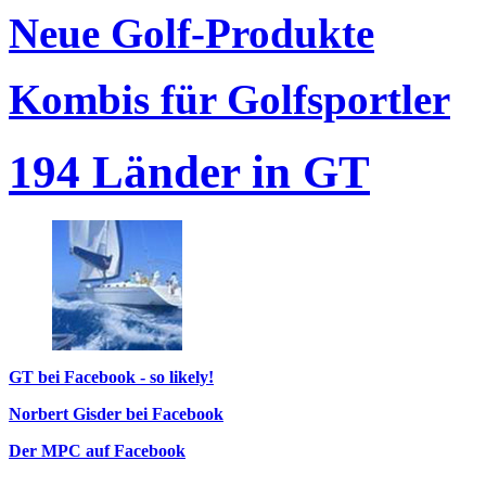
Neue Golf-Produkte
Kombis für Golfsportler
194 Länder in GT
GT bei Facebook - so likely!
Norbert Gisder bei Facebook
Der MPC auf Facebook