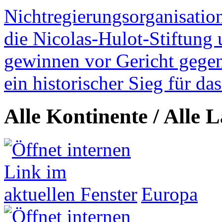
Nichtregierungsorganisatio
die Nicolas-Hulot-Stiftung
gewinnen vor Gericht gegen 
ein historischer Sieg für d
Alle Kontinente / Alle 
Europa