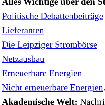
Alles Wichtige über den 
Politische Debattenbeiträge
Lieferanten
Die Leipziger Strombörse
Netzausbau
Erneuerbare Energien
Nicht erneuerbare Energien
Akademische Welt:
Nachri