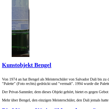
Kunstobjekt Bengel
Von 1974 an hat Bengel als Meisterschüler von Salvador Dali bis zu 
"Palette" (Foto rechts) gedrückt und "vermalt". 1994 wurde die Palet
Der Privat-Sammler, dem dieses Objekt gehört, bietet es gegen Gebot
Mehr über Bengel, den einzigen Meisterschüler, den Dali jemals hatte