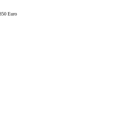
.850 Euro