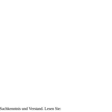
n Sachkenntnis und Verstand. Lesen Sie: