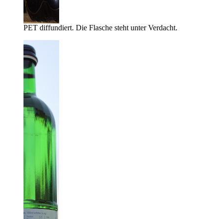
PET diffundiert. Die Flasche steht unter Verdacht.