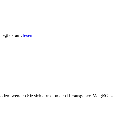
iegt darauf.
lesen
wollen, wenden Sie sich direkt an den Herausgeber: Mail@GT-