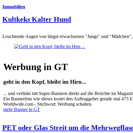
Immobilien
Kultkeks Kalter Hund
Leuchtende Augen von längst erwachsenen "Jungs" und "Mädchen", di
Werbung in GT
geht in den Kopf, bleibt im Hirn...
... und verlinkt mit Super-Bannern direkt auf die Berichte im Magazi
Ein Bannerfoto wie dieses kostet den Auftraggeber gerade mal 475 
Worldwide.com - Stichwort: Werbung schalten.
mehr Banner in GT
PET oder Glas Streit um die Mehrwegflas