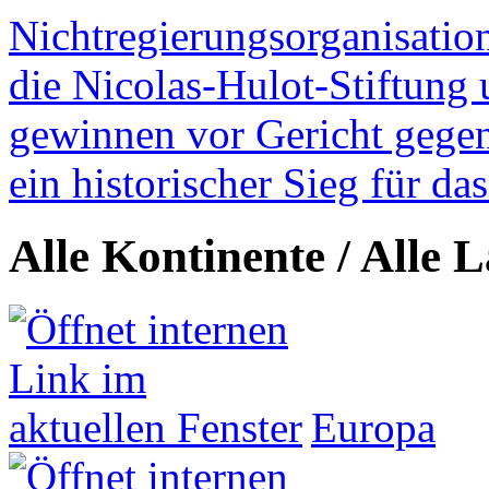
Nichtregierungsorganisatio
die Nicolas-Hulot-Stiftung
gewinnen vor Gericht gegen 
ein historischer Sieg für d
Alle Kontinente / Alle 
Europa