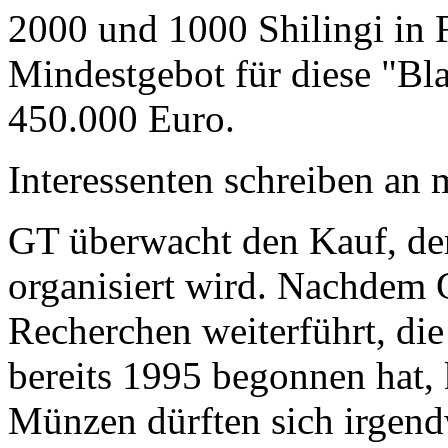
2000 und 1000 Shilingi in F
Mindestgebot für diese "Bl
450.000 Euro.
Interessenten schreiben a
GT überwacht den Kauf, der
organisiert wird. Nachdem 
Recherchen weiterführt, di
bereits 1995 begonnen hat,
Münzen dürften sich irgend