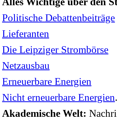
Alles Wichtige über den 
Politische Debattenbeiträge
Lieferanten
Die Leipziger Strombörse
Netzausbau
Erneuerbare Energien
Nicht erneuerbare Energien
Akademische Welt:
Nachri