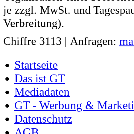
je zzgl. MwSt. und Tagespau
Verbreitung).
Chiffre 3113 | Anfragen:
ma
Startseite
Das ist GT
Mediadaten
GT - Werbung & Market
Datenschutz
AGB