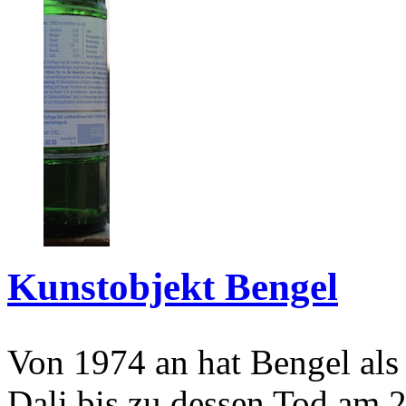
Kunstobjekt Bengel
Von 1974 an hat Bengel als
Dali bis zu dessen Tod am 