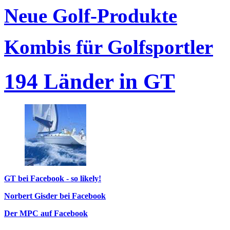
Neue Golf-Produkte
Kombis für Golfsportler
194 Länder in GT
GT bei Facebook - so likely!
Norbert Gisder bei Facebook
Der MPC auf Facebook