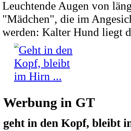
Leuchtende Augen von läng
"Mädchen", die im Angesich
werden: Kalter Hund liegt 
Werbung in GT
geht in den Kopf, bleibt i