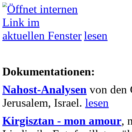
lesen
Dokumentationen:
Nahost-Analysen
von den 
Jerusalem, Israel.
lesen
Kirgisztan - mon amour
, 