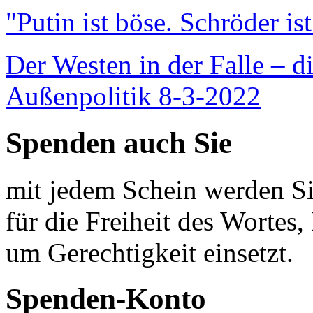
"Putin ist böse. Schröder is
Der Westen in der Falle – d
Außenpolitik 8-3-2022
Spenden auch Sie
mit jedem Schein werden Sie
für die Freiheit des Wortes, 
um Gerechtigkeit einsetzt.
Spenden-Konto