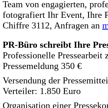
Team von engagierten, profe
fotografiert Ihr Event, Ihre 
Chiffre 3112, Anfragen an
m
PR-Büro schreibt Ihre Pre
Professionelle Pressearbeit
Pressemeldung 350 €
Versendung der Pressemittei
Verteiler: 1.850 Euro
Organisation einer Presseko