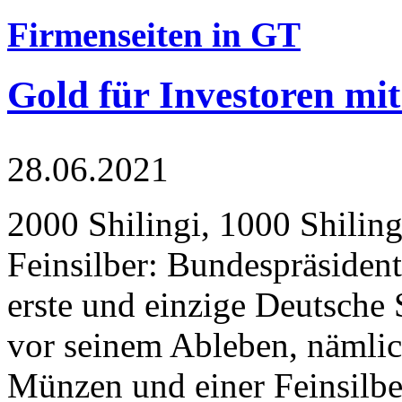
Firmenseiten in GT
Gold für Investoren mit
28.06.2021
2000 Shilingi, 1000 Shiling
Feinsilber: Bundespräsident
erste und einzige Deutsche 
vor seinem Ableben, nämlic
Münzen und einer Feinsilbe