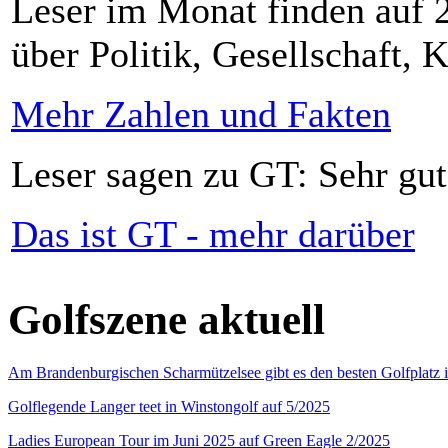
Leser im Monat finden auf 2
über Politik, Gesellschaft, K
Mehr Zahlen und Fakten
Leser sagen zu GT: Sehr gut
Das ist GT - mehr darüber
Golfszene aktuell
Am Brandenburgischen Scharmützelsee gibt es den besten Golfplatz 
Golflegende Langer teet in Winstongolf auf 5/2025
Ladies European Tour im Juni 2025 auf Green Eagle 2/2025