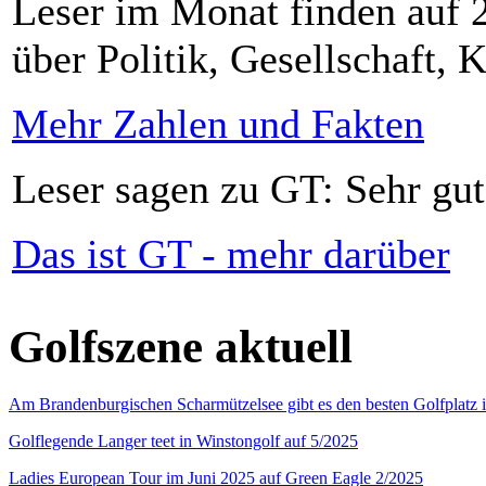
Leser im Monat finden auf 2
über Politik, Gesellschaft, K
Mehr Zahlen und Fakten
Leser sagen zu GT: Sehr gut
Das ist GT - mehr darüber
Golfszene aktuell
Am Brandenburgischen Scharmützelsee gibt es den besten Golfplatz 
Golflegende Langer teet in Winstongolf auf 5/2025
Ladies European Tour im Juni 2025 auf Green Eagle 2/2025