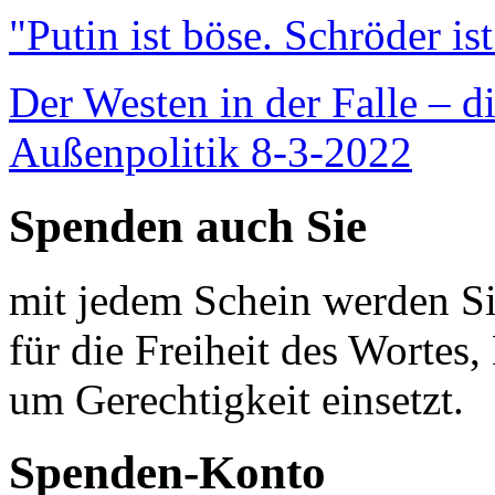
"Putin ist böse. Schröder is
Der Westen in der Falle – d
Außenpolitik 8-3-2022
Spenden auch Sie
mit jedem Schein werden Sie
für die Freiheit des Wortes, 
um Gerechtigkeit einsetzt.
Spenden-Konto