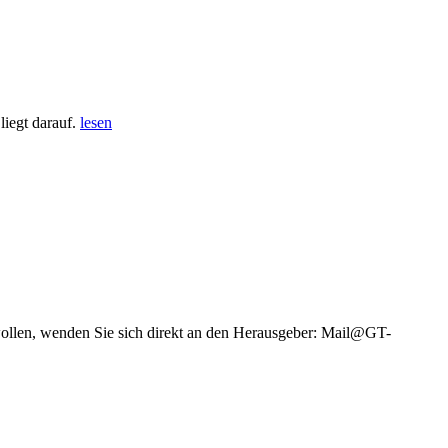
iegt darauf.
lesen
wollen, wenden Sie sich direkt an den Herausgeber: Mail@GT-