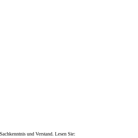
n Sachkenntnis und Verstand. Lesen Sie: