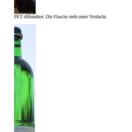
PET diffundiert. Die Flasche steht unter Verdacht.