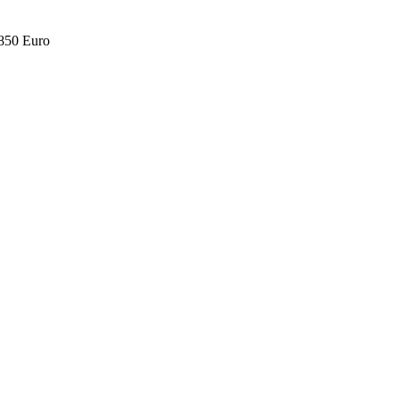
.850 Euro