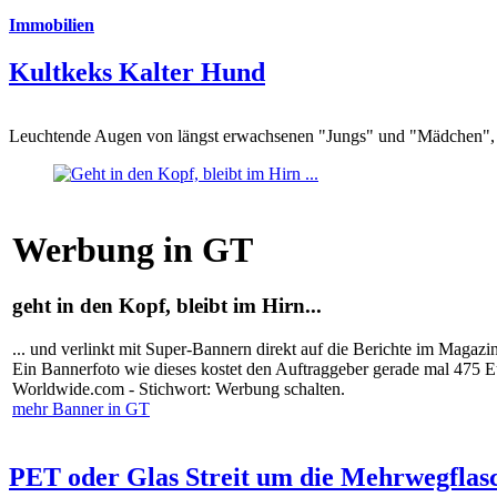
Immobilien
Kultkeks Kalter Hund
Leuchtende Augen von längst erwachsenen "Jungs" und "Mädchen", di
Werbung in GT
geht in den Kopf, bleibt im Hirn...
... und verlinkt mit Super-Bannern direkt auf die Berichte im Magazi
Ein Bannerfoto wie dieses kostet den Auftraggeber gerade mal 475 
Worldwide.com - Stichwort: Werbung schalten.
mehr Banner in GT
PET oder Glas Streit um die Mehrwegflas