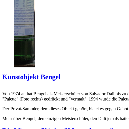
Kunstobjekt Bengel
Von 1974 an hat Bengel als Meisterschüler von Salvador Dali bis zu 
"Palette" (Foto rechts) gedrückt und "vermalt". 1994 wurde die Palet
Der Privat-Sammler, dem dieses Objekt gehört, bietet es gegen Gebot
Mehr über Bengel, den einzigen Meisterschüler, den Dali jemals hatte