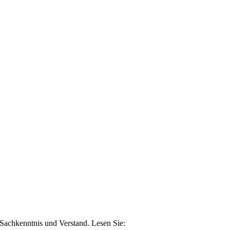
n Sachkenntnis und Verstand. Lesen Sie: