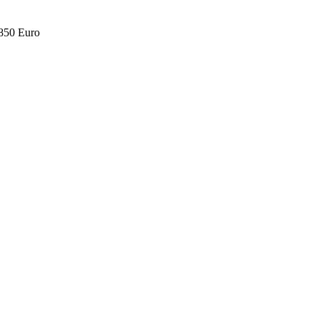
.850 Euro