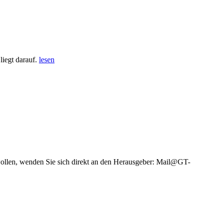
iegt darauf.
lesen
wollen, wenden Sie sich direkt an den Herausgeber: Mail@GT-