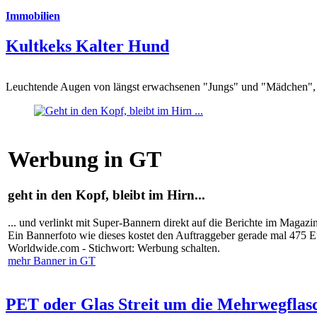
Immobilien
Kultkeks Kalter Hund
Leuchtende Augen von längst erwachsenen "Jungs" und "Mädchen", di
Werbung in GT
geht in den Kopf, bleibt im Hirn...
... und verlinkt mit Super-Bannern direkt auf die Berichte im Magazi
Ein Bannerfoto wie dieses kostet den Auftraggeber gerade mal 475 
Worldwide.com - Stichwort: Werbung schalten.
mehr Banner in GT
PET oder Glas Streit um die Mehrwegflas