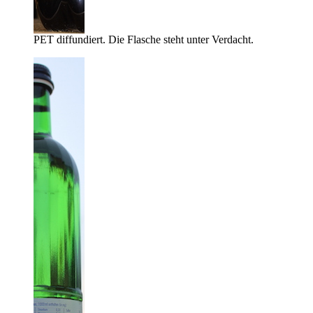
PET diffundiert. Die Flasche steht unter Verdacht.