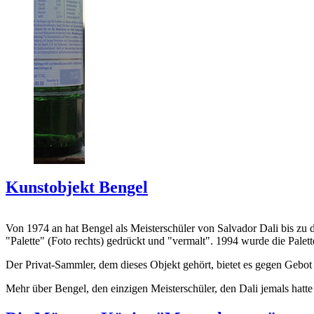
Kunstobjekt Bengel
Von 1974 an hat Bengel als Meisterschüler von Salvador Dali bis zu 
"Palette" (Foto rechts) gedrückt und "vermalt". 1994 wurde die Palet
Der Privat-Sammler, dem dieses Objekt gehört, bietet es gegen Gebot
Mehr über Bengel, den einzigen Meisterschüler, den Dali jemals hatte