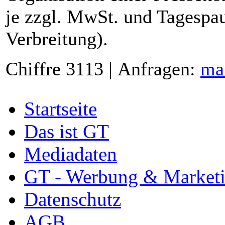
je zzgl. MwSt. und Tagespau
Verbreitung).
Chiffre 3113 | Anfragen:
ma
Startseite
Das ist GT
Mediadaten
GT - Werbung & Market
Datenschutz
AGB