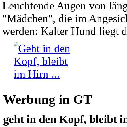
Leuchtende Augen von läng
"Mädchen", die im Angesich
werden: Kalter Hund liegt 
Werbung in GT
geht in den Kopf, bleibt i