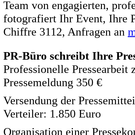
Team von engagierten, profe
fotografiert Ihr Event, Ihre 
Chiffre 3112, Anfragen an
m
PR-Büro schreibt Ihre Pre
Professionelle Pressearbeit
Pressemeldung 350 €
Versendung der Pressemittei
Verteiler: 1.850 Euro
Organisation einer Presseko