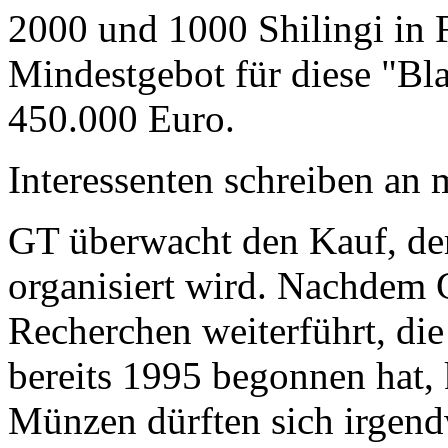
2000 und 1000 Shilingi in F
Mindestgebot für diese "Bl
450.000 Euro.
Interessenten schreiben a
GT überwacht den Kauf, der
organisiert wird. Nachdem 
Recherchen weiterführt, di
bereits 1995 begonnen hat,
Münzen dürften sich irgend