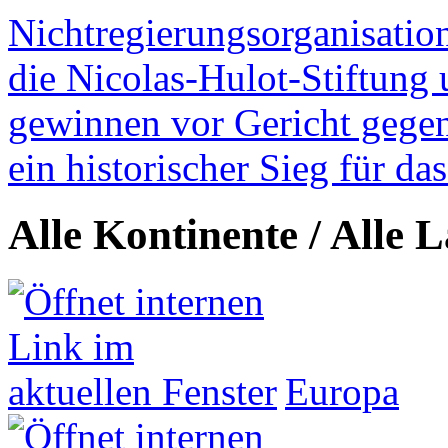
Nichtregierungsorganisatio
die Nicolas-Hulot-Stiftung
gewinnen vor Gericht gegen 
ein historischer Sieg für d
Alle Kontinente / Alle 
Europa