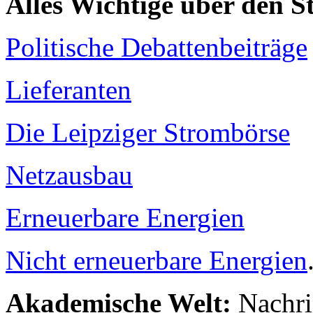
Alles Wichtige über den 
Politische Debattenbeiträge
Lieferanten
Die Leipziger Strombörse
Netzausbau
Erneuerbare Energien
Nicht erneuerbare Energien
Akademische Welt:
Nachri