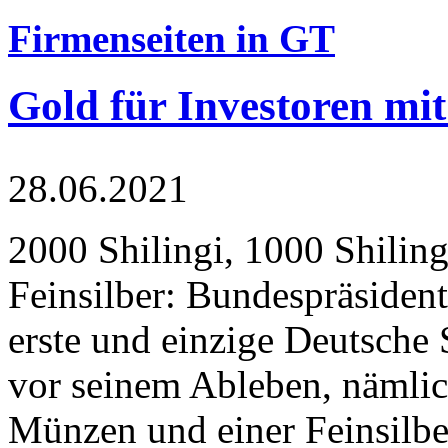
Firmenseiten in GT
Gold für Investoren mit
28.06.2021
2000 Shilingi, 1000 Shiling
Feinsilber: Bundespräsident
erste und einzige Deutsche 
vor seinem Ableben, nämlic
Münzen und einer Feinsilbe