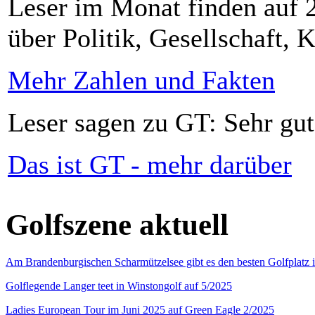
Leser im Monat finden auf 2
über Politik, Gesellschaft, K
Mehr Zahlen und Fakten
Leser sagen zu GT: Sehr gut
Das ist GT - mehr darüber
Golfszene aktuell
Am Brandenburgischen Scharmützelsee gibt es den besten Golfplatz 
Golflegende Langer teet in Winstongolf auf 5/2025
Ladies European Tour im Juni 2025 auf Green Eagle 2/2025