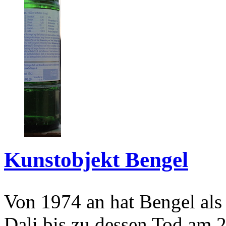
Kunstobjekt Bengel
Von 1974 an hat Bengel als
Dali bis zu dessen Tod am 