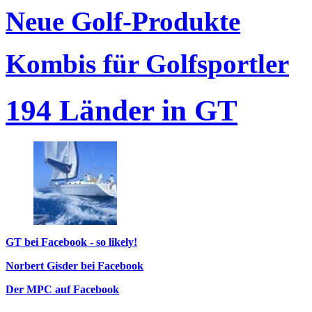
Neue Golf-Produkte
Kombis für Golfsportler
194 Länder in GT
GT bei Facebook - so likely!
Norbert Gisder bei Facebook
Der MPC auf Facebook