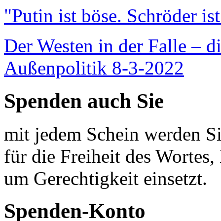
"Putin ist böse. Schröder is
Der Westen in der Falle – d
Außenpolitik 8-3-2022
Spenden auch Sie
mit jedem Schein werden Sie
für die Freiheit des Wortes, 
um Gerechtigkeit einsetzt.
Spenden-Konto