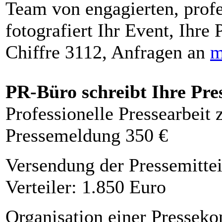
Team von engagierten, profe
fotografiert Ihr Event, Ihre 
Chiffre 3112, Anfragen an
m
PR-Büro schreibt Ihre Pre
Professionelle Pressearbeit
Pressemeldung 350 €
Versendung der Pressemittei
Verteiler: 1.850 Euro
Organisation einer Presseko