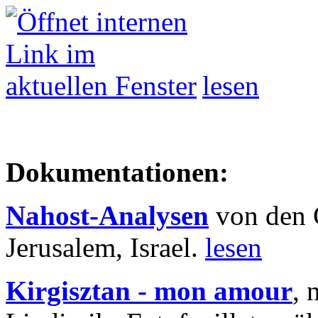
lesen
Dokumentationen:
Nahost-Analysen
von den 
Jerusalem, Israel.
lesen
Kirgisztan - mon amour
, 