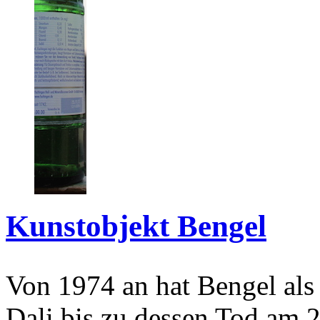
Kunstobjekt Bengel
Von 1974 an hat Bengel als
Dali bis zu dessen Tod am 