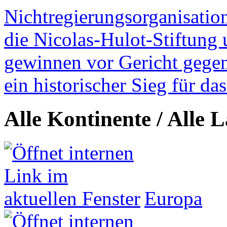
Nichtregierungsorganisatio
die Nicolas-Hulot-Stiftung
gewinnen vor Gericht gegen 
ein historischer Sieg für d
Alle Kontinente / Alle 
Europa