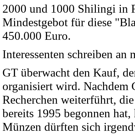
2000 und 1000 Shilingi in F
Mindestgebot für diese "Bl
450.000 Euro.
Interessenten schreiben a
GT überwacht den Kauf, der
organisiert wird. Nachdem 
Recherchen weiterführt, di
bereits 1995 begonnen hat,
Münzen dürften sich irgend