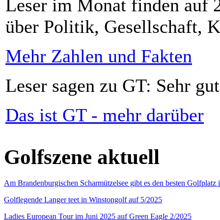
Leser im Monat finden auf 2
über Politik, Gesellschaft, K
Mehr Zahlen und Fakten
Leser sagen zu GT: Sehr gut
Das ist GT - mehr darüber
Golfszene aktuell
Am Brandenburgischen Scharmützelsee gibt es den besten Golfplatz 
Golflegende Langer teet in Winstongolf auf 5/2025
Ladies European Tour im Juni 2025 auf Green Eagle 2/2025