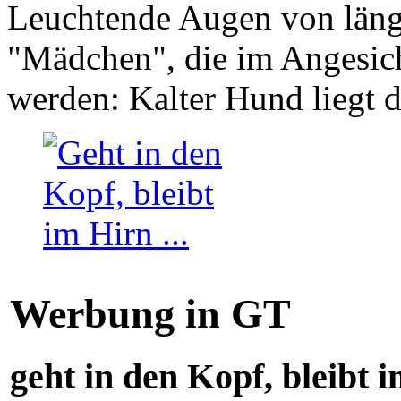
Leuchtende Augen von läng
"Mädchen", die im Angesich
werden: Kalter Hund liegt 
Werbung in GT
geht in den Kopf, bleibt i