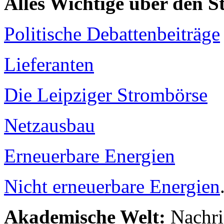
Alles Wichtige über den 
Politische Debattenbeiträge
Lieferanten
Die Leipziger Strombörse
Netzausbau
Erneuerbare Energien
Nicht erneuerbare Energien
Akademische Welt:
Nachri