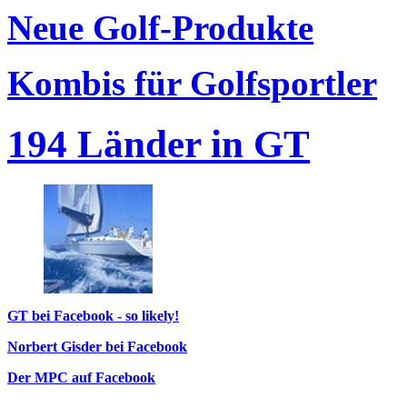
Neue Golf-Produkte
Kombis für Golfsportler
194 Länder in GT
GT bei Facebook - so likely!
Norbert Gisder bei Facebook
Der MPC auf Facebook