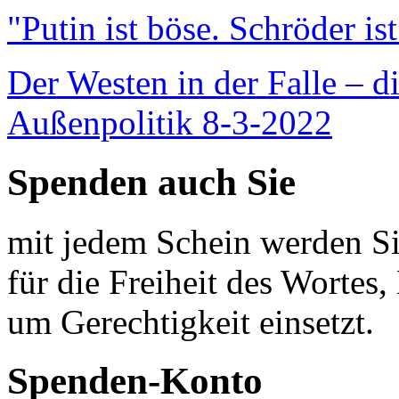
"Putin ist böse. Schröder is
Der Westen in der Falle – d
Außenpolitik 8-3-2022
Spenden auch Sie
mit jedem Schein werden Sie
für die Freiheit des Wortes, 
um Gerechtigkeit einsetzt.
Spenden-Konto