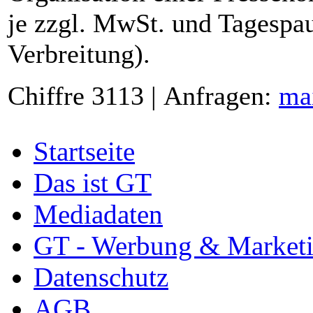
je zzgl. MwSt. und Tagespau
Verbreitung).
Chiffre 3113 | Anfragen:
ma
Startseite
Das ist GT
Mediadaten
GT - Werbung & Market
Datenschutz
AGB