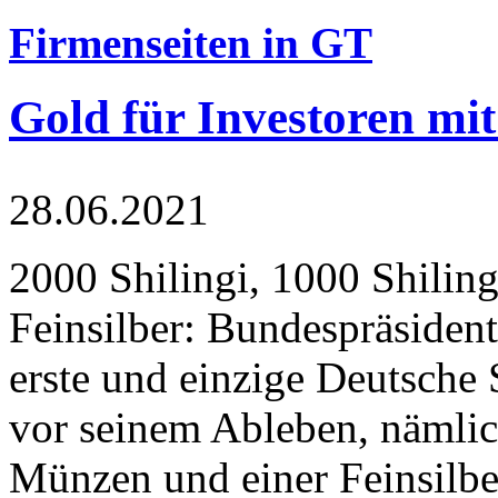
Firmenseiten in GT
Gold für Investoren mit
28.06.2021
2000 Shilingi, 1000 Shiling
Feinsilber: Bundespräsident
erste und einzige Deutsche 
vor seinem Ableben, nämlic
Münzen und einer Feinsilbe