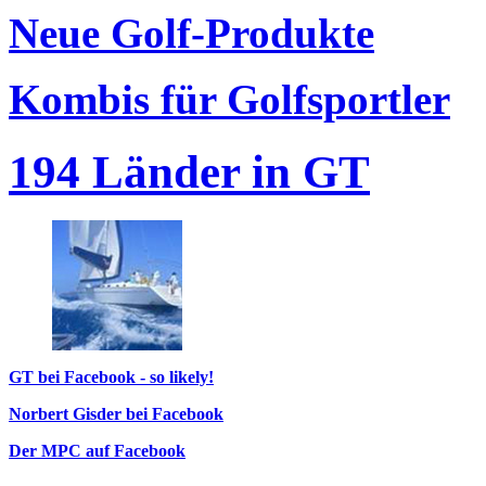
Neue Golf-Produkte
Kombis für Golfsportler
194 Länder in GT
GT bei Facebook - so likely!
Norbert Gisder bei Facebook
Der MPC auf Facebook