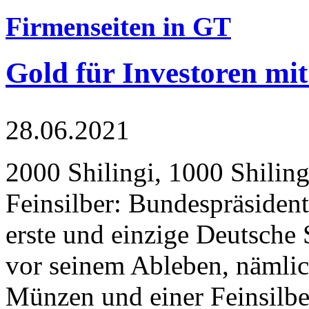
Firmenseiten in GT
Gold für Investoren mit
28.06.2021
2000 Shilingi, 1000 Shiling
Feinsilber: Bundespräsident
erste und einzige Deutsche 
vor seinem Ableben, nämlic
Münzen und einer Feinsilbe