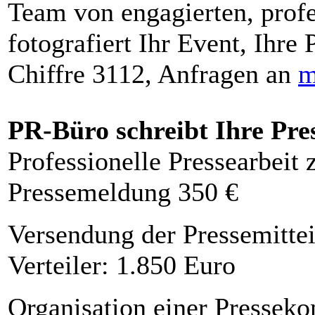
Team von engagierten, profe
fotografiert Ihr Event, Ihre 
Chiffre 3112, Anfragen an
m
PR-Büro schreibt Ihre Pre
Professionelle Pressearbeit
Pressemeldung 350 €
Versendung der Pressemittei
Verteiler: 1.850 Euro
Organisation einer Presseko