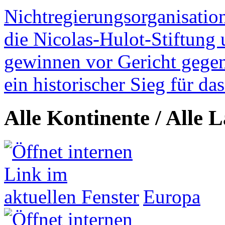
Nichtregierungsorganisatio
die Nicolas-Hulot-Stiftung
gewinnen vor Gericht gegen 
ein historischer Sieg für d
Alle Kontinente / Alle 
Europa