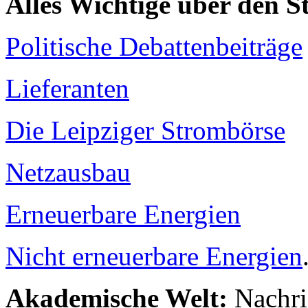
Alles Wichtige über den 
Politische Debattenbeiträge
Lieferanten
Die Leipziger Strombörse
Netzausbau
Erneuerbare Energien
Nicht erneuerbare Energien
Akademische Welt:
Nachri