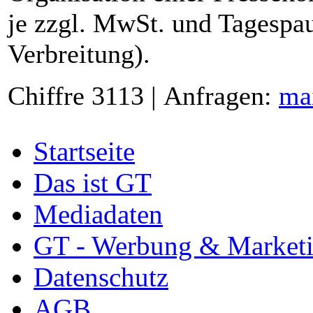
je zzgl. MwSt. und Tagespau
Verbreitung).
Chiffre 3113 | Anfragen:
ma
Startseite
Das ist GT
Mediadaten
GT - Werbung & Market
Datenschutz
AGB