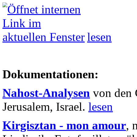
lesen
Dokumentationen:
Nahost-Analysen
von den 
Jerusalem, Israel.
lesen
Kirgisztan - mon amour
, 