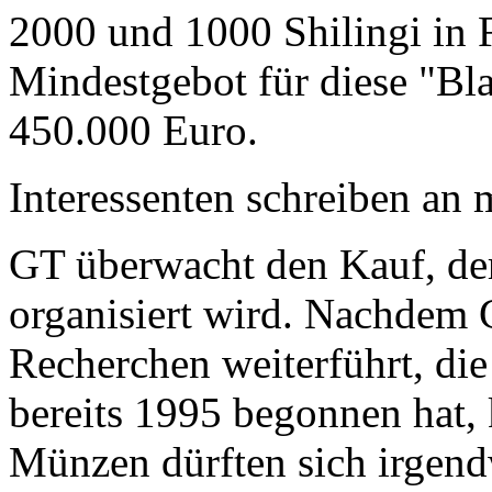
2000 und 1000 Shilingi in F
Mindestgebot für diese "Bl
450.000 Euro.
Interessenten schreiben a
GT überwacht den Kauf, der
organisiert wird. Nachdem 
Recherchen weiterführt, di
bereits 1995 begonnen hat,
Münzen dürften sich irgend