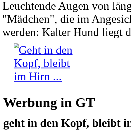
Leuchtende Augen von läng
"Mädchen", die im Angesich
werden: Kalter Hund liegt 
Werbung in GT
geht in den Kopf, bleibt i