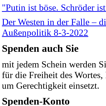
"Putin ist böse. Schröder is
Der Westen in der Falle – d
Außenpolitik 8-3-2022
Spenden auch Sie
mit jedem Schein werden Sie
für die Freiheit des Wortes, 
um Gerechtigkeit einsetzt.
Spenden-Konto