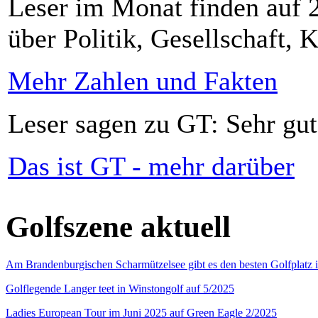
Leser im Monat finden auf 2
über Politik, Gesellschaft, K
Mehr Zahlen und Fakten
Leser sagen zu GT: Sehr gut
Das ist GT - mehr darüber
Golfszene aktuell
Am Brandenburgischen Scharmützelsee gibt es den besten Golfplatz 
Golflegende Langer teet in Winstongolf auf 5/2025
Ladies European Tour im Juni 2025 auf Green Eagle 2/2025