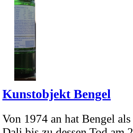
Kunstobjekt Bengel
Von 1974 an hat Bengel als
Dali bis zu dessen Tod am 