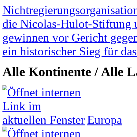
Nichtregierungsorganisatio
die Nicolas-Hulot-Stiftung
gewinnen vor Gericht gegen 
ein historischer Sieg für d
Alle Kontinente / Alle 
Europa