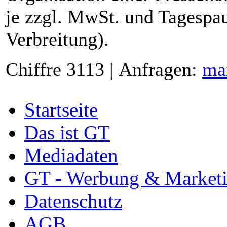
je zzgl. MwSt. und Tagespau
Verbreitung).
Chiffre 3113 | Anfragen:
ma
Startseite
Das ist GT
Mediadaten
GT - Werbung & Market
Datenschutz
AGB