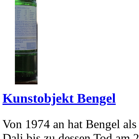
Kunstobjekt Bengel
Von 1974 an hat Bengel als
Dali bis zu dessen Tod am 