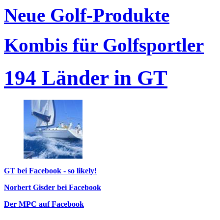
Neue Golf-Produkte
Kombis für Golfsportler
194 Länder in GT
GT bei Facebook - so likely!
Norbert Gisder bei Facebook
Der MPC auf Facebook