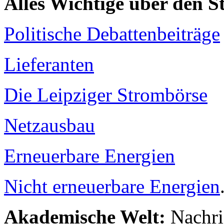
Alles Wichtige über den 
Politische Debattenbeiträge
Lieferanten
Die Leipziger Strombörse
Netzausbau
Erneuerbare Energien
Nicht erneuerbare Energien
Akademische Welt:
Nachri