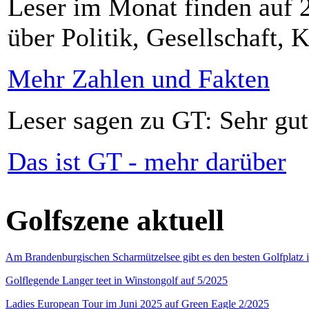
Leser im Monat finden auf 2
über Politik, Gesellschaft, K
Mehr Zahlen und Fakten
Leser sagen zu GT: Sehr gut
Das ist GT - mehr darüber
Golfszene aktuell
Am Brandenburgischen Scharmützelsee gibt es den besten Golfplatz 
Golflegende Langer teet in Winstongolf auf 5/2025
Ladies European Tour im Juni 2025 auf Green Eagle 2/2025