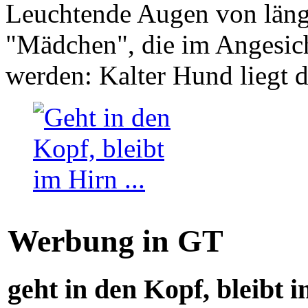
Leuchtende Augen von läng
"Mädchen", die im Angesich
werden: Kalter Hund liegt 
Werbung in GT
geht in den Kopf, bleibt i