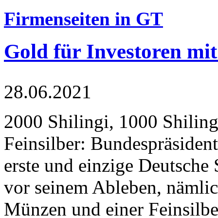
Firmenseiten in GT
Gold für Investoren mit
28.06.2021
2000 Shilingi, 1000 Shiling
Feinsilber: Bundespräsident
erste und einzige Deutsche 
vor seinem Ableben, nämlic
Münzen und einer Feinsilbe