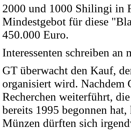
2000 und 1000 Shilingi in F
Mindestgebot für diese "Bl
450.000 Euro.
Interessenten schreiben a
GT überwacht den Kauf, der
organisiert wird. Nachdem 
Recherchen weiterführt, di
bereits 1995 begonnen hat,
Münzen dürften sich irgend