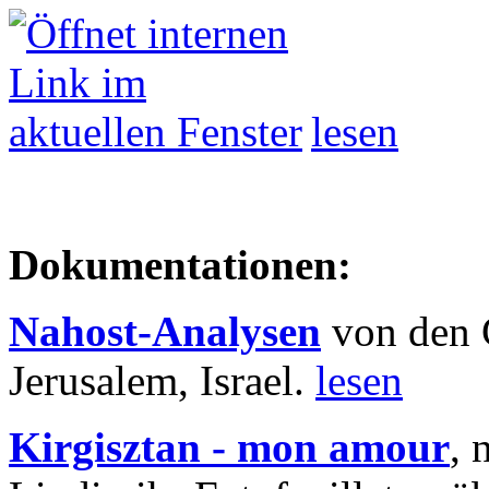
lesen
Dokumentationen:
Nahost-Analysen
von den 
Jerusalem, Israel.
lesen
Kirgisztan - mon amour
, 