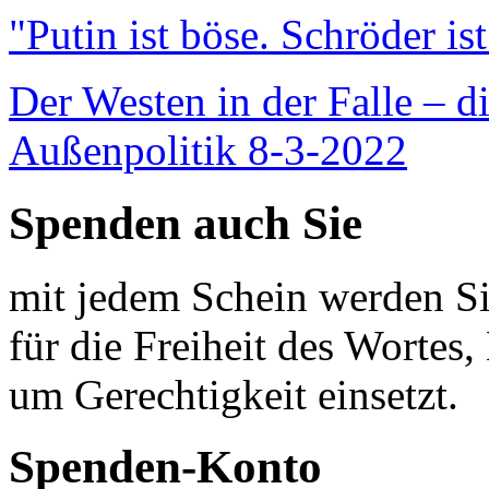
"Putin ist böse. Schröder is
Der Westen in der Falle – d
Außenpolitik 8-3-2022
Spenden auch Sie
mit jedem Schein werden Sie
für die Freiheit des Wortes, 
um Gerechtigkeit einsetzt.
Spenden-Konto