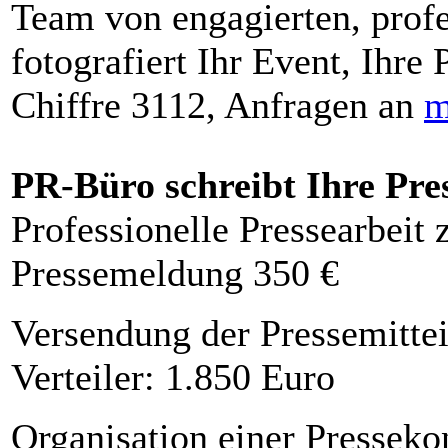
Team von engagierten, profe
fotografiert Ihr Event, Ihre 
Chiffre 3112, Anfragen an
m
PR-Büro schreibt Ihre Pre
Professionelle Pressearbeit
Pressemeldung 350 €
Versendung der Pressemittei
Verteiler: 1.850 Euro
Organisation einer Presseko