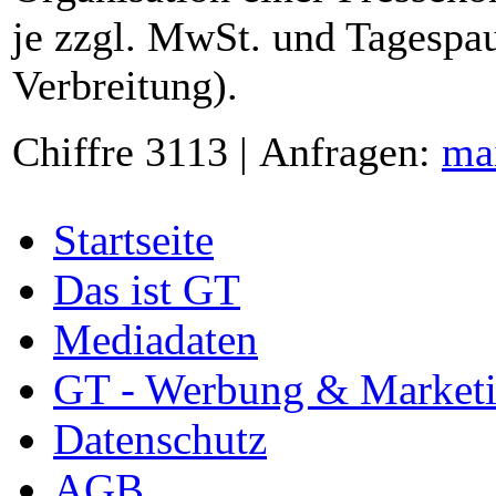
je zzgl. MwSt. und Tagespau
Verbreitung).
Chiffre 3113 | Anfragen:
ma
Startseite
Das ist GT
Mediadaten
GT - Werbung & Market
Datenschutz
AGB