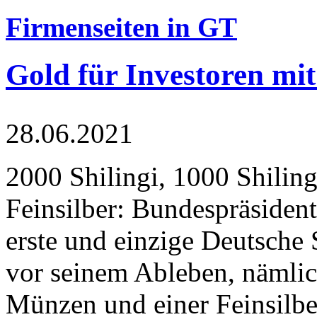
Firmenseiten in GT
Gold für Investoren mit
28.06.2021
2000 Shilingi, 1000 Shiling
Feinsilber: Bundespräsident
erste und einzige Deutsche 
vor seinem Ableben, nämlic
Münzen und einer Feinsilbe