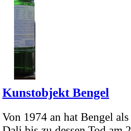
Kunstobjekt Bengel
Von 1974 an hat Bengel als
Dali bis zu dessen Tod am 