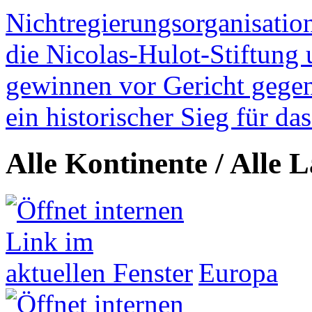
Nichtregierungsorganisatio
die Nicolas-Hulot-Stiftung
gewinnen vor Gericht gegen 
ein historischer Sieg für d
Alle Kontinente / Alle 
Europa