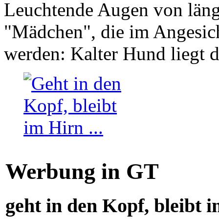
Leuchtende Augen von läng
"Mädchen", die im Angesich
werden: Kalter Hund liegt 
Werbung in GT
geht in den Kopf, bleibt i