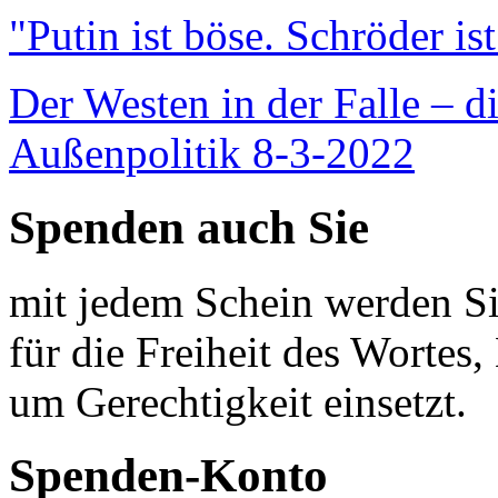
"Putin ist böse. Schröder is
Der Westen in der Falle – d
Außenpolitik 8-3-2022
Spenden auch Sie
mit jedem Schein werden Sie
für die Freiheit des Wortes, 
um Gerechtigkeit einsetzt.
Spenden-Konto