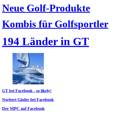
Neue Golf-Produkte
Kombis für Golfsportler
194 Länder in GT
GT bei Facebook - so likely!
Norbert Gisder bei Facebook
Der MPC auf Facebook