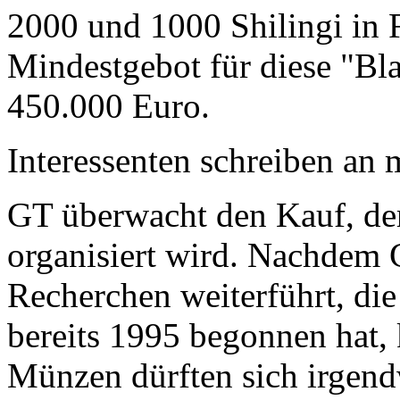
2000 und 1000 Shilingi in F
Mindestgebot für diese "Bl
450.000 Euro.
Interessenten schreiben a
GT überwacht den Kauf, der
organisiert wird. Nachdem 
Recherchen weiterführt, di
bereits 1995 begonnen hat,
Münzen dürften sich irgend