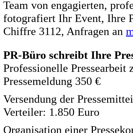
Team von engagierten, profe
fotografiert Ihr Event, Ihre 
Chiffre 3112, Anfragen an
m
PR-Büro schreibt Ihre Pre
Professionelle Pressearbeit
Pressemeldung 350 €
Versendung der Pressemittei
Verteiler: 1.850 Euro
Organisation einer Presseko