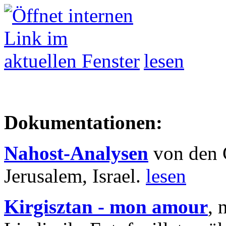
lesen
Dokumentationen:
Nahost-Analysen
von den 
Jerusalem, Israel.
lesen
Kirgisztan - mon amour
, 