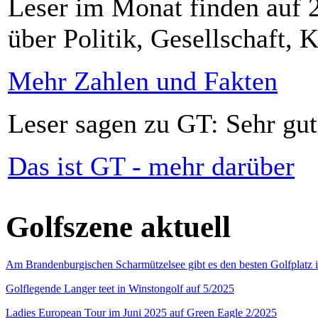
Leser im Monat finden auf 2
über Politik, Gesellschaft, K
Mehr Zahlen und Fakten
Leser sagen zu GT: Sehr gut
Das ist GT - mehr darüber
Golfszene aktuell
Am Brandenburgischen Scharmützelsee gibt es den besten Golfplatz 
Golflegende Langer teet in Winstongolf auf 5/2025
Ladies European Tour im Juni 2025 auf Green Eagle 2/2025