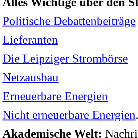
Alles Wichtige über den 
Politische Debattenbeiträge
Lieferanten
Die Leipziger Strombörse
Netzausbau
Erneuerbare Energien
Nicht erneuerbare Energien
Akademische Welt:
Nachri