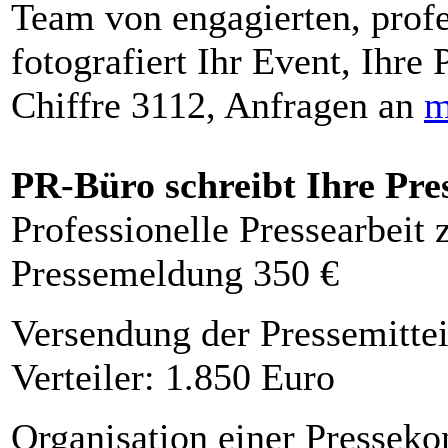
Team von engagierten, profe
fotografiert Ihr Event, Ihre 
Chiffre 3112, Anfragen an
m
PR-Büro schreibt Ihre Pre
Professionelle Pressearbeit
Pressemeldung 350 €
Versendung der Pressemittei
Verteiler: 1.850 Euro
Organisation einer Presseko