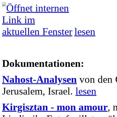
lesen
Dokumentationen:
Nahost-Analysen
von den 
Jerusalem, Israel.
lesen
Kirgisztan - mon amour
, 