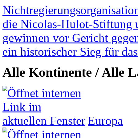
Nichtregierungsorganisatio
die Nicolas-Hulot-Stiftung
gewinnen vor Gericht gegen 
ein historischer Sieg für d
Alle Kontinente / Alle 
Europa