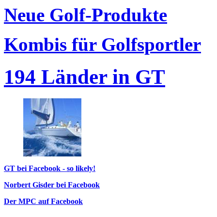
Neue Golf-Produkte
Kombis für Golfsportler
194 Länder in GT
GT bei Facebook - so likely!
Norbert Gisder bei Facebook
Der MPC auf Facebook