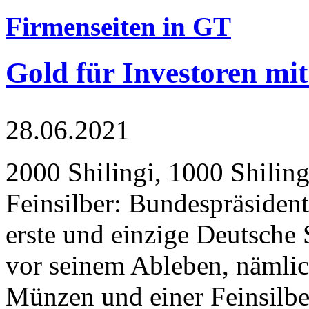
Firmenseiten in GT
Gold für Investoren mit
28.06.2021
2000 Shilingi, 1000 Shiling
Feinsilber: Bundespräsident
erste und einzige Deutsche 
vor seinem Ableben, nämlic
Münzen und einer Feinsilbe