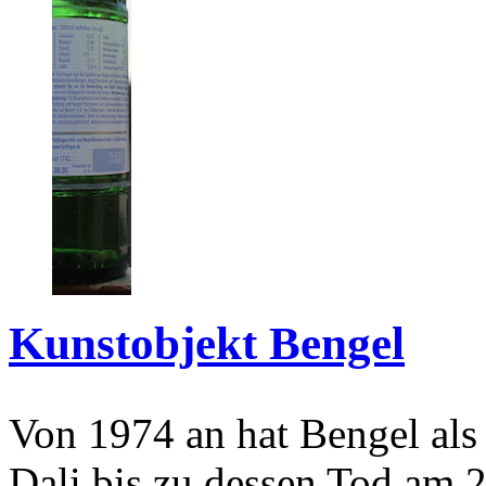
Kunstobjekt Bengel
Von 1974 an hat Bengel als
Dali bis zu dessen Tod am 