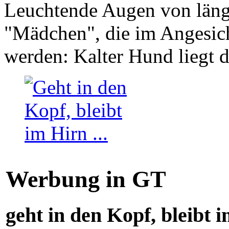
Leuchtende Augen von läng
"Mädchen", die im Angesich
werden: Kalter Hund liegt 
Werbung in GT
geht in den Kopf, bleibt i