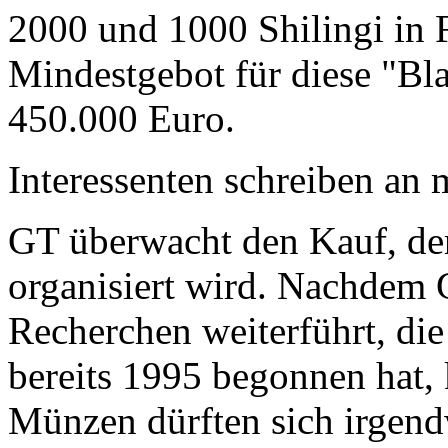
2000 und 1000 Shilingi in F
Mindestgebot für diese "Bl
450.000 Euro.
Interessenten schreiben a
GT überwacht den Kauf, der
organisiert wird. Nachdem 
Recherchen weiterführt, di
bereits 1995 begonnen hat,
Münzen dürften sich irgend