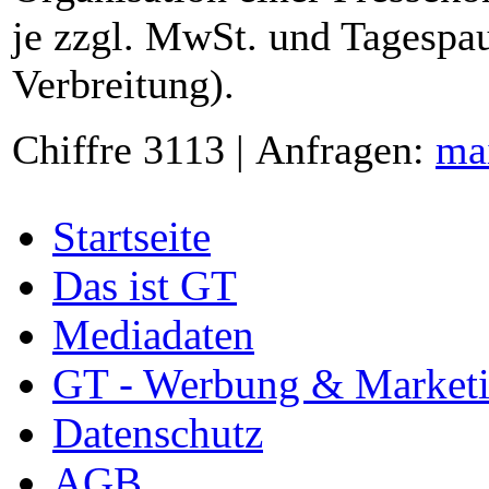
je zzgl. MwSt. und Tagespau
Verbreitung).
Chiffre 3113 | Anfragen:
ma
Startseite
Das ist GT
Mediadaten
GT - Werbung & Market
Datenschutz
AGB