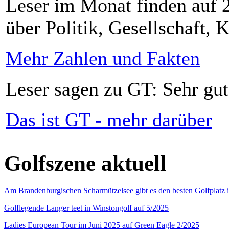
Leser im Monat finden auf 2
über Politik, Gesellschaft, K
Mehr Zahlen und Fakten
Leser sagen zu GT: Sehr gut
Das ist GT - mehr darüber
Golfszene aktuell
Am Brandenburgischen Scharmützelsee gibt es den besten Golfplatz 
Golflegende Langer teet in Winstongolf auf 5/2025
Ladies European Tour im Juni 2025 auf Green Eagle 2/2025