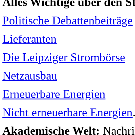
Alles Wichtige über den 
Politische Debattenbeiträge
Lieferanten
Die Leipziger Strombörse
Netzausbau
Erneuerbare Energien
Nicht erneuerbare Energien
Akademische Welt:
Nachri