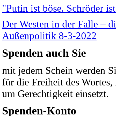
"Putin ist böse. Schröder is
Der Westen in der Falle – d
Außenpolitik 8-3-2022
Spenden auch Sie
mit jedem Schein werden Sie
für die Freiheit des Wortes, 
um Gerechtigkeit einsetzt.
Spenden-Konto