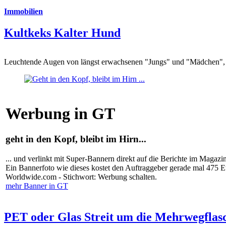
Immobilien
Kultkeks Kalter Hund
Leuchtende Augen von längst erwachsenen "Jungs" und "Mädchen", di
Werbung in GT
geht in den Kopf, bleibt im Hirn...
... und verlinkt mit Super-Bannern direkt auf die Berichte im Magazi
Ein Bannerfoto wie dieses kostet den Auftraggeber gerade mal 475 
Worldwide.com - Stichwort: Werbung schalten.
mehr Banner in GT
PET oder Glas Streit um die Mehrwegflas