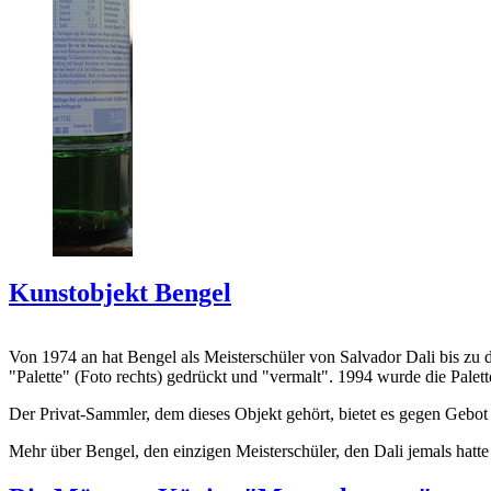
Kunstobjekt Bengel
Von 1974 an hat Bengel als Meisterschüler von Salvador Dali bis zu 
"Palette" (Foto rechts) gedrückt und "vermalt". 1994 wurde die Palet
Der Privat-Sammler, dem dieses Objekt gehört, bietet es gegen Gebot
Mehr über Bengel, den einzigen Meisterschüler, den Dali jemals hatte