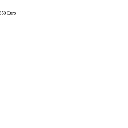
.850 Euro