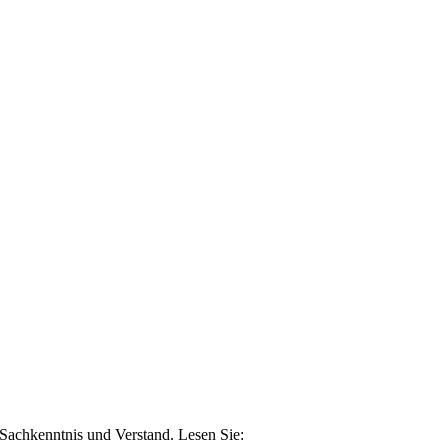
n Sachkenntnis und Verstand. Lesen Sie: