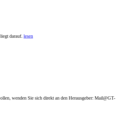
iegt darauf.
lesen
wollen, wenden Sie sich direkt an den Herausgeber: Mail@GT-