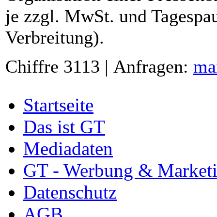
je zzgl. MwSt. und Tagespau
Verbreitung).
Chiffre 3113 | Anfragen:
ma
Startseite
Das ist GT
Mediadaten
GT - Werbung & Market
Datenschutz
AGB