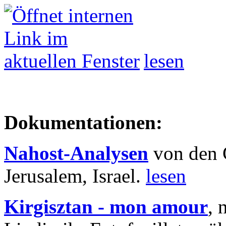
lesen
Dokumentationen:
Nahost-Analysen
von den 
Jerusalem, Israel.
lesen
Kirgisztan - mon amour
, 