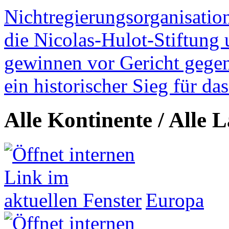
Nichtregierungsorganisatio
die Nicolas-Hulot-Stiftung
gewinnen vor Gericht gegen 
ein historischer Sieg für d
Alle Kontinente / Alle 
Europa