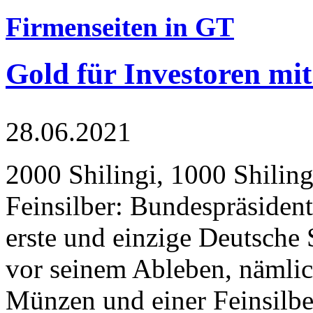
Firmenseiten in GT
Gold für Investoren mit
28.06.2021
2000 Shilingi, 1000 Shiling
Feinsilber: Bundespräsident
erste und einzige Deutsche 
vor seinem Ableben, nämlic
Münzen und einer Feinsilbe