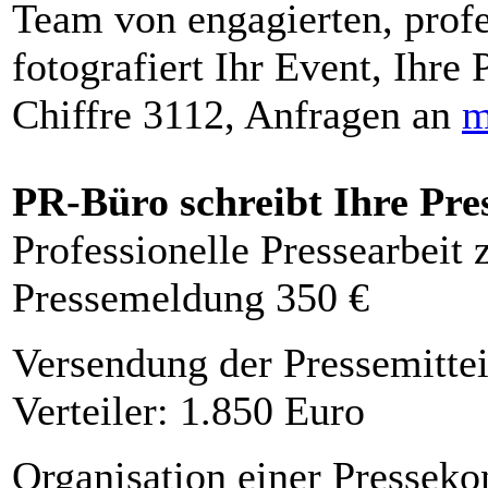
Team von engagierten, profe
fotografiert Ihr Event, Ihre 
Chiffre 3112, Anfragen an
m
PR-Büro schreibt Ihre Pre
Professionelle Pressearbeit
Pressemeldung 350 €
Versendung der Pressemittei
Verteiler: 1.850 Euro
Organisation einer Presseko