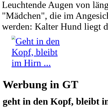
Leuchtende Augen von läng
"Mädchen", die im Angesich
werden: Kalter Hund liegt 
Werbung in GT
geht in den Kopf, bleibt i