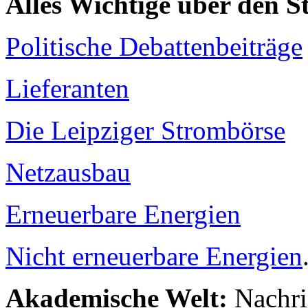
Alles Wichtige über den 
Politische Debattenbeiträge
Lieferanten
Die Leipziger Strombörse
Netzausbau
Erneuerbare Energien
Nicht erneuerbare Energien
Akademische Welt:
Nachri