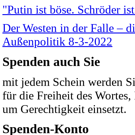
"Putin ist böse. Schröder is
Der Westen in der Falle – d
Außenpolitik 8-3-2022
Spenden auch Sie
mit jedem Schein werden Sie
für die Freiheit des Wortes, 
um Gerechtigkeit einsetzt.
Spenden-Konto