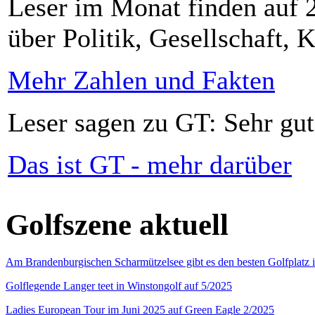
Leser im Monat finden auf 2
über Politik, Gesellschaft, K
Mehr Zahlen und Fakten
Leser sagen zu GT: Sehr gut
Das ist GT - mehr darüber
Golfszene aktuell
Am Brandenburgischen Scharmützelsee gibt es den besten Golfplatz 
Golflegende Langer teet in Winstongolf auf 5/2025
Ladies European Tour im Juni 2025 auf Green Eagle 2/2025