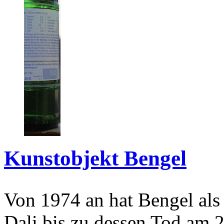
Kunstobjekt Bengel
Von 1974 an hat Bengel als
Dali bis zu dessen Tod am 