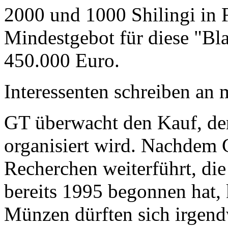
2000 und 1000 Shilingi in F
Mindestgebot für diese "Bl
450.000 Euro.
Interessenten schreiben a
GT überwacht den Kauf, der
organisiert wird. Nachdem 
Recherchen weiterführt, di
bereits 1995 begonnen hat,
Münzen dürften sich irgend