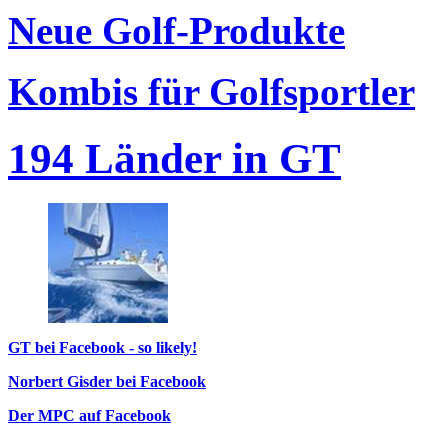
Neue Golf-Produkte
Kombis für Golfsportler
194 Länder in GT
GT bei Facebook - so likely!
Norbert Gisder bei Facebook
Der MPC auf Facebook