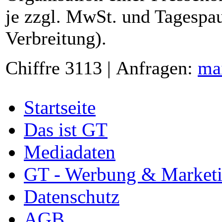
je zzgl. MwSt. und Tagespau
Verbreitung).
Chiffre 3113 | Anfragen:
ma
Startseite
Das ist GT
Mediadaten
GT - Werbung & Market
Datenschutz
AGB