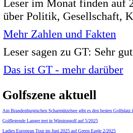
Leser im Monat finden auf 2
über Politik, Gesellschaft, K
Mehr Zahlen und Fakten
Leser sagen zu GT: Sehr gut
Das ist GT - mehr darüber
Golfszene aktuell
Am Brandenburgischen Scharmützelsee gibt es den besten Golfplatz 
Golflegende Langer teet in Winstongolf auf 5/2025
Ladies European Tour im Juni 2025 auf Green Eagle 2/2025