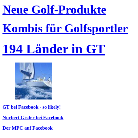
Neue Golf-Produkte
Kombis für Golfsportler
194 Länder in GT
GT bei Facebook - so likely!
Norbert Gisder bei Facebook
Der MPC auf Facebook