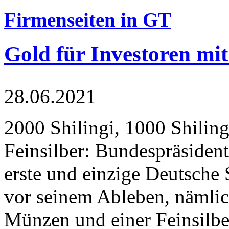
Firmenseiten in GT
Gold für Investoren mit
28.06.2021
2000 Shilingi, 1000 Shiling
Feinsilber: Bundespräsident
erste und einzige Deutsche 
vor seinem Ableben, nämlic
Münzen und einer Feinsilbe