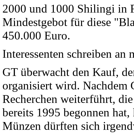
2000 und 1000 Shilingi in F
Mindestgebot für diese "Bl
450.000 Euro.
Interessenten schreiben a
GT überwacht den Kauf, der
organisiert wird. Nachdem 
Recherchen weiterführt, di
bereits 1995 begonnen hat,
Münzen dürften sich irgend