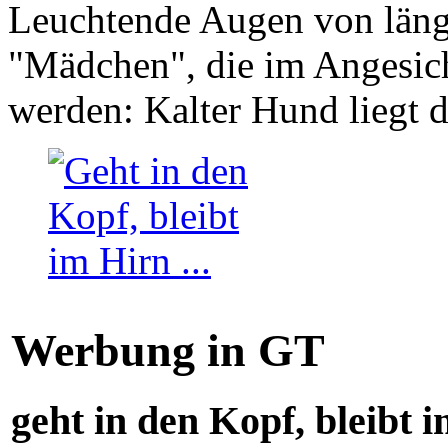
Leuchtende Augen von läng
"Mädchen", die im Angesich
werden: Kalter Hund liegt 
Werbung in GT
geht in den Kopf, bleibt i