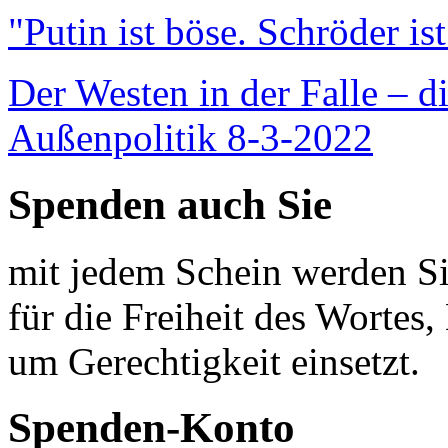
"Putin ist böse. Schröder is
Der Westen in der Falle – d
Außenpolitik 8-3-2022
Spenden auch Sie
mit jedem Schein werden Sie
für die Freiheit des Wortes, 
um Gerechtigkeit einsetzt.
Spenden-Konto