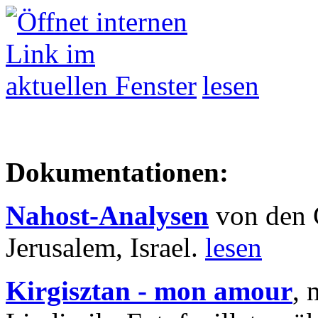
lesen
Dokumentationen:
Nahost-Analysen
von den 
Jerusalem, Israel.
lesen
Kirgisztan - mon amour
, 