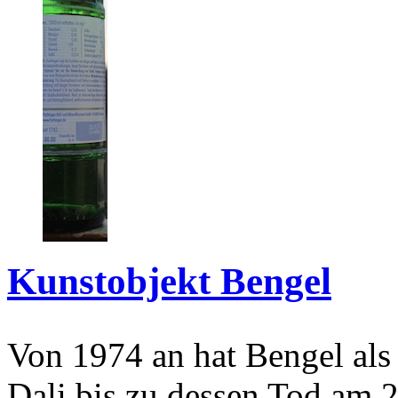
Kunstobjekt Bengel
Von 1974 an hat Bengel als
Dali bis zu dessen Tod am 