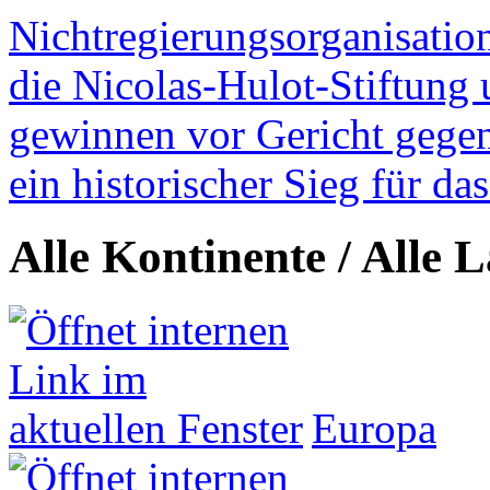
Nichtregierungsorganisatio
die Nicolas-Hulot-Stiftung
gewinnen vor Gericht gegen 
ein historischer Sieg für d
Alle Kontinente / Alle 
Europa