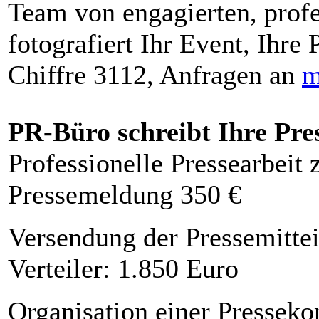
Team von engagierten, profe
fotografiert Ihr Event, Ihre 
Chiffre 3112, Anfragen an
m
PR-Büro schreibt Ihre Pre
Professionelle Pressearbeit
Pressemeldung 350 €
Versendung der Pressemittei
Verteiler: 1.850 Euro
Organisation einer Presseko