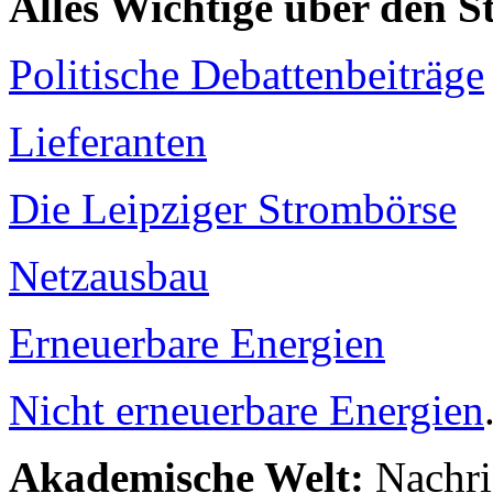
Alles Wichtige über den 
Politische Debattenbeiträge
Lieferanten
Die Leipziger Strombörse
Netzausbau
Erneuerbare Energien
Nicht erneuerbare Energien
Akademische Welt:
Nachri