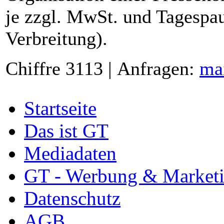
je zzgl. MwSt. und Tagespau
Verbreitung).
Chiffre 3113 | Anfragen:
ma
Startseite
Das ist GT
Mediadaten
GT - Werbung & Market
Datenschutz
AGB