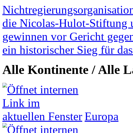
Nichtregierungsorganisatio
die Nicolas-Hulot-Stiftung
gewinnen vor Gericht gegen 
ein historischer Sieg für d
Alle Kontinente / Alle 
Europa