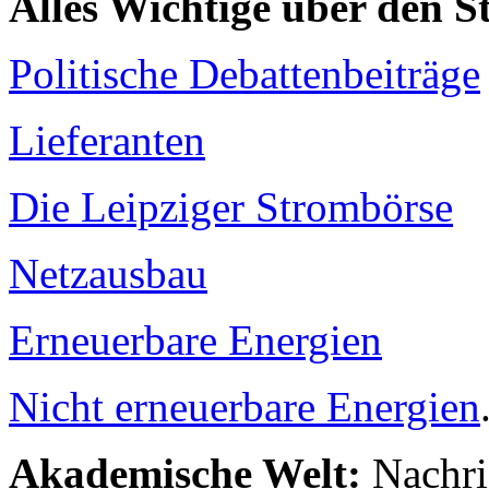
Alles Wichtige über den 
Politische Debattenbeiträge
Lieferanten
Die Leipziger Strombörse
Netzausbau
Erneuerbare Energien
Nicht erneuerbare Energien
Akademische Welt:
Nachri