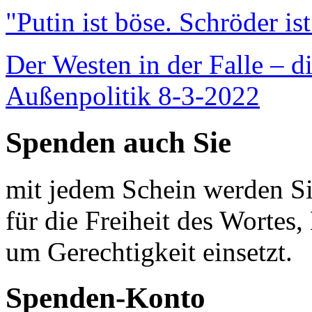
"Putin ist böse. Schröder is
Der Westen in der Falle – d
Außenpolitik 8-3-2022
Spenden auch Sie
mit jedem Schein werden Sie
für die Freiheit des Wortes, 
um Gerechtigkeit einsetzt.
Spenden-Konto