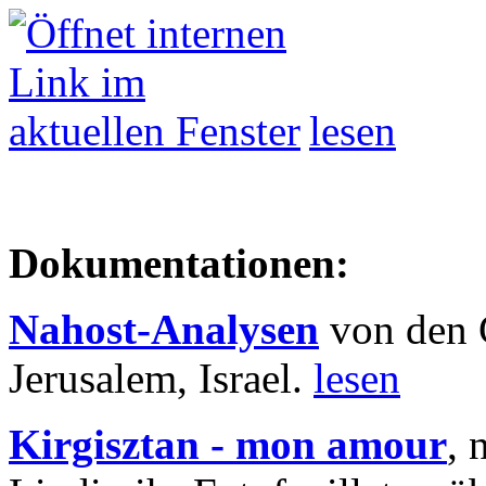
lesen
Dokumentationen:
Nahost-Analysen
von den 
Jerusalem, Israel.
lesen
Kirgisztan - mon amour
, 