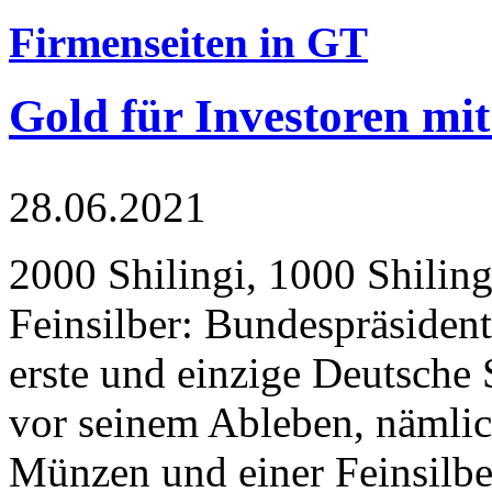
Firmenseiten in GT
Gold für Investoren mit
28.06.2021
2000 Shilingi, 1000 Shiling
Feinsilber: Bundespräsident
erste und einzige Deutsche 
vor seinem Ableben, nämlic
Münzen und einer Feinsilbe