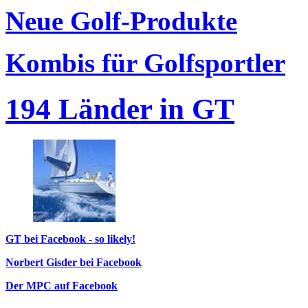
Neue Golf-Produkte
Kombis für Golfsportler
194 Länder in GT
GT bei Facebook - so likely!
Norbert Gisder bei Facebook
Der MPC auf Facebook