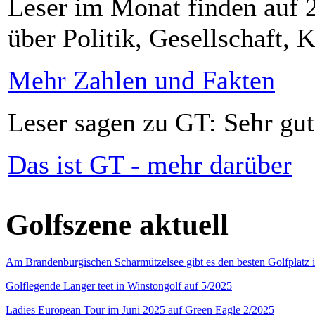
Leser im Monat finden auf 2
über Politik, Gesellschaft, K
Mehr Zahlen und Fakten
Leser sagen zu GT: Sehr gut
Das ist GT - mehr darüber
Golfszene aktuell
Am Brandenburgischen Scharmützelsee gibt es den besten Golfplatz 
Golflegende Langer teet in Winstongolf auf 5/2025
Ladies European Tour im Juni 2025 auf Green Eagle 2/2025