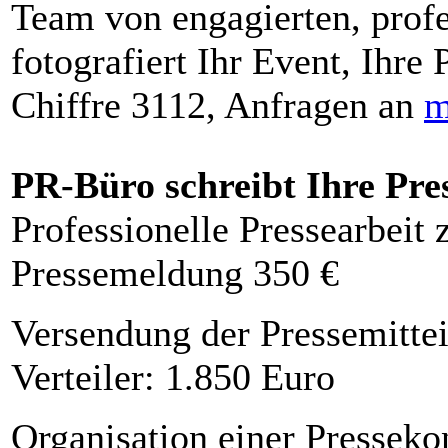
Team von engagierten, profe
fotografiert Ihr Event, Ihre 
Chiffre 3112, Anfragen an
m
PR-Büro schreibt Ihre Pre
Professionelle Pressearbeit
Pressemeldung 350 €
Versendung der Pressemittei
Verteiler: 1.850 Euro
Organisation einer Presseko