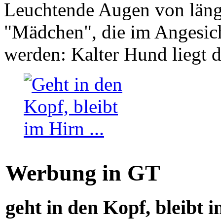
Leuchtende Augen von läng
"Mädchen", die im Angesich
werden: Kalter Hund liegt 
Werbung in GT
geht in den Kopf, bleibt i