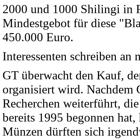
2000 und 1000 Shilingi in F
Mindestgebot für diese "Bl
450.000 Euro.
Interessenten schreiben a
GT überwacht den Kauf, der
organisiert wird. Nachdem 
Recherchen weiterführt, di
bereits 1995 begonnen hat,
Münzen dürften sich irgend