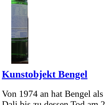
Kunstobjekt Bengel
Von 1974 an hat Bengel als
Dali bis zu dessen Tod am 