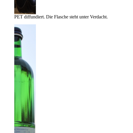
PET diffundiert. Die Flasche steht unter Verdacht.