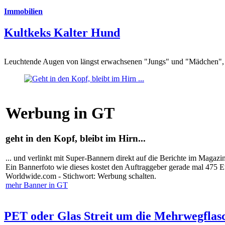
Immobilien
Kultkeks Kalter Hund
Leuchtende Augen von längst erwachsenen "Jungs" und "Mädchen", di
Werbung in GT
geht in den Kopf, bleibt im Hirn...
... und verlinkt mit Super-Bannern direkt auf die Berichte im Magazi
Ein Bannerfoto wie dieses kostet den Auftraggeber gerade mal 475 
Worldwide.com - Stichwort: Werbung schalten.
mehr Banner in GT
PET oder Glas Streit um die Mehrwegflas