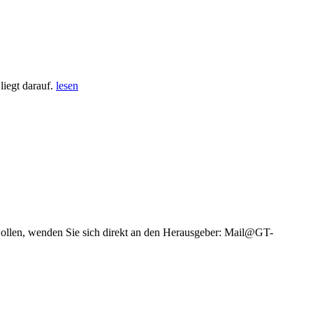
iegt darauf.
lesen
wollen, wenden Sie sich direkt an den Herausgeber: Mail@GT-