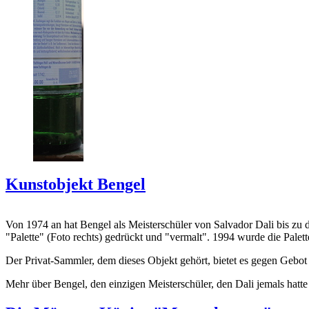
Kunstobjekt Bengel
Von 1974 an hat Bengel als Meisterschüler von Salvador Dali bis zu 
"Palette" (Foto rechts) gedrückt und "vermalt". 1994 wurde die Palet
Der Privat-Sammler, dem dieses Objekt gehört, bietet es gegen Gebot
Mehr über Bengel, den einzigen Meisterschüler, den Dali jemals hatte