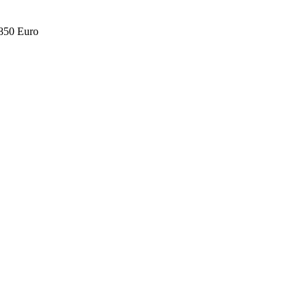
.850 Euro