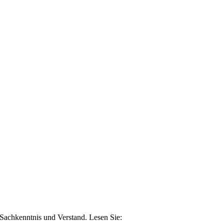
n Sachkenntnis und Verstand. Lesen Sie: