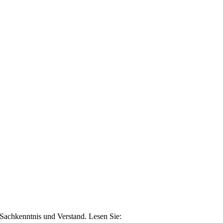
n Sachkenntnis und Verstand. Lesen Sie: