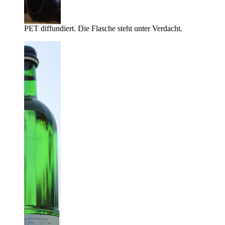
PET diffundiert. Die Flasche steht unter Verdacht.