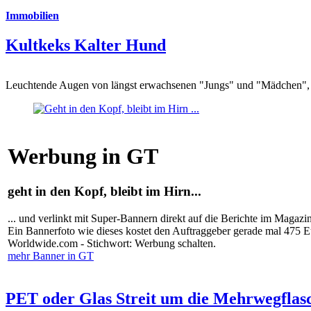
Immobilien
Kultkeks Kalter Hund
Leuchtende Augen von längst erwachsenen "Jungs" und "Mädchen", di
Werbung in GT
geht in den Kopf, bleibt im Hirn...
... und verlinkt mit Super-Bannern direkt auf die Berichte im Magazi
Ein Bannerfoto wie dieses kostet den Auftraggeber gerade mal 475 
Worldwide.com - Stichwort: Werbung schalten.
mehr Banner in GT
PET oder Glas Streit um die Mehrwegflas