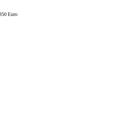
.850 Euro