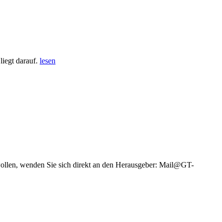
iegt darauf.
lesen
wollen, wenden Sie sich direkt an den Herausgeber: Mail@GT-