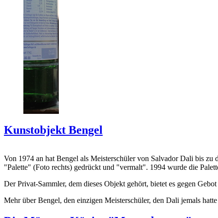
Kunstobjekt Bengel
Von 1974 an hat Bengel als Meisterschüler von Salvador Dali bis zu 
"Palette" (Foto rechts) gedrückt und "vermalt". 1994 wurde die Palet
Der Privat-Sammler, dem dieses Objekt gehört, bietet es gegen Gebot
Mehr über Bengel, den einzigen Meisterschüler, den Dali jemals hatte