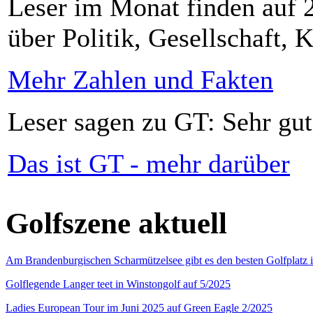
Leser im Monat finden auf 2
über Politik, Gesellschaft, K
Mehr Zahlen und Fakten
Leser sagen zu GT: Sehr gut
Das ist GT - mehr darüber
Golfszene aktuell
Am Brandenburgischen Scharmützelsee gibt es den besten Golfplatz 
Golflegende Langer teet in Winstongolf auf 5/2025
Ladies European Tour im Juni 2025 auf Green Eagle 2/2025