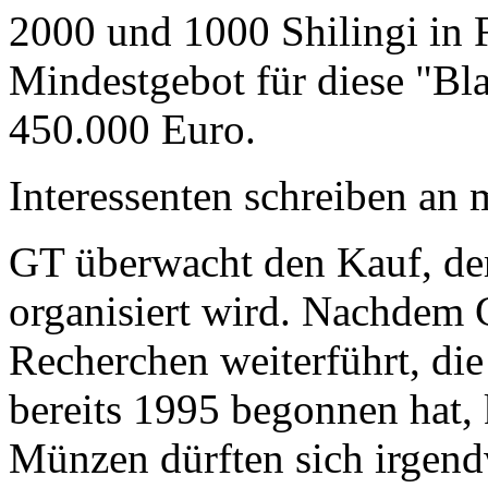
2000 und 1000 Shilingi in F
Mindestgebot für diese "Bl
450.000 Euro.
Interessenten schreiben a
GT überwacht den Kauf, der
organisiert wird. Nachdem 
Recherchen weiterführt, di
bereits 1995 begonnen hat,
Münzen dürften sich irgend