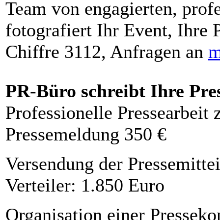
Team von engagierten, profe
fotografiert Ihr Event, Ihre 
Chiffre 3112, Anfragen an
m
PR-Büro schreibt Ihre Pre
Professionelle Pressearbeit
Pressemeldung 350 €
Versendung der Pressemittei
Verteiler: 1.850 Euro
Organisation einer Presseko