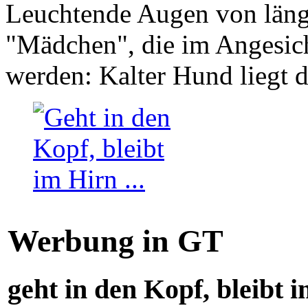
Leuchtende Augen von läng
"Mädchen", die im Angesich
werden: Kalter Hund liegt 
Werbung in GT
geht in den Kopf, bleibt i