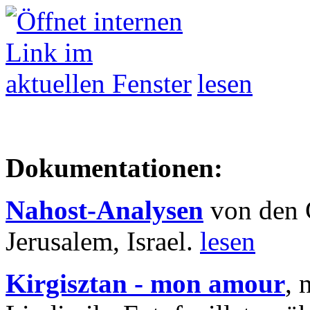
lesen
Dokumentationen:
Nahost-Analysen
von den 
Jerusalem, Israel.
lesen
Kirgisztan - mon amour
, 