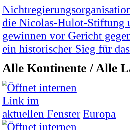
Nichtregierungsorganisatio
die Nicolas-Hulot-Stiftung
gewinnen vor Gericht gegen 
ein historischer Sieg für d
Alle Kontinente / Alle 
Europa