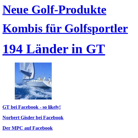
Neue Golf-Produkte
Kombis für Golfsportler
194 Länder in GT
GT bei Facebook - so likely!
Norbert Gisder bei Facebook
Der MPC auf Facebook