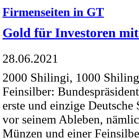
Firmenseiten in GT
Gold für Investoren mit
28.06.2021
2000 Shilingi, 1000 Shiling
Feinsilber: Bundespräsident
erste und einzige Deutsche 
vor seinem Ableben, nämlic
Münzen und einer Feinsilbe