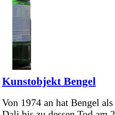
Kunstobjekt Bengel
Von 1974 an hat Bengel als
Dali bis zu dessen Tod am 