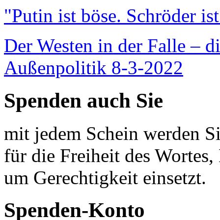
"Putin ist böse. Schröder is
Der Westen in der Falle – d
Außenpolitik 8-3-2022
Spenden auch Sie
mit jedem Schein werden Sie
für die Freiheit des Wortes, 
um Gerechtigkeit einsetzt.
Spenden-Konto