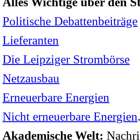
Alles Wichtige über den 
Politische Debattenbeiträge
Lieferanten
Die Leipziger Strombörse
Netzausbau
Erneuerbare Energien
Nicht erneuerbare Energien
Akademische Welt:
Nachri