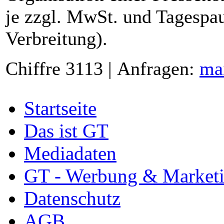
je zzgl. MwSt. und Tagespau
Verbreitung).
Chiffre 3113 | Anfragen:
ma
Startseite
Das ist GT
Mediadaten
GT - Werbung & Market
Datenschutz
AGB