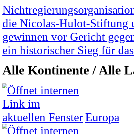
Nichtregierungsorganisatio
die Nicolas-Hulot-Stiftung
gewinnen vor Gericht gegen 
ein historischer Sieg für d
Alle Kontinente / Alle 
Europa