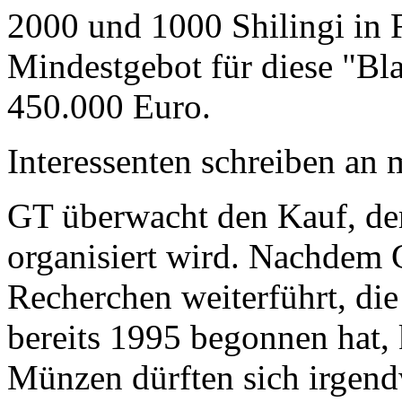
2000 und 1000 Shilingi in F
Mindestgebot für diese "Bl
450.000 Euro.
Interessenten schreiben a
GT überwacht den Kauf, der
organisiert wird. Nachdem 
Recherchen weiterführt, di
bereits 1995 begonnen hat,
Münzen dürften sich irgend