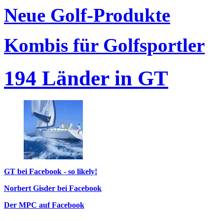
Neue Golf-Produkte
Kombis für Golfsportler
194 Länder in GT
GT bei Facebook - so likely!
Norbert Gisder bei Facebook
Der MPC auf Facebook