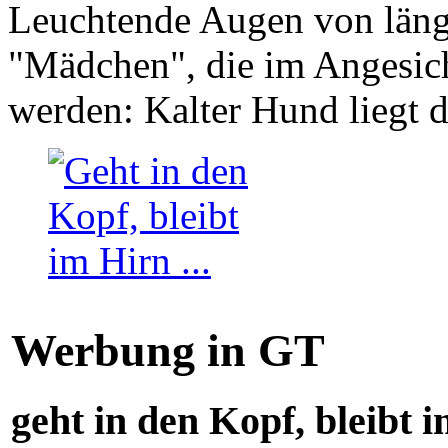
Leuchtende Augen von läng
"Mädchen", die im Angesich
werden: Kalter Hund liegt 
Werbung in GT
geht in den Kopf, bleibt i