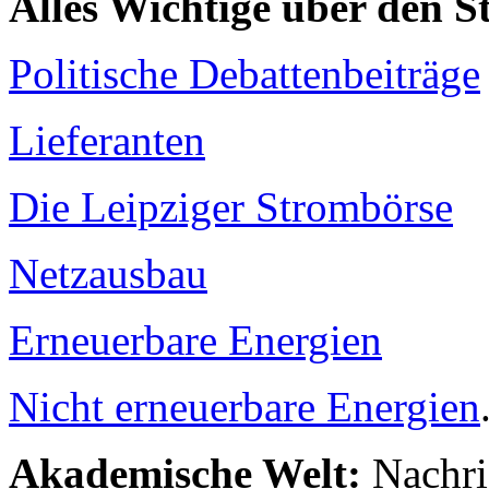
Alles Wichtige über den 
Politische Debattenbeiträge
Lieferanten
Die Leipziger Strombörse
Netzausbau
Erneuerbare Energien
Nicht erneuerbare Energien
Akademische Welt:
Nachri