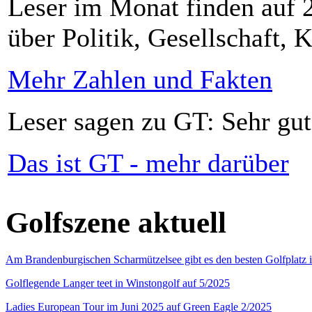
Leser im Monat finden auf 2
über Politik, Gesellschaft, K
Mehr Zahlen und Fakten
Leser sagen zu GT: Sehr gut
Das ist GT - mehr darüber
Golfszene aktuell
Am Brandenburgischen Scharmützelsee gibt es den besten Golfplatz 
Golflegende Langer teet in Winstongolf auf 5/2025
Ladies European Tour im Juni 2025 auf Green Eagle 2/2025