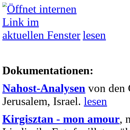
lesen
Dokumentationen:
Nahost-Analysen
von den 
Jerusalem, Israel.
lesen
Kirgisztan - mon amour
, 