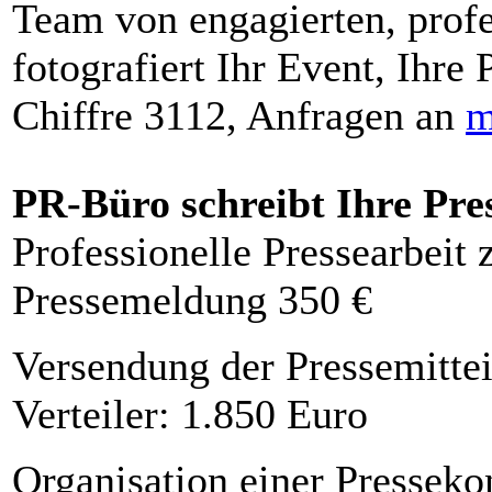
Team von engagierten, profe
fotografiert Ihr Event, Ihre 
Chiffre 3112, Anfragen an
m
PR-Büro schreibt Ihre Pre
Professionelle Pressearbeit
Pressemeldung 350 €
Versendung der Pressemittei
Verteiler: 1.850 Euro
Organisation einer Presseko