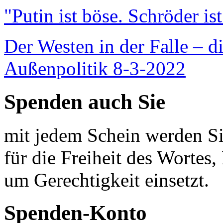
"Putin ist böse. Schröder is
Der Westen in der Falle – d
Außenpolitik 8-3-2022
Spenden auch Sie
mit jedem Schein werden Sie
für die Freiheit des Wortes, 
um Gerechtigkeit einsetzt.
Spenden-Konto