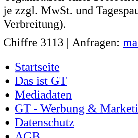
je zzgl. MwSt. und Tagespau
Verbreitung).
Chiffre 3113 | Anfragen:
ma
Startseite
Das ist GT
Mediadaten
GT - Werbung & Market
Datenschutz
AGB