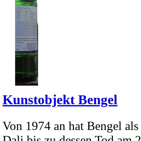
Kunstobjekt Bengel
Von 1974 an hat Bengel als
Dali bis zu dessen Tod am 