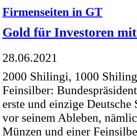
Firmenseiten in GT
Gold für Investoren mit
28.06.2021
2000 Shilingi, 1000 Shiling
Feinsilber: Bundespräsident
erste und einzige Deutsche 
vor seinem Ableben, nämlic
Münzen und einer Feinsilbe