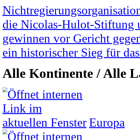
Nichtregierungsorganisatio
die Nicolas-Hulot-Stiftung
gewinnen vor Gericht gegen 
ein historischer Sieg für d
Alle Kontinente / Alle 
Europa