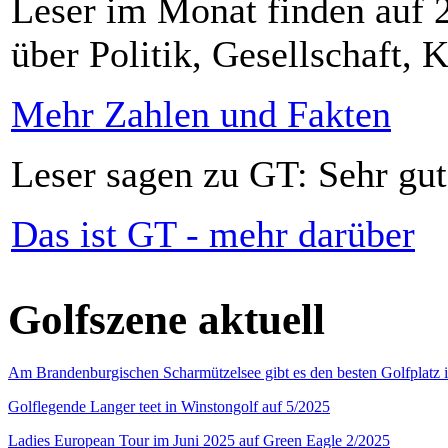
Leser im Monat finden auf 2
über Politik, Gesellschaft, K
Mehr Zahlen und Fakten
Leser sagen zu GT: Sehr gut
Das ist GT - mehr darüber
Golfszene aktuell
Am Brandenburgischen Scharmützelsee gibt es den besten Golfplatz 
Golflegende Langer teet in Winstongolf auf 5/2025
Ladies European Tour im Juni 2025 auf Green Eagle 2/2025