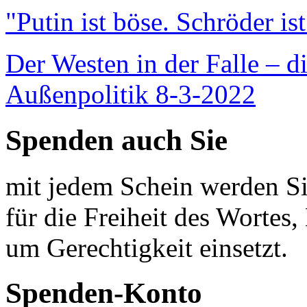
"Putin ist böse. Schröder is
Der Westen in der Falle – d
Außenpolitik 8-3-2022
Spenden auch Sie
mit jedem Schein werden Sie
für die Freiheit des Wortes, 
um Gerechtigkeit einsetzt.
Spenden-Konto