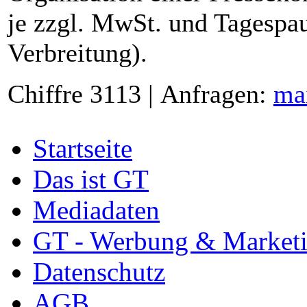
je zzgl. MwSt. und Tagespau
Verbreitung).
Chiffre 3113 | Anfragen:
ma
Startseite
Das ist GT
Mediadaten
GT - Werbung & Market
Datenschutz
AGB