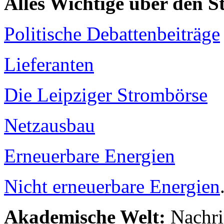
Alles Wichtige über den 
Politische Debattenbeiträge
Lieferanten
Die Leipziger Strombörse
Netzausbau
Erneuerbare Energien
Nicht erneuerbare Energien
Akademische Welt:
Nachri