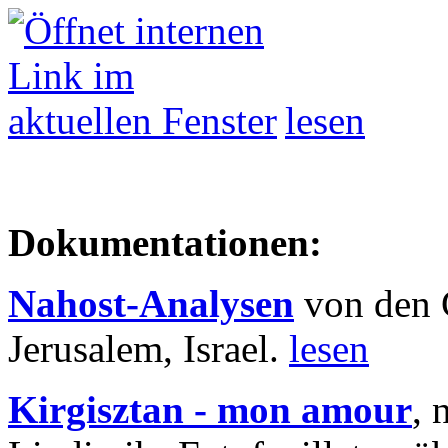
lesen
Dokumentationen:
Nahost-Analysen
von den 
Jerusalem, Israel.
lesen
Kirgisztan - mon amour
, 