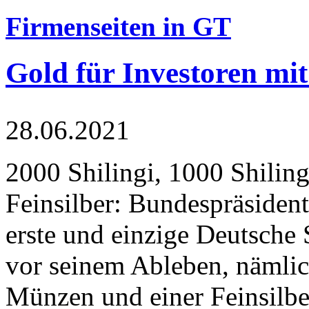
Firmenseiten in GT
Gold für Investoren mit
28.06.2021
2000 Shilingi, 1000 Shiling
Feinsilber: Bundespräsident
erste und einzige Deutsche 
vor seinem Ableben, nämlic
Münzen und einer Feinsilbe