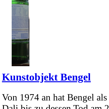
Kunstobjekt Bengel
Von 1974 an hat Bengel als
Dali bis zu dessen Tod am 