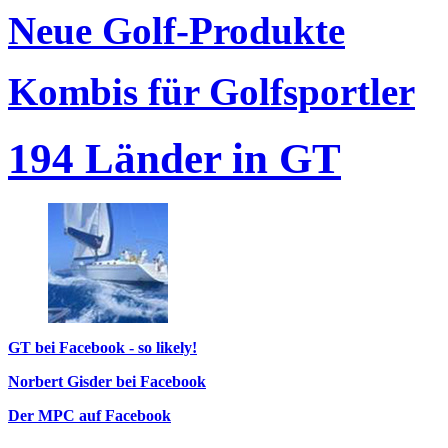
Neue Golf-Produkte
Kombis für Golfsportler
194 Länder in GT
GT bei Facebook - so likely!
Norbert Gisder bei Facebook
Der MPC auf Facebook