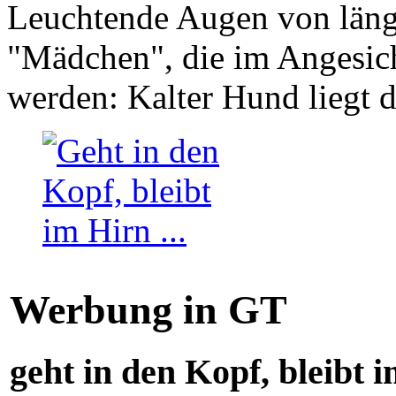
Leuchtende Augen von läng
"Mädchen", die im Angesich
werden: Kalter Hund liegt 
Werbung in GT
geht in den Kopf, bleibt i