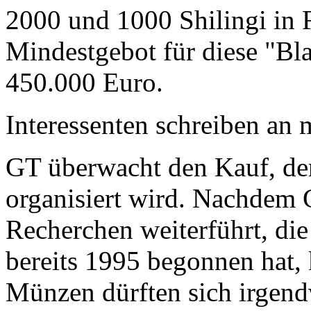
2000 und 1000 Shilingi in F
Mindestgebot für diese "Bl
450.000 Euro.
Interessenten schreiben a
GT überwacht den Kauf, der
organisiert wird. Nachdem 
Recherchen weiterführt, di
bereits 1995 begonnen hat,
Münzen dürften sich irgend