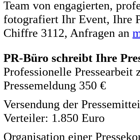
Team von engagierten, profe
fotografiert Ihr Event, Ihre 
Chiffre 3112, Anfragen an
m
PR-Büro schreibt Ihre Pre
Professionelle Pressearbeit
Pressemeldung 350 €
Versendung der Pressemittei
Verteiler: 1.850 Euro
Organisation einer Presseko