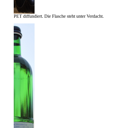
PET diffundiert. Die Flasche steht unter Verdacht.