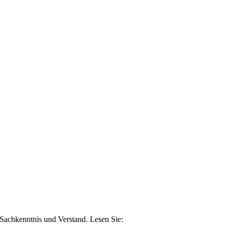
n Sachkenntnis und Verstand. Lesen Sie: