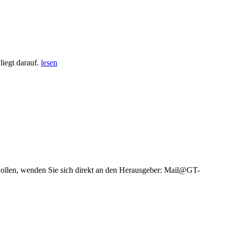
iegt darauf.
lesen
wollen, wenden Sie sich direkt an den Herausgeber: Mail@GT-