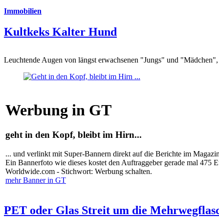
Immobilien
Kultkeks Kalter Hund
Leuchtende Augen von längst erwachsenen "Jungs" und "Mädchen", di
Werbung in GT
geht in den Kopf, bleibt im Hirn...
... und verlinkt mit Super-Bannern direkt auf die Berichte im Magazi
Ein Bannerfoto wie dieses kostet den Auftraggeber gerade mal 475 
Worldwide.com - Stichwort: Werbung schalten.
mehr Banner in GT
PET oder Glas Streit um die Mehrwegflas