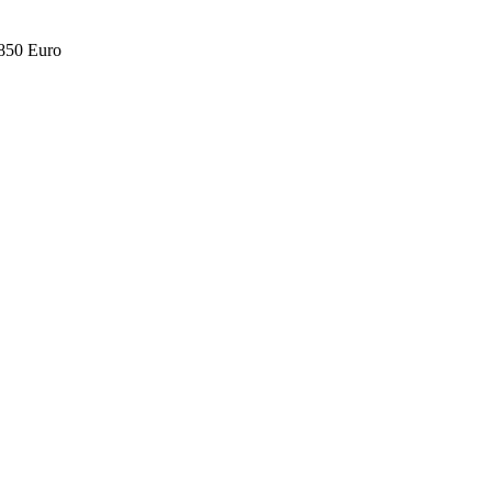
.850 Euro