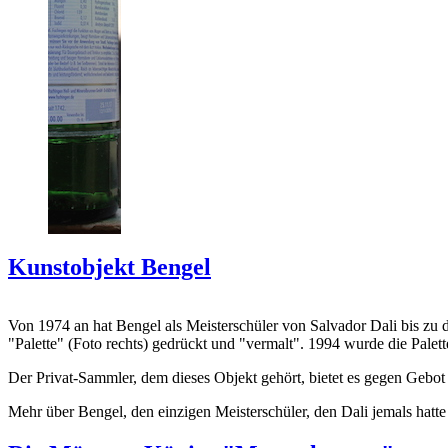
Kunstobjekt Bengel
Von 1974 an hat Bengel als Meisterschüler von Salvador Dali bis zu 
"Palette" (Foto rechts) gedrückt und "vermalt". 1994 wurde die Palet
Der Privat-Sammler, dem dieses Objekt gehört, bietet es gegen Gebot
Mehr über Bengel, den einzigen Meisterschüler, den Dali jemals hatte