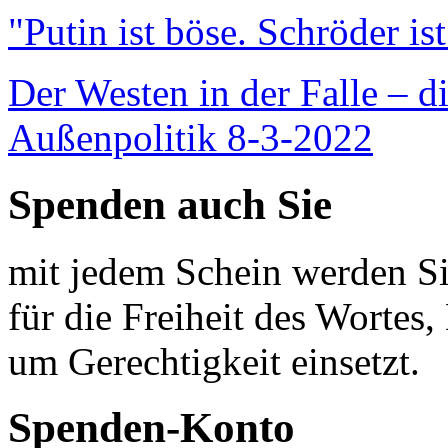
"Putin ist böse. Schröder is
Der Westen in der Falle – d
Außenpolitik 8-3-2022
Spenden auch Sie
mit jedem Schein werden Sie
für die Freiheit des Wortes, 
um Gerechtigkeit einsetzt.
Spenden-Konto