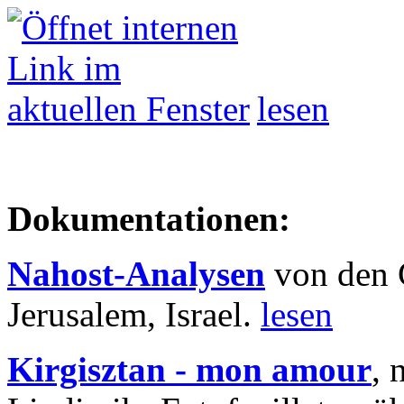
lesen
Dokumentationen:
Nahost-Analysen
von den 
Jerusalem, Israel.
lesen
Kirgisztan - mon amour
, 