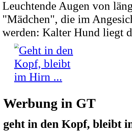
Leuchtende Augen von läng
"Mädchen", die im Angesich
werden: Kalter Hund liegt 
Werbung in GT
geht in den Kopf, bleibt i