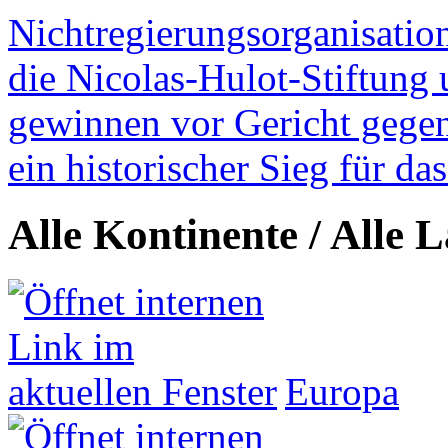
Nichtregierungsorganisatio
die Nicolas-Hulot-Stiftung
gewinnen vor Gericht gegen 
ein historischer Sieg für d
Alle Kontinente / Alle 
Europa