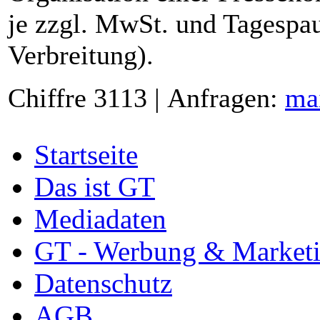
je zzgl. MwSt. und Tagespau
Verbreitung).
Chiffre 3113 | Anfragen:
ma
Startseite
Das ist GT
Mediadaten
GT - Werbung & Market
Datenschutz
AGB