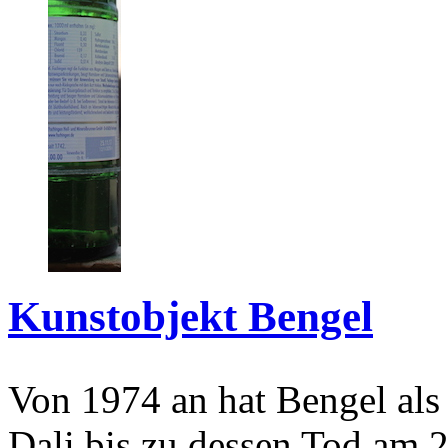
Kunstobjekt Bengel
Von 1974 an hat Bengel als
Dali bis zu dessen Tod am 