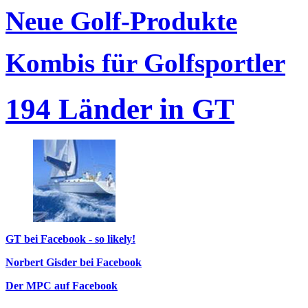
Neue Golf-Produkte
Kombis für Golfsportler
194 Länder in GT
GT bei Facebook - so likely!
Norbert Gisder bei Facebook
Der MPC auf Facebook