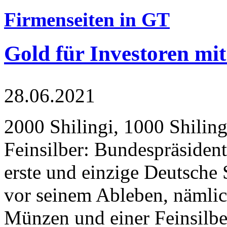
Firmenseiten in GT
Gold für Investoren mit
28.06.2021
2000 Shilingi, 1000 Shiling
Feinsilber: Bundespräsident
erste und einzige Deutsche 
vor seinem Ableben, nämlic
Münzen und einer Feinsilbe