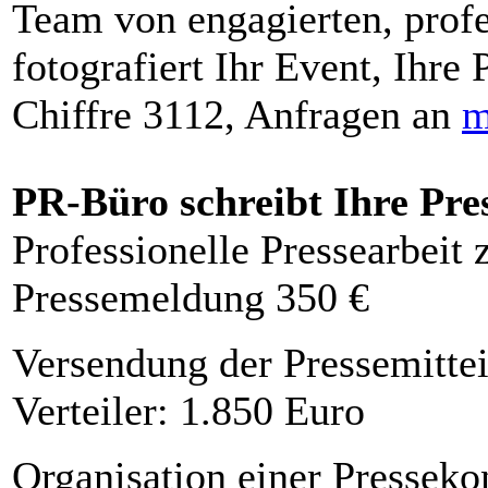
Team von engagierten, profe
fotografiert Ihr Event, Ihre 
Chiffre 3112, Anfragen an
m
PR-Büro schreibt Ihre Pre
Professionelle Pressearbeit
Pressemeldung 350 €
Versendung der Pressemittei
Verteiler: 1.850 Euro
Organisation einer Presseko