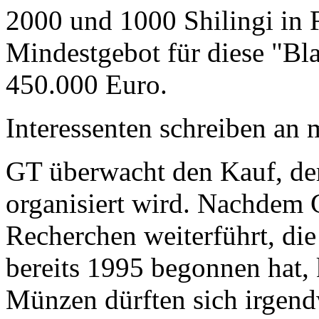
2000 und 1000 Shilingi in F
Mindestgebot für diese "Bl
450.000 Euro.
Interessenten schreiben a
GT überwacht den Kauf, der
organisiert wird. Nachdem 
Recherchen weiterführt, di
bereits 1995 begonnen hat,
Münzen dürften sich irgend