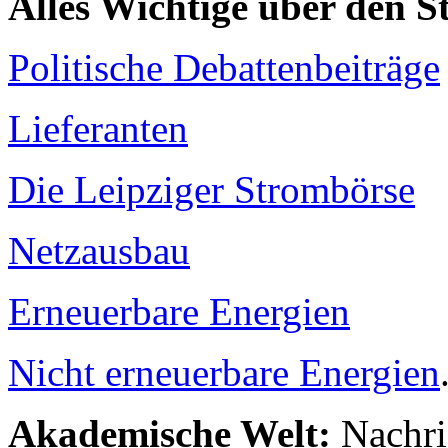
Alles Wichtige über den 
Politische Debattenbeiträge
Lieferanten
Die Leipziger Strombörse
Netzausbau
Erneuerbare Energien
Nicht erneuerbare Energien
Akademische Welt:
Nachri