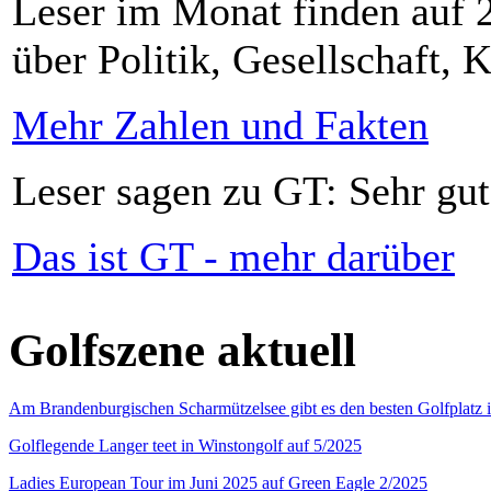
Leser im Monat finden auf 2
über Politik, Gesellschaft, K
Mehr Zahlen und Fakten
Leser sagen zu GT: Sehr gut
Das ist GT - mehr darüber
Golfszene aktuell
Am Brandenburgischen Scharmützelsee gibt es den besten Golfplatz 
Golflegende Langer teet in Winstongolf auf 5/2025
Ladies European Tour im Juni 2025 auf Green Eagle 2/2025