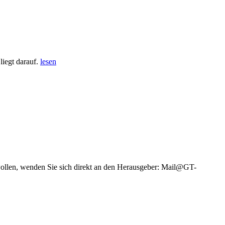
iegt darauf.
lesen
wollen, wenden Sie sich direkt an den Herausgeber: Mail@GT-