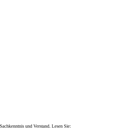
n Sachkenntnis und Verstand. Lesen Sie: