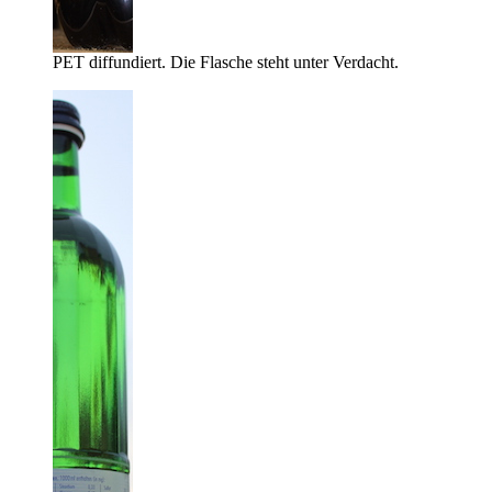
PET diffundiert. Die Flasche steht unter Verdacht.