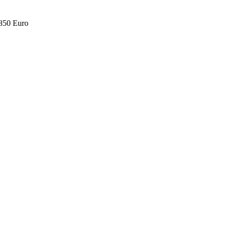
.850 Euro