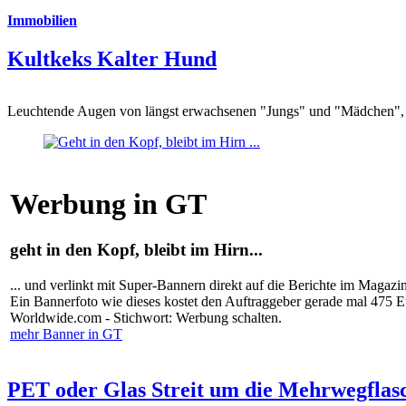
Immobilien
Kultkeks Kalter Hund
Leuchtende Augen von längst erwachsenen "Jungs" und "Mädchen", di
Werbung in GT
geht in den Kopf, bleibt im Hirn...
... und verlinkt mit Super-Bannern direkt auf die Berichte im Magazi
Ein Bannerfoto wie dieses kostet den Auftraggeber gerade mal 475 
Worldwide.com - Stichwort: Werbung schalten.
mehr Banner in GT
PET oder Glas Streit um die Mehrwegflas