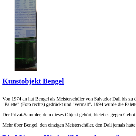
Kunstobjekt Bengel
Von 1974 an hat Bengel als Meisterschüler von Salvador Dali bis zu 
"Palette" (Foto rechts) gedrückt und "vermalt". 1994 wurde die Palet
Der Privat-Sammler, dem dieses Objekt gehört, bietet es gegen Gebot
Mehr über Bengel, den einzigen Meisterschüler, den Dali jemals hatte