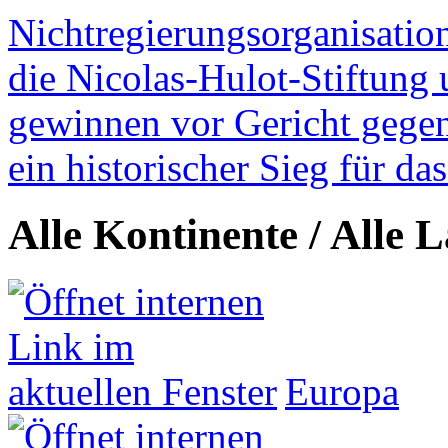
Nichtregierungsorganisatio
die Nicolas-Hulot-Stiftung
gewinnen vor Gericht gegen 
ein historischer Sieg für d
Alle Kontinente / Alle 
Europa