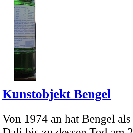
Kunstobjekt Bengel
Von 1974 an hat Bengel als
Dali bis zu dessen Tod am 