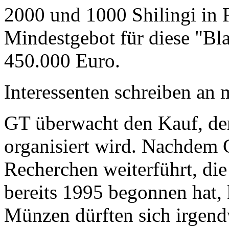
2000 und 1000 Shilingi in F
Mindestgebot für diese "Bl
450.000 Euro.
Interessenten schreiben a
GT überwacht den Kauf, der
organisiert wird. Nachdem 
Recherchen weiterführt, di
bereits 1995 begonnen hat,
Münzen dürften sich irgend