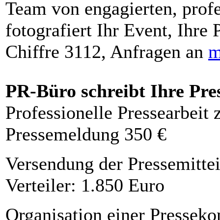
Team von engagierten, profe
fotografiert Ihr Event, Ihre 
Chiffre 3112, Anfragen an
m
PR-Büro schreibt Ihre Pre
Professionelle Pressearbeit
Pressemeldung 350 €
Versendung der Pressemittei
Verteiler: 1.850 Euro
Organisation einer Presseko