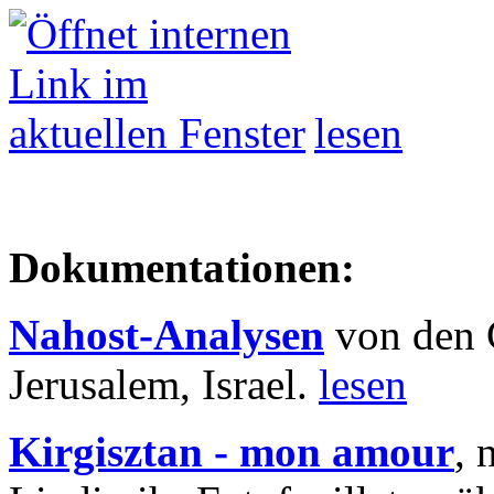
lesen
Dokumentationen:
Nahost-Analysen
von den 
Jerusalem, Israel.
lesen
Kirgisztan - mon amour
, 