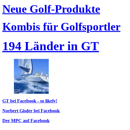
Neue Golf-Produkte
Kombis für Golfsportler
194 Länder in GT
GT bei Facebook - so likely!
Norbert Gisder bei Facebook
Der MPC auf Facebook