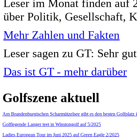
Leser im Monat finden auf 2
über Politik, Gesellschaft, K
Mehr Zahlen und Fakten
Leser sagen zu GT: Sehr gut
Das ist GT - mehr darüber
Golfszene aktuell
Am Brandenburgischen Scharmützelsee gibt es den besten Golfplatz 
Golflegende Langer teet in Winstongolf auf 5/2025
Ladies European Tour im Juni 2025 auf Green Eagle 2/2025