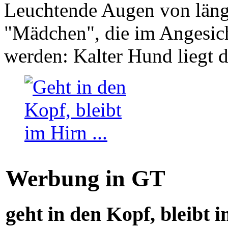
Leuchtende Augen von läng
"Mädchen", die im Angesich
werden: Kalter Hund liegt 
Werbung in GT
geht in den Kopf, bleibt i