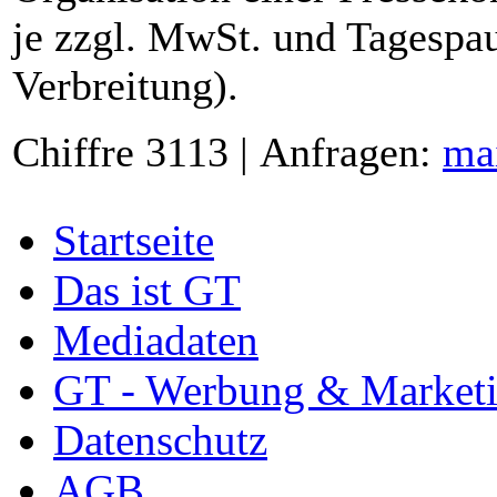
je zzgl. MwSt. und Tagespau
Verbreitung).
Chiffre 3113 | Anfragen:
ma
Startseite
Das ist GT
Mediadaten
GT - Werbung & Market
Datenschutz
AGB