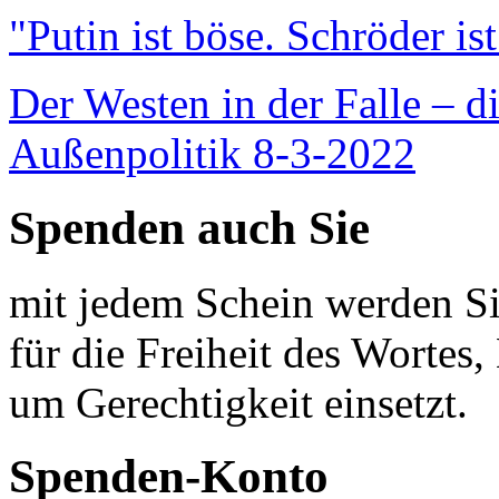
"Putin ist böse. Schröder is
Der Westen in der Falle – d
Außenpolitik 8-3-2022
Spenden auch Sie
mit jedem Schein werden Sie
für die Freiheit des Wortes, 
um Gerechtigkeit einsetzt.
Spenden-Konto