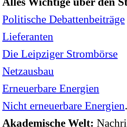
Alles Wichtige über den 
Politische Debattenbeiträge
Lieferanten
Die Leipziger Strombörse
Netzausbau
Erneuerbare Energien
Nicht erneuerbare Energien
Akademische Welt:
Nachri