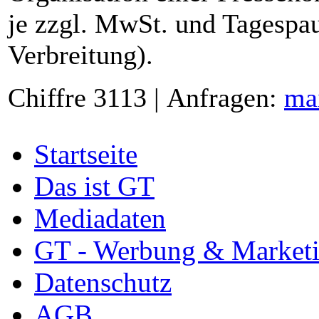
je zzgl. MwSt. und Tagespau
Verbreitung).
Chiffre 3113 | Anfragen:
ma
Startseite
Das ist GT
Mediadaten
GT - Werbung & Market
Datenschutz
AGB