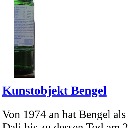
Kunstobjekt Bengel
Von 1974 an hat Bengel als
Dali bis zu dessen Tod am 