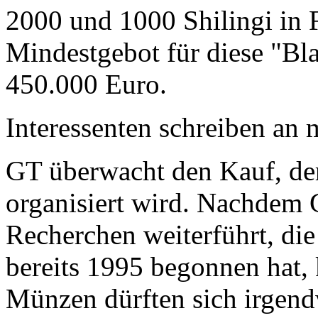
2000 und 1000 Shilingi in F
Mindestgebot für diese "Bl
450.000 Euro.
Interessenten schreiben a
GT überwacht den Kauf, der
organisiert wird. Nachdem 
Recherchen weiterführt, di
bereits 1995 begonnen hat,
Münzen dürften sich irgend