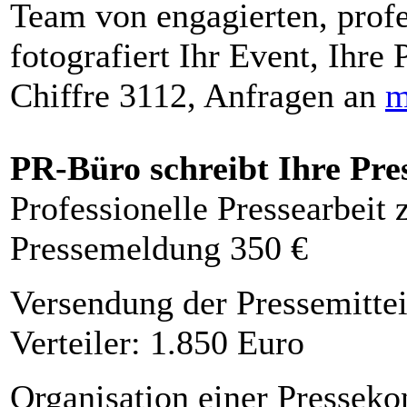
Team von engagierten, profe
fotografiert Ihr Event, Ihre 
Chiffre 3112, Anfragen an
m
PR-Büro schreibt Ihre Pre
Professionelle Pressearbeit
Pressemeldung 350 €
Versendung der Pressemittei
Verteiler: 1.850 Euro
Organisation einer Presseko