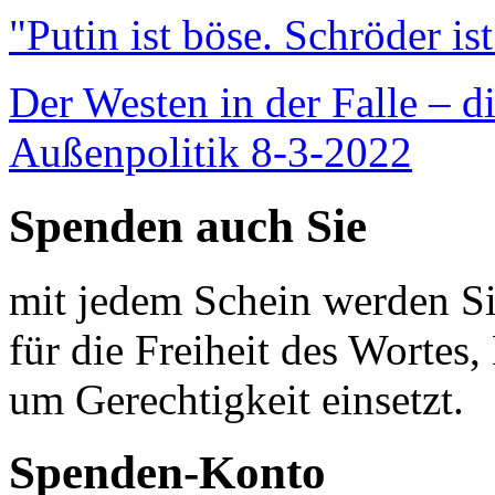
"Putin ist böse. Schröder is
Der Westen in der Falle – d
Außenpolitik 8-3-2022
Spenden auch Sie
mit jedem Schein werden Sie
für die Freiheit des Wortes, 
um Gerechtigkeit einsetzt.
Spenden-Konto