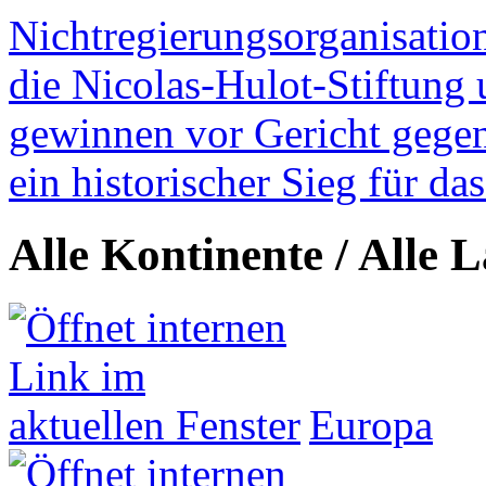
Nichtregierungsorganisatio
die Nicolas-Hulot-Stiftung
gewinnen vor Gericht gegen 
ein historischer Sieg für d
Alle Kontinente / Alle 
Europa