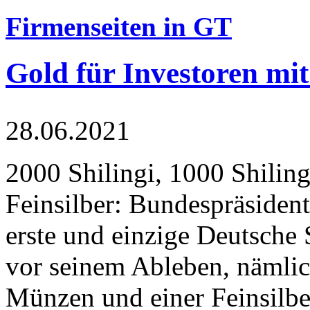
Firmenseiten in GT
Gold für Investoren mit
28.06.2021
2000 Shilingi, 1000 Shiling
Feinsilber: Bundespräsident
erste und einzige Deutsche 
vor seinem Ableben, nämlic
Münzen und einer Feinsilbe