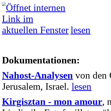
lesen
Dokumentationen:
Nahost-Analysen
von den 
Jerusalem, Israel.
lesen
Kirgisztan - mon amour
, 