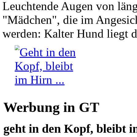
Leuchtende Augen von läng
"Mädchen", die im Angesich
werden: Kalter Hund liegt 
Werbung in GT
geht in den Kopf, bleibt i