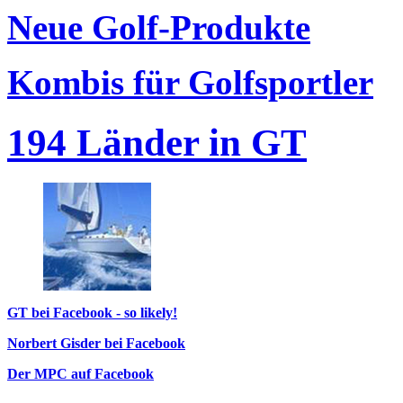
Neue Golf-Produkte
Kombis für Golfsportler
194 Länder in GT
GT bei Facebook - so likely!
Norbert Gisder bei Facebook
Der MPC auf Facebook