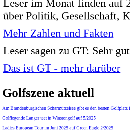
Leser im Monat finden auf 2
über Politik, Gesellschaft, K
Mehr Zahlen und Fakten
Leser sagen zu GT: Sehr gut
Das ist GT - mehr darüber
Golfszene aktuell
Am Brandenburgischen Scharmützelsee gibt es den besten Golfplatz 
Golflegende Langer teet in Winstongolf auf 5/2025
Ladies European Tour im Juni 2025 auf Green Eagle 2/2025