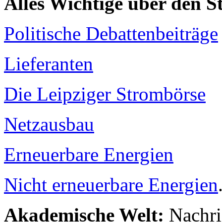
Alles Wichtige über den 
Politische Debattenbeiträge
Lieferanten
Die Leipziger Strombörse
Netzausbau
Erneuerbare Energien
Nicht erneuerbare Energien
Akademische Welt:
Nachri