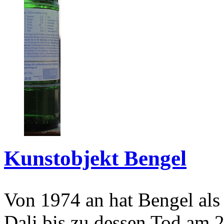
Kunstobjekt Bengel
Von 1974 an hat Bengel als
Dali bis zu dessen Tod am 