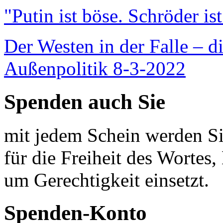
"Putin ist böse. Schröder is
Der Westen in der Falle – d
Außenpolitik 8-3-2022
Spenden auch Sie
mit jedem Schein werden Sie
für die Freiheit des Wortes, 
um Gerechtigkeit einsetzt.
Spenden-Konto