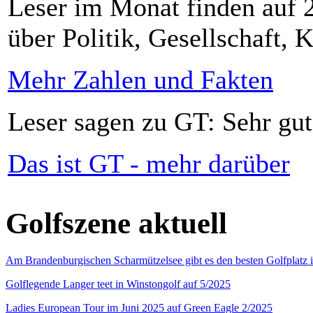
Leser im Monat finden auf 2
über Politik, Gesellschaft, K
Mehr Zahlen und Fakten
Leser sagen zu GT: Sehr gut
Das ist GT - mehr darüber
Golfszene aktuell
Am Brandenburgischen Scharmützelsee gibt es den besten Golfplatz 
Golflegende Langer teet in Winstongolf auf 5/2025
Ladies European Tour im Juni 2025 auf Green Eagle 2/2025