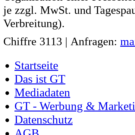
je zzgl. MwSt. und Tagespau
Verbreitung).
Chiffre 3113 | Anfragen:
ma
Startseite
Das ist GT
Mediadaten
GT - Werbung & Market
Datenschutz
AGB