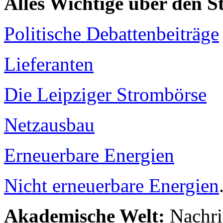
Alles Wichtige über den 
Politische Debattenbeiträge
Lieferanten
Die Leipziger Strombörse
Netzausbau
Erneuerbare Energien
Nicht erneuerbare Energien
Akademische Welt:
Nachri