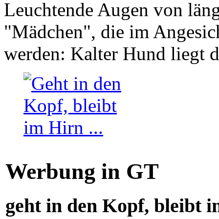
Leuchtende Augen von läng
"Mädchen", die im Angesich
werden: Kalter Hund liegt 
Werbung in GT
geht in den Kopf, bleibt i