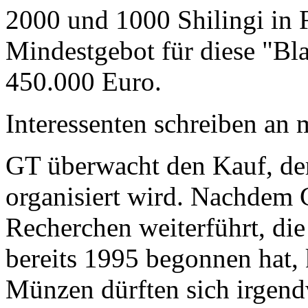
2000 und 1000 Shilingi in F
Mindestgebot für diese "Bl
450.000 Euro.
Interessenten schreiben a
GT überwacht den Kauf, der
organisiert wird. Nachdem 
Recherchen weiterführt, di
bereits 1995 begonnen hat,
Münzen dürften sich irgend