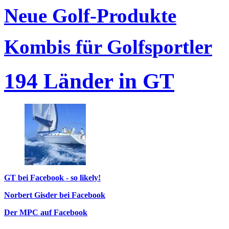
Neue Golf-Produkte
Kombis für Golfsportler
194 Länder in GT
GT bei Facebook - so likely!
Norbert Gisder bei Facebook
Der MPC auf Facebook