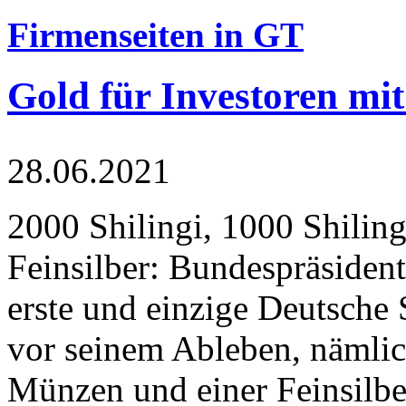
Firmenseiten in GT
Gold für Investoren mit
28.06.2021
2000 Shilingi, 1000 Shiling
Feinsilber: Bundespräsident
erste und einzige Deutsche 
vor seinem Ableben, nämlic
Münzen und einer Feinsilbe