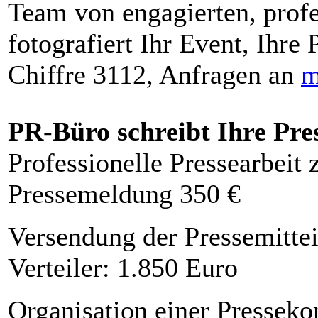
Team von engagierten, profe
fotografiert Ihr Event, Ihre 
Chiffre 3112, Anfragen an
m
PR-Büro schreibt Ihre Pre
Professionelle Pressearbeit
Pressemeldung 350 €
Versendung der Pressemittei
Verteiler: 1.850 Euro
Organisation einer Presseko