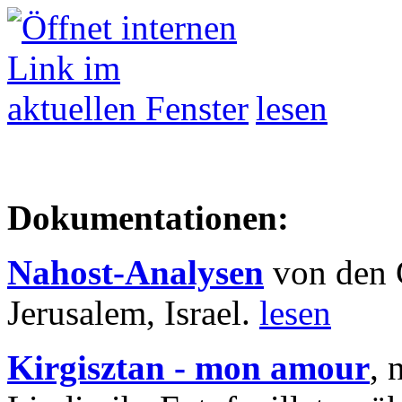
lesen
Dokumentationen:
Nahost-Analysen
von den 
Jerusalem, Israel.
lesen
Kirgisztan - mon amour
, 