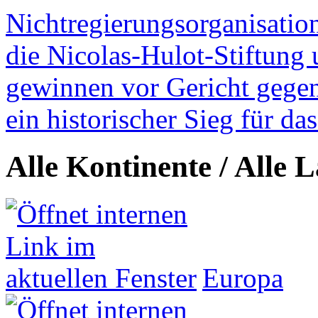
Nichtregierungsorganisatio
die Nicolas-Hulot-Stiftung
gewinnen vor Gericht gegen 
ein historischer Sieg für d
Alle Kontinente / Alle 
Europa