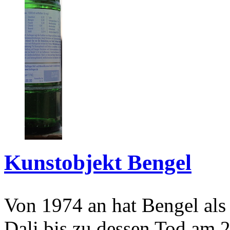
Kunstobjekt Bengel
Von 1974 an hat Bengel als
Dali bis zu dessen Tod am 