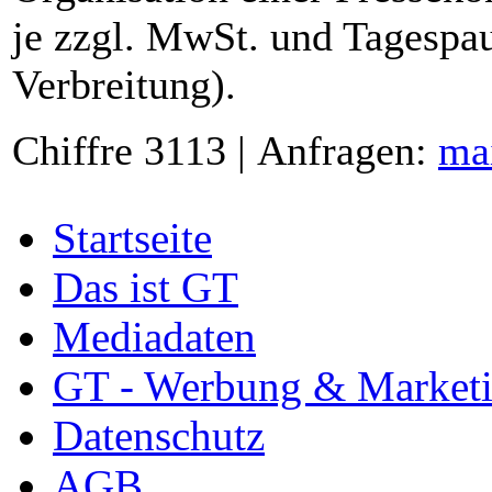
je zzgl. MwSt. und Tagespau
Verbreitung).
Chiffre 3113 | Anfragen:
ma
Startseite
Das ist GT
Mediadaten
GT - Werbung & Market
Datenschutz
AGB