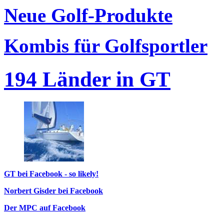
Neue Golf-Produkte
Kombis für Golfsportler
194 Länder in GT
GT bei Facebook - so likely!
Norbert Gisder bei Facebook
Der MPC auf Facebook