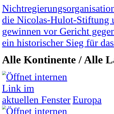
Nichtregierungsorganisatio
die Nicolas-Hulot-Stiftung
gewinnen vor Gericht gegen 
ein historischer Sieg für d
Alle Kontinente / Alle 
Europa