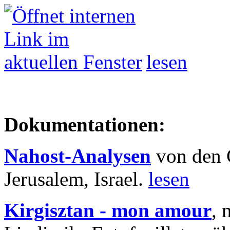
lesen
Dokumentationen:
Nahost-Analysen
von den 
Jerusalem, Israel.
lesen
Kirgisztan - mon amour
, 