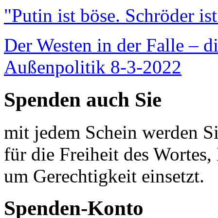
"Putin ist böse. Schröder is
Der Westen in der Falle – d
Außenpolitik 8-3-2022
Spenden auch Sie
mit jedem Schein werden Sie
für die Freiheit des Wortes, 
um Gerechtigkeit einsetzt.
Spenden-Konto