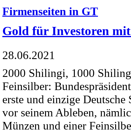
Firmenseiten in GT
Gold für Investoren mit
28.06.2021
2000 Shilingi, 1000 Shiling
Feinsilber: Bundespräsident
erste und einzige Deutsche 
vor seinem Ableben, nämlic
Münzen und einer Feinsilbe