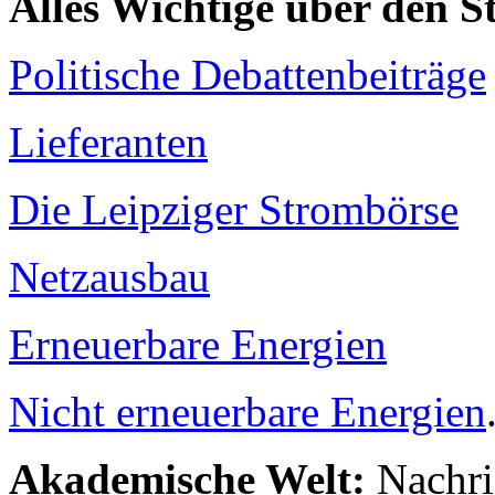
Alles Wichtige über den 
Politische Debattenbeiträge
Lieferanten
Die Leipziger Strombörse
Netzausbau
Erneuerbare Energien
Nicht erneuerbare Energien
Akademische Welt:
Nachri