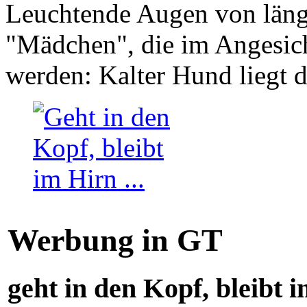
Leuchtende Augen von läng
"Mädchen", die im Angesich
werden: Kalter Hund liegt 
Werbung in GT
geht in den Kopf, bleibt i