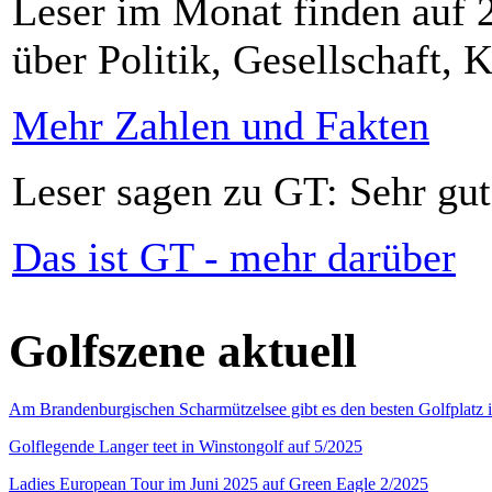
Leser im Monat finden auf 2
über Politik, Gesellschaft, K
Mehr Zahlen und Fakten
Leser sagen zu GT: Sehr gut
Das ist GT - mehr darüber
Golfszene aktuell
Am Brandenburgischen Scharmützelsee gibt es den besten Golfplatz 
Golflegende Langer teet in Winstongolf auf 5/2025
Ladies European Tour im Juni 2025 auf Green Eagle 2/2025