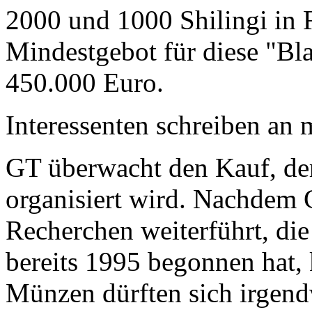
2000 und 1000 Shilingi in F
Mindestgebot für diese "Bl
450.000 Euro.
Interessenten schreiben a
GT überwacht den Kauf, der
organisiert wird. Nachdem 
Recherchen weiterführt, di
bereits 1995 begonnen hat,
Münzen dürften sich irgend