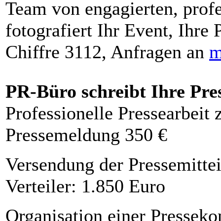
Team von engagierten, profe
fotografiert Ihr Event, Ihre 
Chiffre 3112, Anfragen an
m
PR-Büro schreibt Ihre Pre
Professionelle Pressearbeit
Pressemeldung 350 €
Versendung der Pressemittei
Verteiler: 1.850 Euro
Organisation einer Presseko