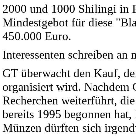
2000 und 1000 Shilingi in F
Mindestgebot für diese "Bl
450.000 Euro.
Interessenten schreiben a
GT überwacht den Kauf, der
organisiert wird. Nachdem 
Recherchen weiterführt, di
bereits 1995 begonnen hat,
Münzen dürften sich irgend