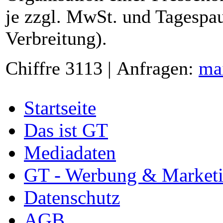
je zzgl. MwSt. und Tagespau
Verbreitung).
Chiffre 3113 | Anfragen:
ma
Startseite
Das ist GT
Mediadaten
GT - Werbung & Market
Datenschutz
AGB