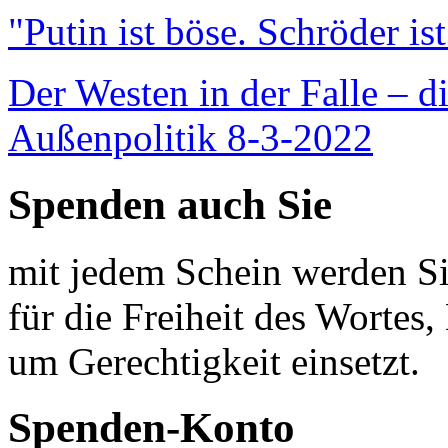
"Putin ist böse. Schröder is
Der Westen in der Falle – d
Außenpolitik 8-3-2022
Spenden auch Sie
mit jedem Schein werden Sie
für die Freiheit des Wortes, 
um Gerechtigkeit einsetzt.
Spenden-Konto