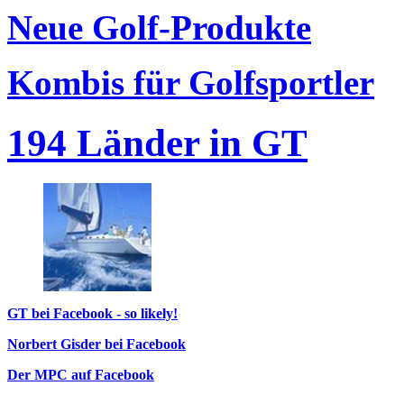
Neue Golf-Produkte
Kombis für Golfsportler
194 Länder in GT
GT bei Facebook - so likely!
Norbert Gisder bei Facebook
Der MPC auf Facebook