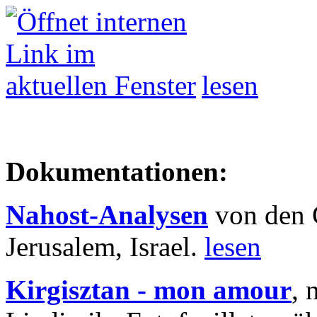
lesen
Dokumentationen:
Nahost-Analysen
von den 
Jerusalem, Israel.
lesen
Kirgisztan - mon amour
, 