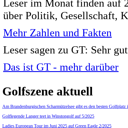
Leser im Monat finden auf 2
über Politik, Gesellschaft, K
Mehr Zahlen und Fakten
Leser sagen zu GT: Sehr gut
Das ist GT - mehr darüber
Golfszene aktuell
Am Brandenburgischen Scharmützelsee gibt es den besten Golfplatz 
Golflegende Langer teet in Winstongolf auf 5/2025
Ladies European Tour im Juni 2025 auf Green Eagle 2/2025