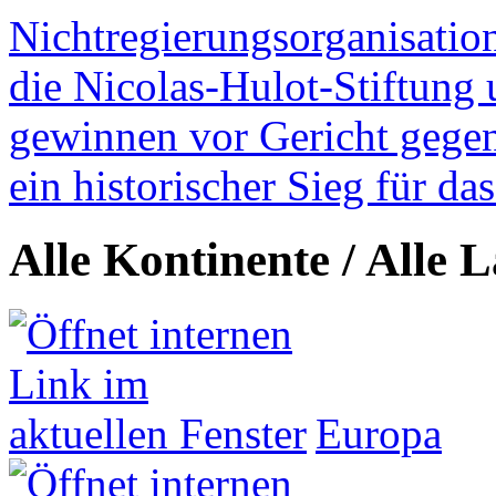
Nichtregierungsorganisatio
die Nicolas-Hulot-Stiftung
gewinnen vor Gericht gegen 
ein historischer Sieg für d
Alle Kontinente / Alle 
Europa