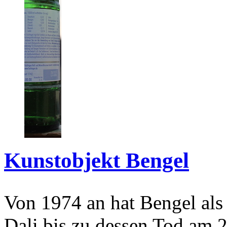
Kunstobjekt Bengel
Von 1974 an hat Bengel als
Dali bis zu dessen Tod am 