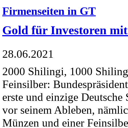
Firmenseiten in GT
Gold für Investoren mit
28.06.2021
2000 Shilingi, 1000 Shiling
Feinsilber: Bundespräsident
erste und einzige Deutsche 
vor seinem Ableben, nämlic
Münzen und einer Feinsilbe