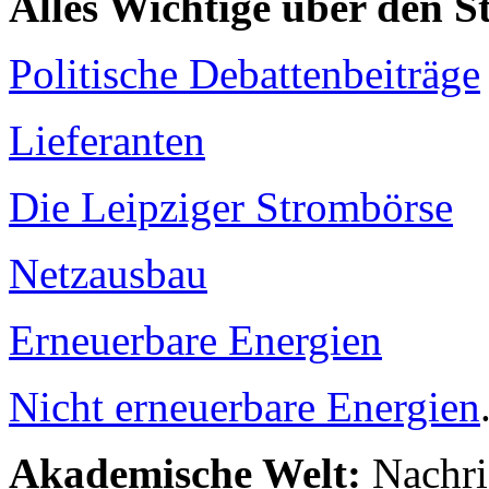
Alles Wichtige über den 
Politische Debattenbeiträge
Lieferanten
Die Leipziger Strombörse
Netzausbau
Erneuerbare Energien
Nicht erneuerbare Energien
Akademische Welt:
Nachri