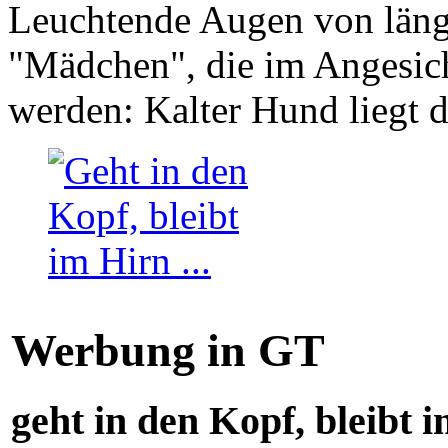
Leuchtende Augen von läng
"Mädchen", die im Angesich
werden: Kalter Hund liegt 
Werbung in GT
geht in den Kopf, bleibt i