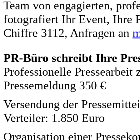
Team von engagierten, profe
fotografiert Ihr Event, Ihre 
Chiffre 3112, Anfragen an
m
PR-Büro schreibt Ihre Pre
Professionelle Pressearbeit
Pressemeldung 350 €
Versendung der Pressemittei
Verteiler: 1.850 Euro
Organisation einer Presseko