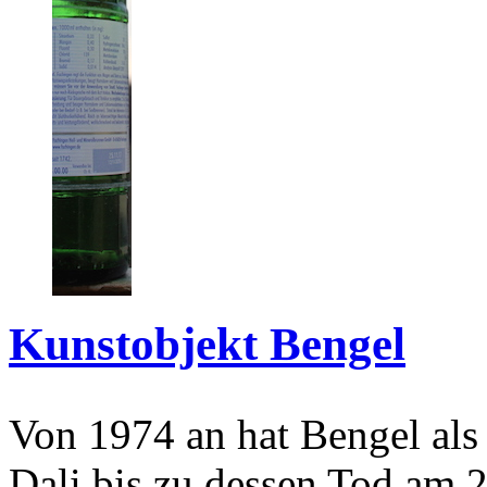
Kunstobjekt Bengel
Von 1974 an hat Bengel als
Dali bis zu dessen Tod am 