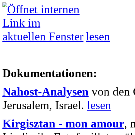
lesen
Dokumentationen:
Nahost-Analysen
von den 
Jerusalem, Israel.
lesen
Kirgisztan - mon amour
, 