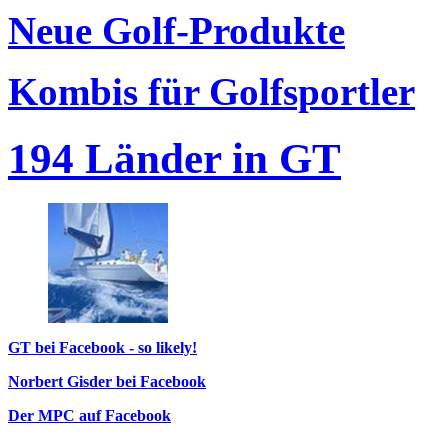
Neue Golf-Produkte
Kombis für Golfsportler
194 Länder in GT
GT bei Facebook - so likely!
Norbert Gisder bei Facebook
Der MPC auf Facebook