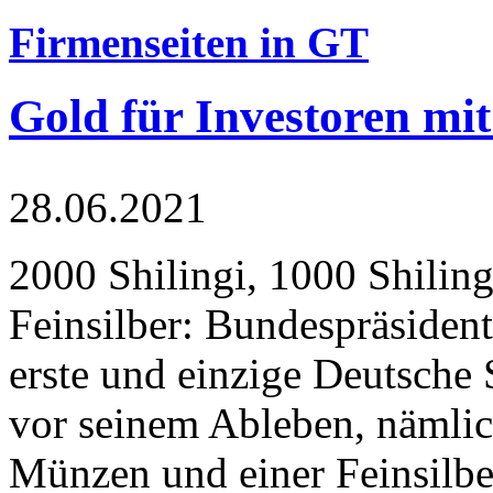
Firmenseiten in GT
Gold für Investoren mit
28.06.2021
2000 Shilingi, 1000 Shiling
Feinsilber: Bundespräsident
erste und einzige Deutsche 
vor seinem Ableben, nämlic
Münzen und einer Feinsilbe