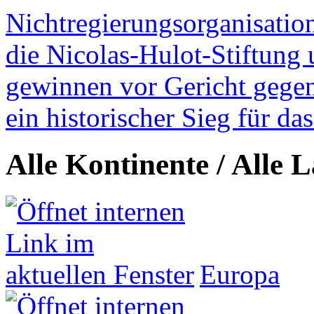
Nichtregierungsorganisatio
die Nicolas-Hulot-Stiftung
gewinnen vor Gericht gegen 
ein historischer Sieg für d
Alle Kontinente / Alle 
Europa