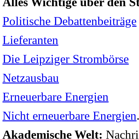
Alles Wichtige über den 
Politische Debattenbeiträge
Lieferanten
Die Leipziger Strombörse
Netzausbau
Erneuerbare Energien
Nicht erneuerbare Energien
Akademische Welt:
Nachri