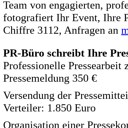
Team von engagierten, profe
fotografiert Ihr Event, Ihre 
Chiffre 3112, Anfragen an
m
PR-Büro schreibt Ihre Pre
Professionelle Pressearbeit
Pressemeldung 350 €
Versendung der Pressemittei
Verteiler: 1.850 Euro
Organisation einer Presseko