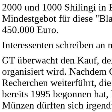
2000 und 1000 Shilingi in F
Mindestgebot für diese "Bl
450.000 Euro.
Interessenten schreiben a
GT überwacht den Kauf, der
organisiert wird. Nachdem 
Recherchen weiterführt, di
bereits 1995 begonnen hat,
Münzen dürften sich irgend