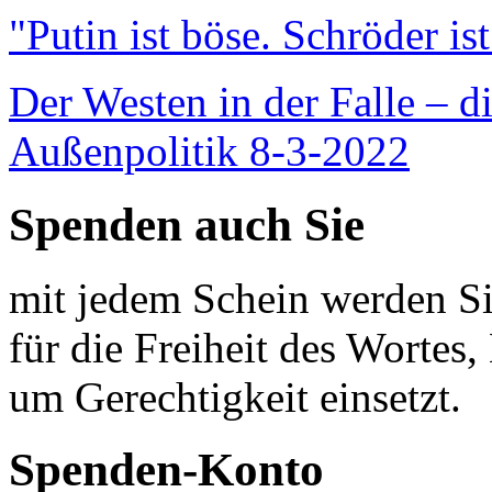
"Putin ist böse. Schröder is
Der Westen in der Falle – d
Außenpolitik 8-3-2022
Spenden auch Sie
mit jedem Schein werden Sie
für die Freiheit des Wortes, 
um Gerechtigkeit einsetzt.
Spenden-Konto