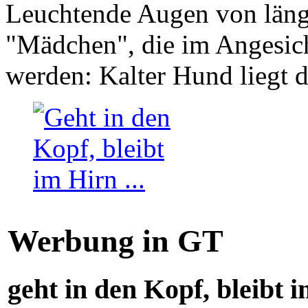
Leuchtende Augen von läng
"Mädchen", die im Angesich
werden: Kalter Hund liegt 
Werbung in GT
geht in den Kopf, bleibt i