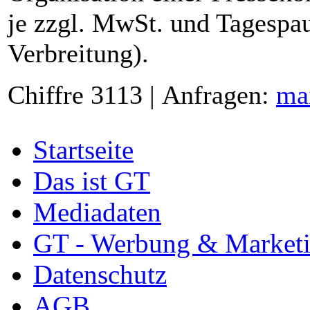
je zzgl. MwSt. und Tagespau
Verbreitung).
Chiffre 3113 | Anfragen:
ma
Startseite
Das ist GT
Mediadaten
GT - Werbung & Market
Datenschutz
AGB