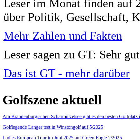
Leser im Monat finden auf 2
über Politik, Gesellschaft, K
Mehr Zahlen und Fakten
Leser sagen zu GT: Sehr gut
Das ist GT - mehr darüber
Golfszene aktuell
Am Brandenburgischen Scharmützelsee gibt es den besten Golfplatz 
Golflegende Langer teet in Winstongolf auf 5/2025
Ladies European Tour im Juni 2025 auf Green Eagle 2/2025