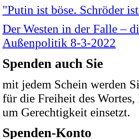
"Putin ist böse. Schröder is
Der Westen in der Falle – d
Außenpolitik 8-3-2022
Spenden auch Sie
mit jedem Schein werden Sie
für die Freiheit des Wortes, 
um Gerechtigkeit einsetzt.
Spenden-Konto