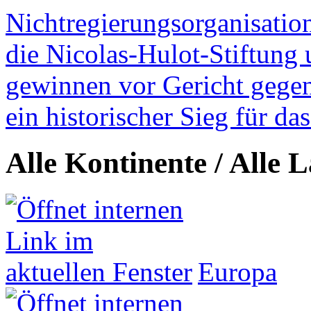
Nichtregierungsorganisatio
die Nicolas-Hulot-Stiftung
gewinnen vor Gericht gegen 
ein historischer Sieg für d
Alle Kontinente / Alle 
Europa