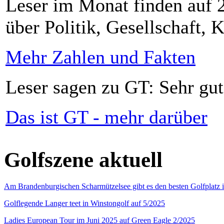
Leser im Monat finden auf 2
über Politik, Gesellschaft, K
Mehr Zahlen und Fakten
Leser sagen zu GT: Sehr gut
Das ist GT - mehr darüber
Golfszene aktuell
Am Brandenburgischen Scharmützelsee gibt es den besten Golfplatz 
Golflegende Langer teet in Winstongolf auf 5/2025
Ladies European Tour im Juni 2025 auf Green Eagle 2/2025