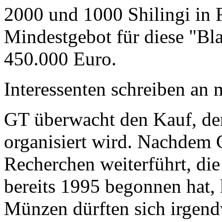
2000 und 1000 Shilingi in F
Mindestgebot für diese "Bl
450.000 Euro.
Interessenten schreiben a
GT überwacht den Kauf, der
organisiert wird. Nachdem 
Recherchen weiterführt, di
bereits 1995 begonnen hat,
Münzen dürften sich irgend