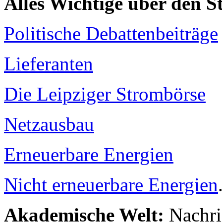
Alles Wichtige über den 
Politische Debattenbeiträge
Lieferanten
Die Leipziger Strombörse
Netzausbau
Erneuerbare Energien
Nicht erneuerbare Energien
Akademische Welt:
Nachri