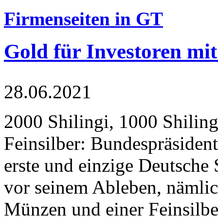
Firmenseiten in GT
Gold für Investoren mit
28.06.2021
2000 Shilingi, 1000 Shiling
Feinsilber: Bundespräsident
erste und einzige Deutsche 
vor seinem Ableben, nämlic
Münzen und einer Feinsilbe