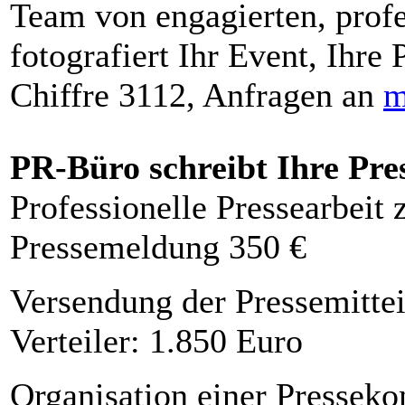
Team von engagierten, profe
fotografiert Ihr Event, Ihre 
Chiffre 3112, Anfragen an
m
PR-Büro schreibt Ihre Pre
Professionelle Pressearbeit
Pressemeldung 350 €
Versendung der Pressemittei
Verteiler: 1.850 Euro
Organisation einer Presseko