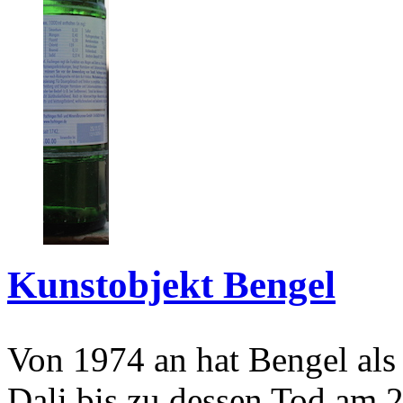
Kunstobjekt Bengel
Von 1974 an hat Bengel als
Dali bis zu dessen Tod am 