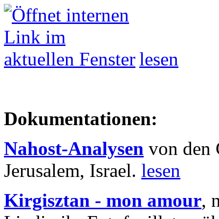
lesen
Dokumentationen:
Nahost-Analysen
von den 
Jerusalem, Israel.
lesen
Kirgisztan - mon amour
, 