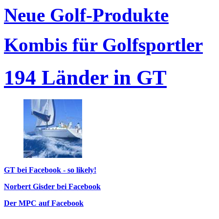
Neue Golf-Produkte
Kombis für Golfsportler
194 Länder in GT
GT bei Facebook - so likely!
Norbert Gisder bei Facebook
Der MPC auf Facebook