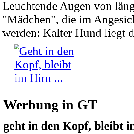
Leuchtende Augen von läng
"Mädchen", die im Angesich
werden: Kalter Hund liegt 
Werbung in GT
geht in den Kopf, bleibt i