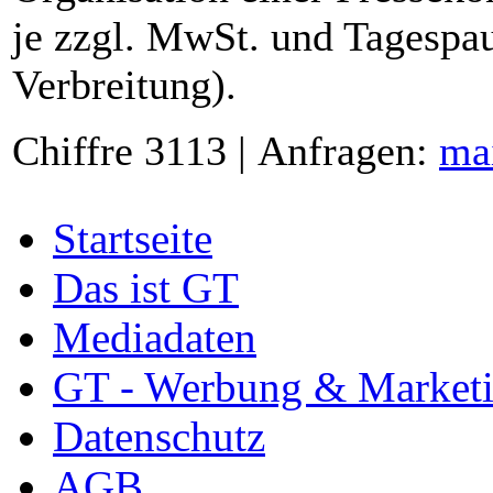
je zzgl. MwSt. und Tagespau
Verbreitung).
Chiffre 3113 | Anfragen:
ma
Startseite
Das ist GT
Mediadaten
GT - Werbung & Market
Datenschutz
AGB