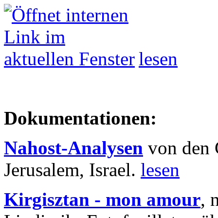
lesen
Dokumentationen:
Nahost-Analysen
von den 
Jerusalem, Israel.
lesen
Kirgisztan - mon amour
, 