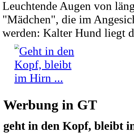
Leuchtende Augen von läng
"Mädchen", die im Angesich
werden: Kalter Hund liegt 
Werbung in GT
geht in den Kopf, bleibt i