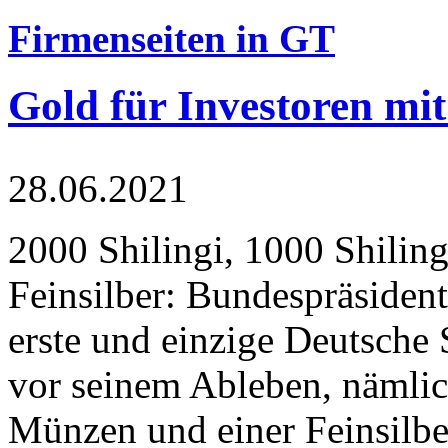
Firmenseiten in GT
Gold für Investoren mit
28.06.2021
2000 Shilingi, 1000 Shiling
Feinsilber: Bundespräsident
erste und einzige Deutsche 
vor seinem Ableben, nämlic
Münzen und einer Feinsilbe