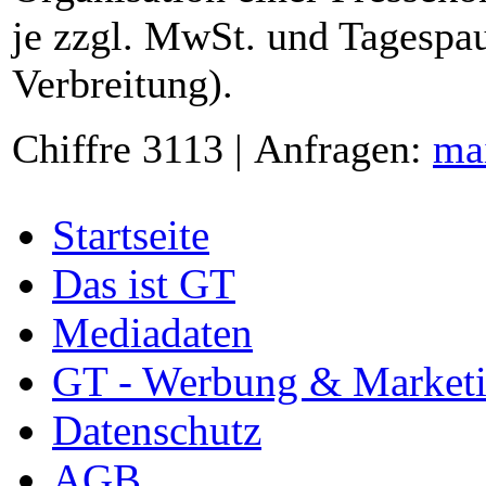
je zzgl. MwSt. und Tagespau
Verbreitung).
Chiffre 3113 | Anfragen:
ma
Startseite
Das ist GT
Mediadaten
GT - Werbung & Market
Datenschutz
AGB