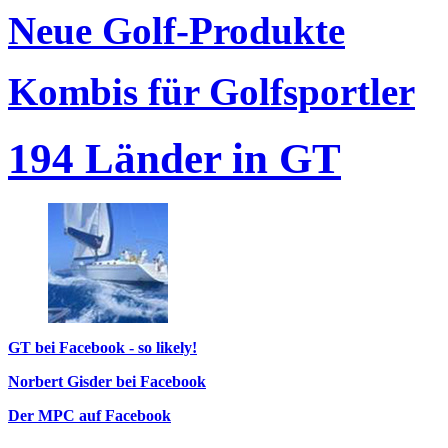
Neue Golf-Produkte
Kombis für Golfsportler
194 Länder in GT
GT bei Facebook - so likely!
Norbert Gisder bei Facebook
Der MPC auf Facebook