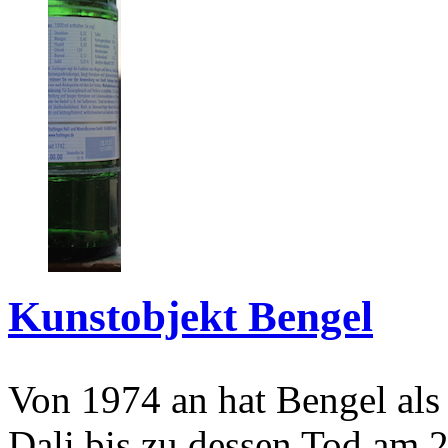
Kunstobjekt Bengel
Von 1974 an hat Bengel als
Dali bis zu dessen Tod am 