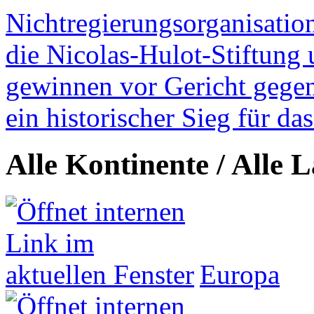
Nichtregierungsorganisatio
die Nicolas-Hulot-Stiftung
gewinnen vor Gericht gegen 
ein historischer Sieg für d
Alle Kontinente / Alle 
Europa