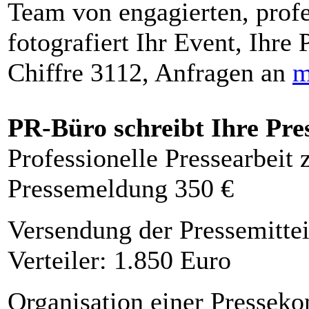
Team von engagierten, profe
fotografiert Ihr Event, Ihre 
Chiffre 3112, Anfragen an
m
PR-Büro schreibt Ihre Pre
Professionelle Pressearbeit
Pressemeldung 350 €
Versendung der Pressemittei
Verteiler: 1.850 Euro
Organisation einer Presseko