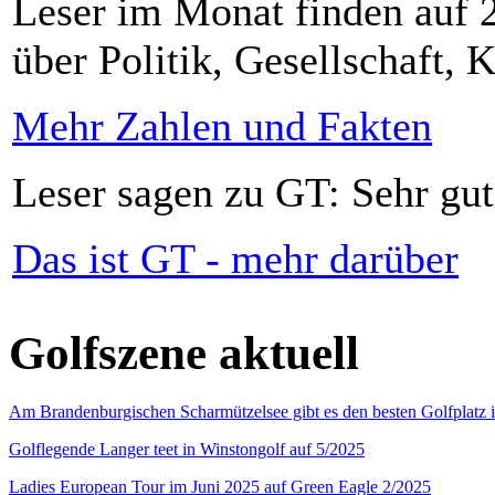
Leser im Monat finden auf 2
über Politik, Gesellschaft, K
Mehr Zahlen und Fakten
Leser sagen zu GT: Sehr gut
Das ist GT - mehr darüber
Golfszene aktuell
Am Brandenburgischen Scharmützelsee gibt es den besten Golfplatz 
Golflegende Langer teet in Winstongolf auf 5/2025
Ladies European Tour im Juni 2025 auf Green Eagle 2/2025