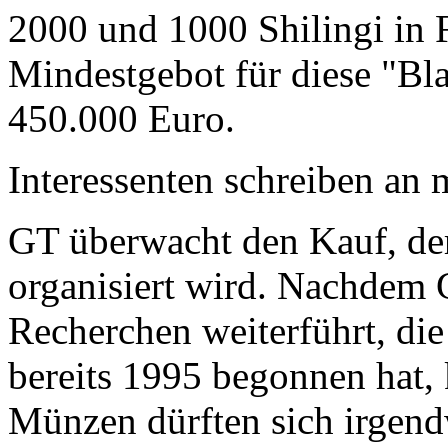
2000 und 1000 Shilingi in F
Mindestgebot für diese "Bl
450.000 Euro.
Interessenten schreiben a
GT überwacht den Kauf, der
organisiert wird. Nachdem 
Recherchen weiterführt, di
bereits 1995 begonnen hat,
Münzen dürften sich irgend