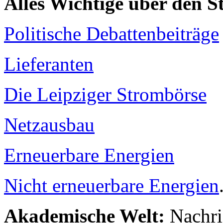
Alles Wichtige über den 
Politische Debattenbeiträge
Lieferanten
Die Leipziger Strombörse
Netzausbau
Erneuerbare Energien
Nicht erneuerbare Energien
Akademische Welt:
Nachri