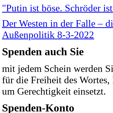
"Putin ist böse. Schröder is
Der Westen in der Falle – d
Außenpolitik 8-3-2022
Spenden auch Sie
mit jedem Schein werden Sie
für die Freiheit des Wortes, 
um Gerechtigkeit einsetzt.
Spenden-Konto